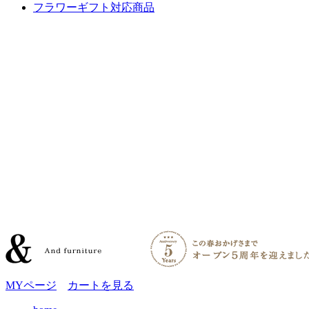
フラワーギフト対応商品
MYページ
カートを見る