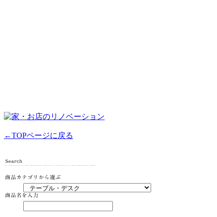
←TOPページに戻る