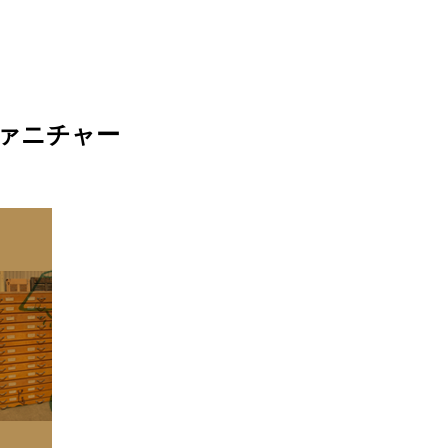
ァニチャー