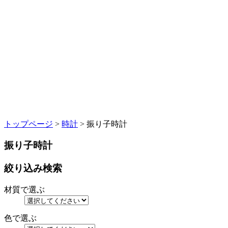
トップページ
>
時計
> 振り子時計
振り子時計
絞り込み検索
材質で選ぶ
色で選ぶ