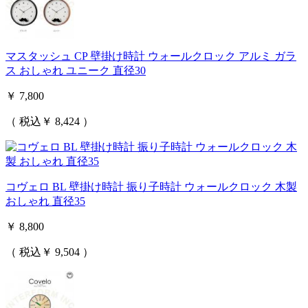
マスタッシュ CP 壁掛け時計 ウォールクロック アルミ ガラ
ス おしゃれ ユニーク 直径30
￥ 7,800
（ 税込￥ 8,424 ）
コヴェロ BL 壁掛け時計 振り子時計 ウォールクロック 木製
おしゃれ 直径35
￥ 8,800
（ 税込￥ 9,504 ）