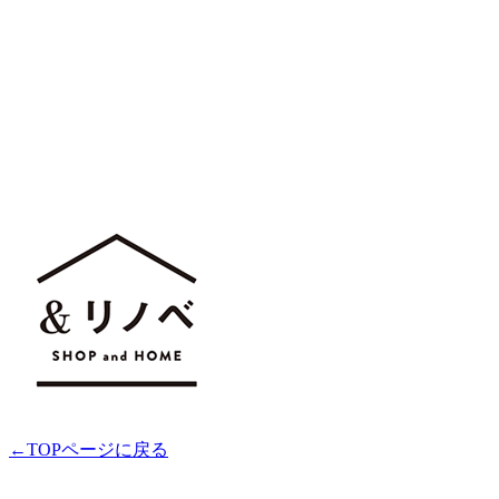
←TOPページに戻る