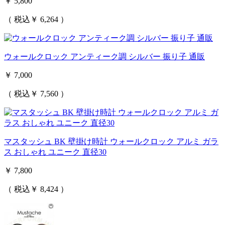
￥ 5,800
（ 税込￥ 6,264 ）
ウォールクロック アンティーク調 シルバー 振り子 通販
￥ 7,000
（ 税込￥ 7,560 ）
マスタッシュ BK 壁掛け時計 ウォールクロック アルミ ガラ
ス おしゃれ ユニーク 直径30
￥ 7,800
（ 税込￥ 8,424 ）