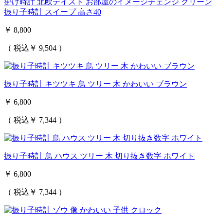
掛け時計 北欧テイスト お部屋のイメージチェンジ グリーン
振り子時計 スイープ 高さ40
￥ 8,800
（ 税込￥ 9,504 ）
振り子時計 キツツキ 鳥 ツリー 木 かわいい ブラウン
￥ 6,800
（ 税込￥ 7,344 ）
振り子時計 鳥 ハウス ツリー 木 切り抜き数字 ホワイト
￥ 6,800
（ 税込￥ 7,344 ）