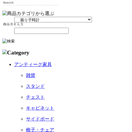
アンティーク家具
雑貨
スタンド
チェスト
キャビネット
サイドボード
椅子・チェア