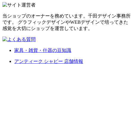
当ショップのオーナーを務めています。千田デザイン事務所
です。 グラフィックデザインやWEBデザインで培ってきた
感覚を大切にショップを運営しています。
家具・雑貨・什器の豆知識
アンティーク シャビー 店舗情報