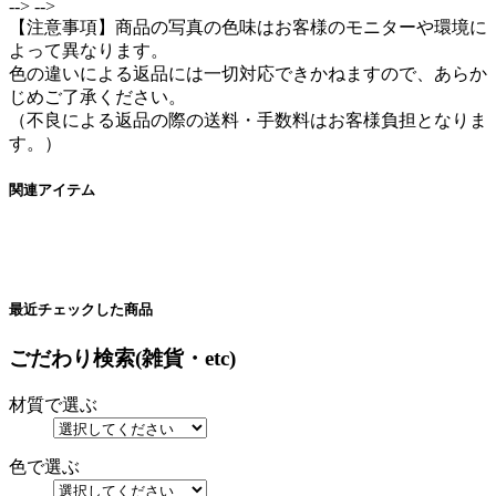
-->
-->
【注意事項】商品の写真の色味はお客様のモニターや環境に
よって異なります。
色の違いによる返品には一切対応できかねますので、あらか
じめご了承ください。
（不良による返品の際の送料・手数料はお客様負担となりま
す。）
関連アイテム
最近チェックした商品
ごだわり検索(雑貨・etc)
材質で選ぶ
色で選ぶ