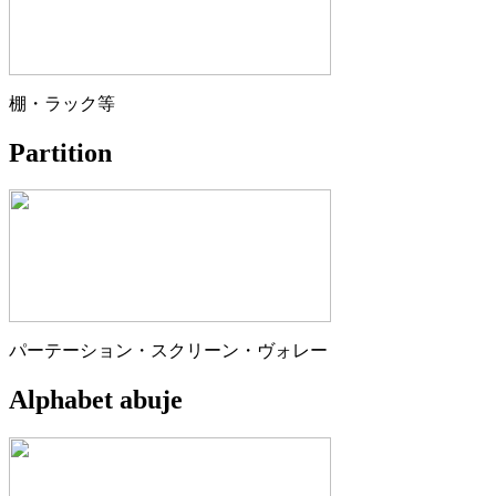
棚・ラック等
Partition
パーテーション・スクリーン・ヴォレー
Alphabet abuje