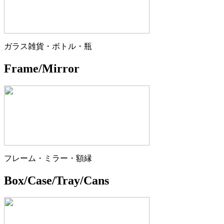
ガラス雑貨・ボトル・瓶
Frame/Mirror
フレーム・ミラー・額縁
Box/Case/Tray/Cans