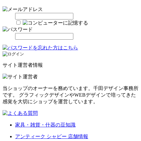
サイト運営者情報
当ショップのオーナーを務めています。千田デザイン事務所
です。 グラフィックデザインやWEBデザインで培ってきた
感覚を大切にショップを運営しています。
家具・雑貨・什器の豆知識
アンティーク シャビー 店舗情報