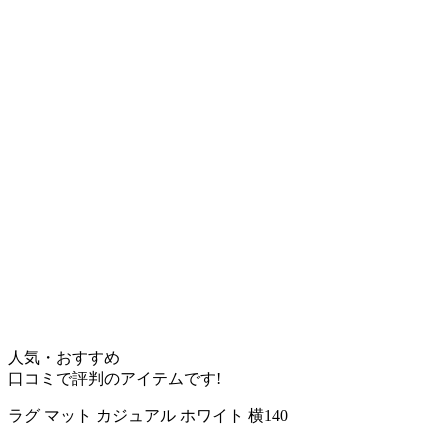
人気・おすすめ
口コミで評判のアイテムです!
ラグ マット カジュアル ホワイト 横140