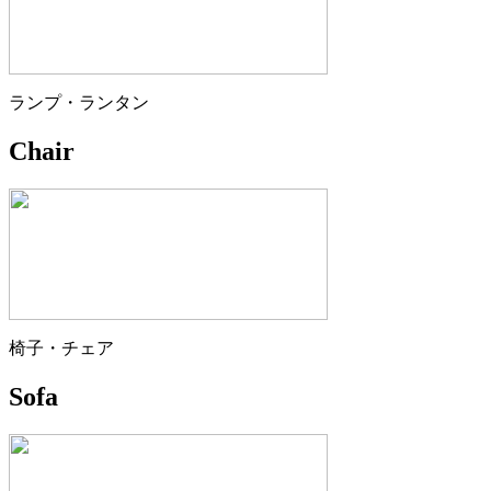
ランプ・ランタン
Chair
椅子・チェア
Sofa