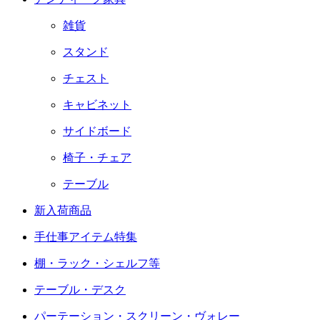
雑貨
スタンド
チェスト
キャビネット
サイドボード
椅子・チェア
テーブル
新入荷商品
手仕事アイテム特集
棚・ラック・シェルフ等
テーブル・デスク
パーテーション・スクリーン・ヴォレー