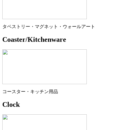
タペストリー・マグネット・ウォールアート
Coaster/Kitchenware
コースター・キッチン用品
Clock