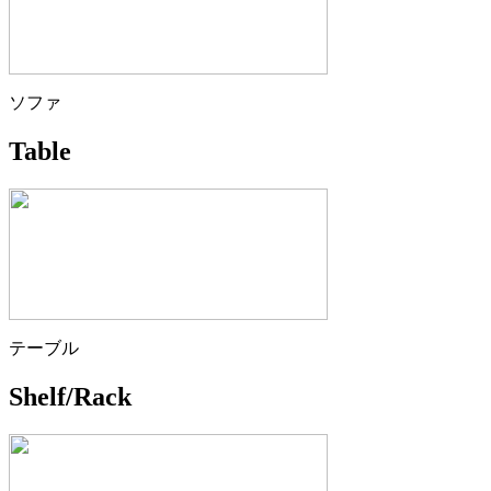
ソファ
Table
テーブル
Shelf/Rack