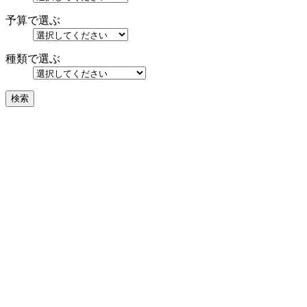
予算で選ぶ
種類で選ぶ