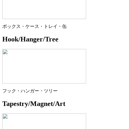
ボックス・ケース・トレイ・缶
Hook/Hanger/Tree
フック・ハンガー・ツリー
Tapestry/Magnet/Art