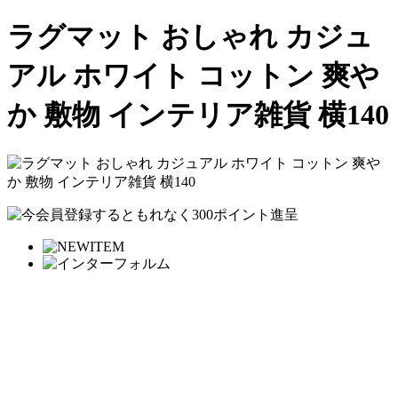
ラグマット おしゃれ カジュ
アル ホワイト コットン 爽や
か 敷物 インテリア雑貨 横140