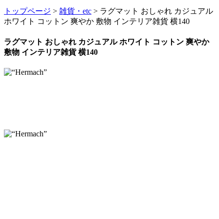
トップページ
>
雑貨・etc
> ラグマット おしゃれ カジュアル
ホワイト コットン 爽やか 敷物 インテリア雑貨 横140
ラグマット おしゃれ カジュアル ホワイト コットン 爽やか
敷物 インテリア雑貨 横140