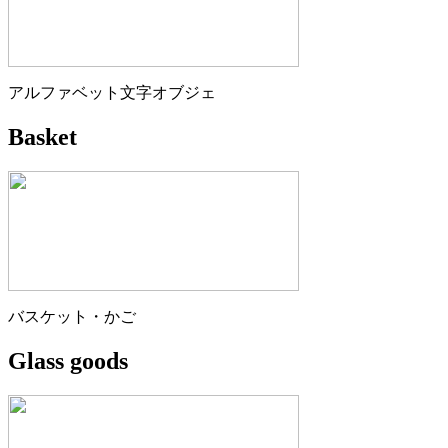
アルファベット文字オブジェ
Basket
バスケット・かご
Glass goods