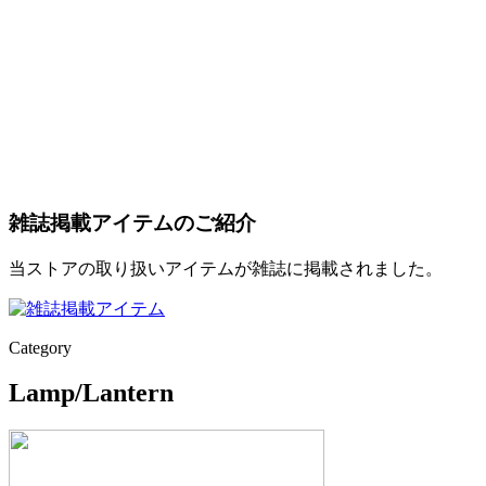
雑誌掲載アイテムのご紹介
当ストアの取り扱いアイテムが雑誌に掲載されました。
Category
Lamp/Lantern