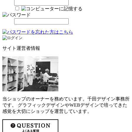
サイト運営者情報
当ショップのオーナーを務めています。千田デザイン事務所
です。 グラフィックデザインやWEBデザインで培ってきた
感覚を大切にショップを運営しています。