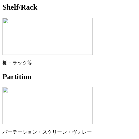
Shelf/Rack
棚・ラック等
Partition
パーテーション・スクリーン・ヴォレー