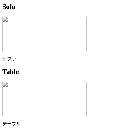
Sofa
ソファ
Table
テーブル