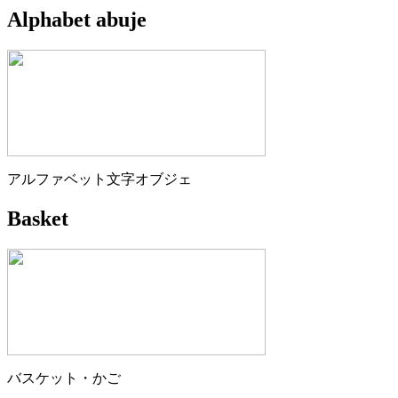
Alphabet abuje
アルファベット文字オブジェ
Basket
バスケット・かご