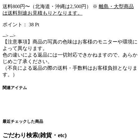
送料800円〜（北海道・沖縄は2,500円） ※
離島・大型商品
は送料別途お見積もりとなります。
ポイント：
38
Pt
-->
-->
【注意事項】商品の写真の色味はお客様のモニターや環境に
よって異なります。
色の違いによる返品には一切対応できかねますので、あらか
じめご了承ください。
（不良による返品の際の送料・手数料はお客様負担となりま
す。）
関連アイテム
最近チェックした商品
ごだわり検索(雑貨・etc)