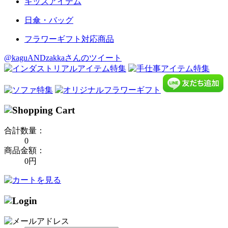
キッズアイテム
日傘・バッグ
フラワーギフト対応商品
@kaguANDzakkaさんのツイート
合計数量：
0
商品金額：
0円