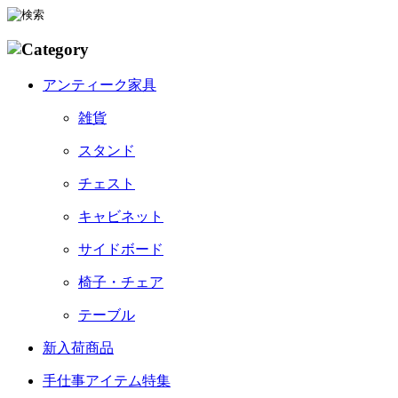
アンティーク家具
雑貨
スタンド
チェスト
キャビネット
サイドボード
椅子・チェア
テーブル
新入荷商品
手仕事アイテム特集