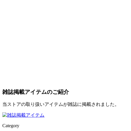
雑誌掲載アイテムのご紹介
当ストアの取り扱いアイテムが雑誌に掲載されました。
Category