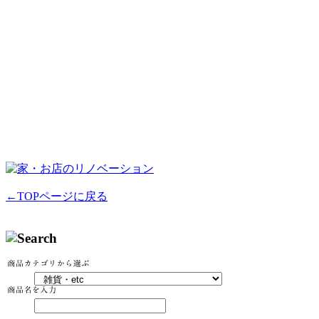
←TOPページに戻る