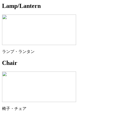
Lamp/Lantern
ランプ・ランタン
Chair
椅子・チェア