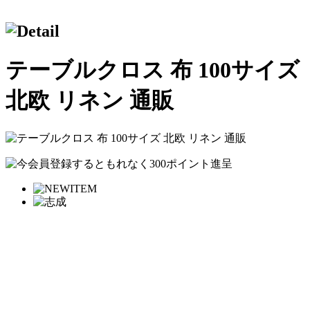
テーブルクロス 布 100サイズ
北欧 リネン 通販