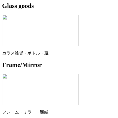
Glass goods
ガラス雑貨・ボトル・瓶
Frame/Mirror
フレーム・ミラー・額縁