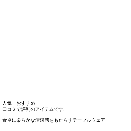
人気・おすすめ
口コミで評判のアイテムです!
食卓に柔らかな清潔感をもたらすテーブルウェア