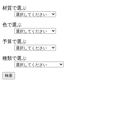
材質で選ぶ
色で選ぶ
予算で選ぶ
種類で選ぶ