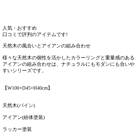
人気・おすすめ
口コミで評判のアイテムです!
天然木の風合いとアイアンの組み合わせ
様々な天然木の個性を活かしたカラーリングと重量感のある
アイアンの組み合わせは、ナチュラルにもモダンにも合いや
すいシリーズです。
【W100×D45×H40cm】
天然木(パイン)
アイアン(紛体塗装)
ラッカー塗装