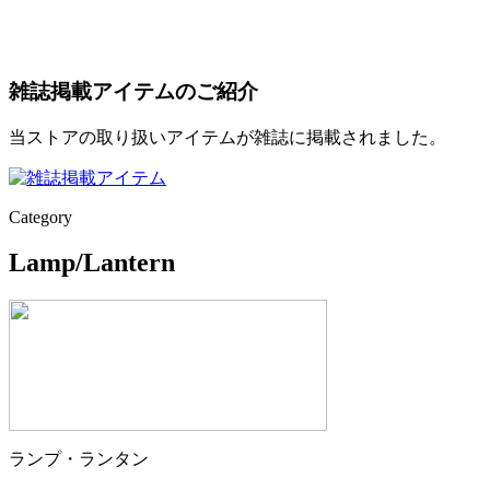
雑誌掲載アイテムのご紹介
当ストアの取り扱いアイテムが雑誌に掲載されました。
Category
Lamp/Lantern
ランプ・ランタン