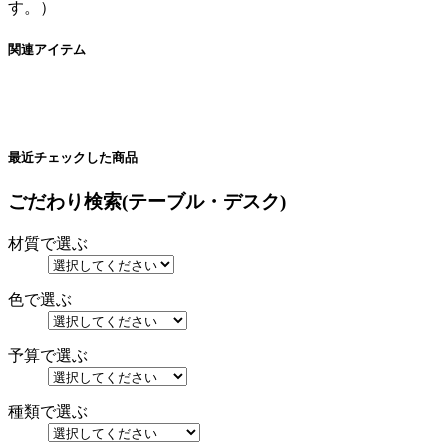
す。）
関連アイテム
最近チェックした商品
ごだわり検索(テーブル・デスク)
材質で選ぶ
色で選ぶ
予算で選ぶ
種類で選ぶ