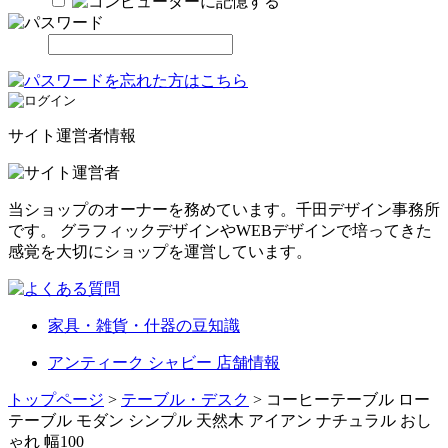
サイト運営者情報
当ショップのオーナーを務めています。千田デザイン事務所
です。 グラフィックデザインやWEBデザインで培ってきた
感覚を大切にショップを運営しています。
家具・雑貨・什器の豆知識
アンティーク シャビー 店舗情報
トップページ
>
テーブル・デスク
> コーヒーテーブル ロー
テーブル モダン シンプル 天然木 アイアン ナチュラル おし
ゃれ 幅100