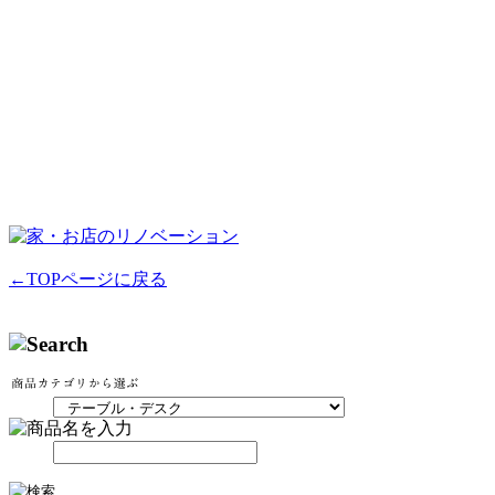
←TOPページに戻る