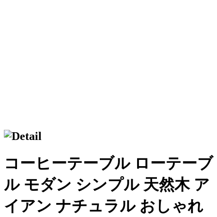
コーヒーテーブル ローテーブ
ル モダン シンプル 天然木 ア
イアン ナチュラル おしゃれ