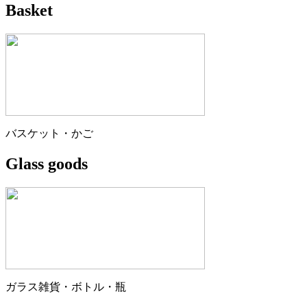
Basket
バスケット・かご
Glass goods
ガラス雑貨・ボトル・瓶