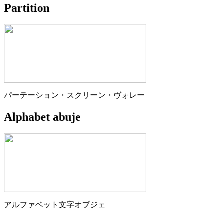
Partition
パーテーション・スクリーン・ヴォレー
Alphabet abuje
アルファベット文字オブジェ