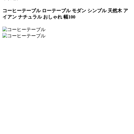
コーヒーテーブル ローテーブル モダン シンプル 天然木 ア
イアン ナチュラル おしゃれ 幅100