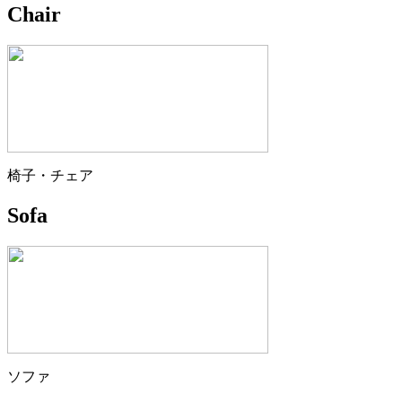
Chair
椅子・チェア
Sofa
ソファ