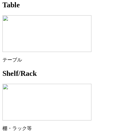
Table
テーブル
Shelf/Rack
棚・ラック等