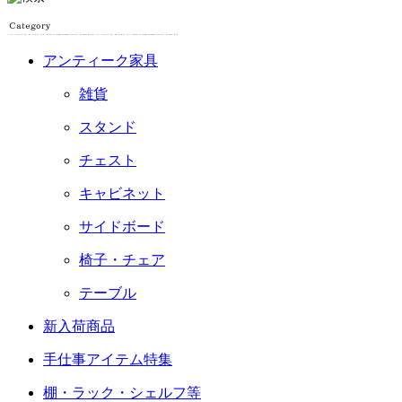
アンティーク家具
雑貨
スタンド
チェスト
キャビネット
サイドボード
椅子・チェア
テーブル
新入荷商品
手仕事アイテム特集
棚・ラック・シェルフ等