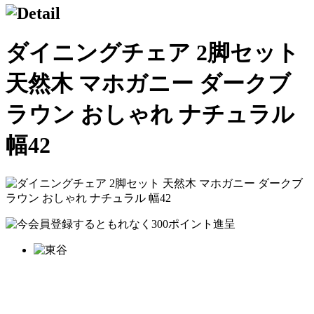
ダイニングチェア 2脚セット
天然木 マホガニー ダークブ
ラウン おしゃれ ナチュラル
幅42