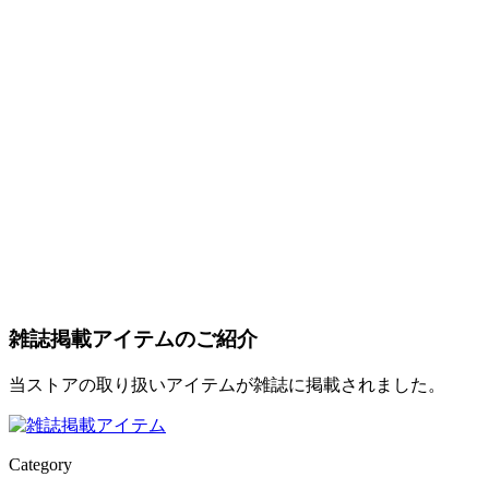
雑誌掲載アイテムのご紹介
当ストアの取り扱いアイテムが雑誌に掲載されました。
Category