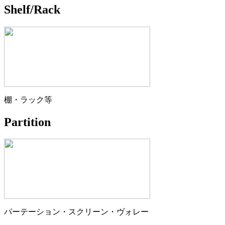
Shelf/Rack
棚・ラック等
Partition
パーテーション・スクリーン・ヴォレー