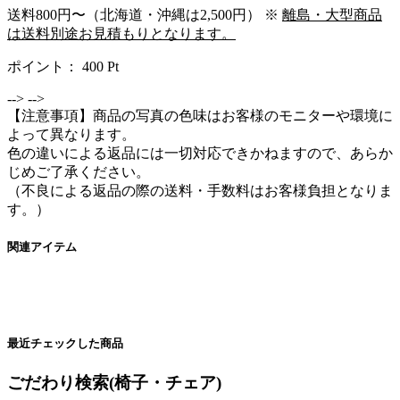
送料800円〜（北海道・沖縄は2,500円） ※
離島・大型商品
は送料別途お見積もりとなります。
ポイント：
400
Pt
-->
-->
【注意事項】商品の写真の色味はお客様のモニターや環境に
よって異なります。
色の違いによる返品には一切対応できかねますので、あらか
じめご了承ください。
（不良による返品の際の送料・手数料はお客様負担となりま
す。）
関連アイテム
最近チェックした商品
ごだわり検索(椅子・チェア)