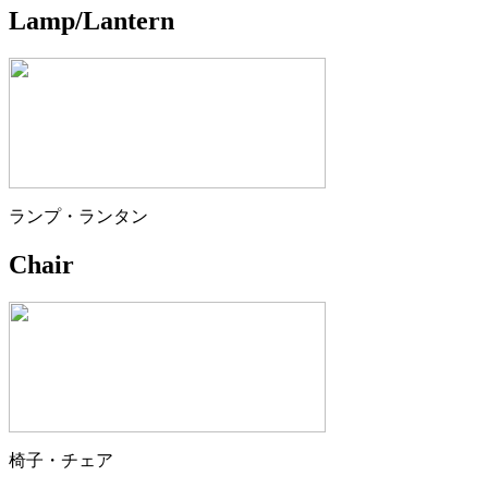
Lamp/Lantern
ランプ・ランタン
Chair
椅子・チェア