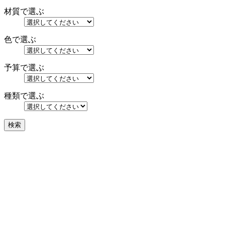
材質で選ぶ
色で選ぶ
予算で選ぶ
種類で選ぶ