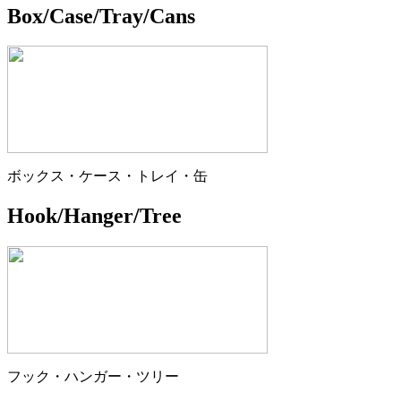
Box/Case/Tray/Cans
ボックス・ケース・トレイ・缶
Hook/Hanger/Tree
フック・ハンガー・ツリー