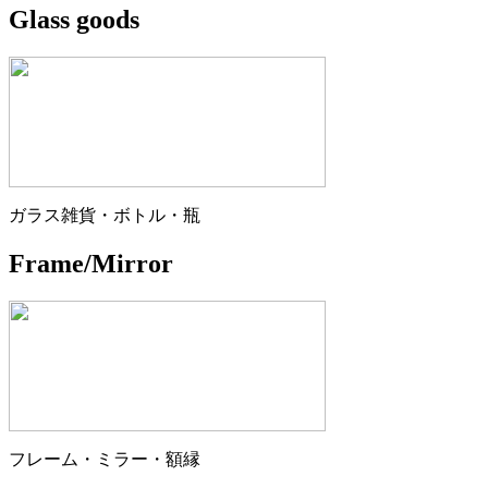
Glass goods
ガラス雑貨・ボトル・瓶
Frame/Mirror
フレーム・ミラー・額縁