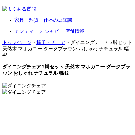
家具・雑貨・什器の豆知識
アンティーク シャビー 店舗情報
トップページ
>
椅子・チェア
> ダイニングチェア 2脚セット
天然木 マホガニー ダークブラウン おしゃれ ナチュラル 幅
42
ダイニングチェア 2脚セット 天然木 マホガニー ダークブラ
ウン おしゃれ ナチュラル 幅42