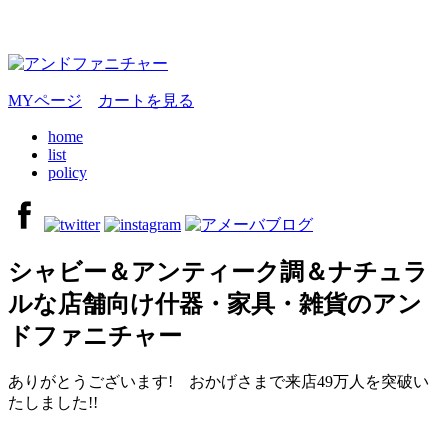
MYページ
カートを見る
home
list
policy
シャビー＆アンティーク調＆ナチュラ
ルな店舗向け什器・家具・雑貨のアン
ドファニチャー
ありがとうございます! おかげさまで来店49万人を突破い
たしました!!