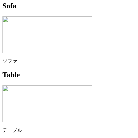
Sofa
ソファ
Table
テーブル