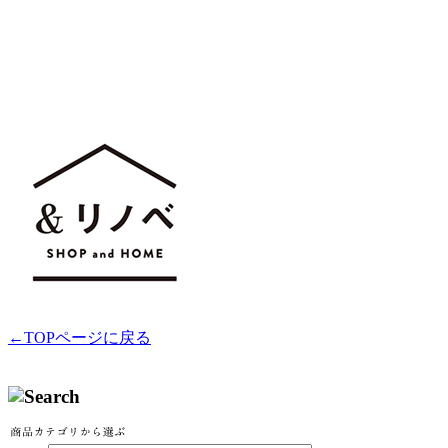
←TOPページに戻る