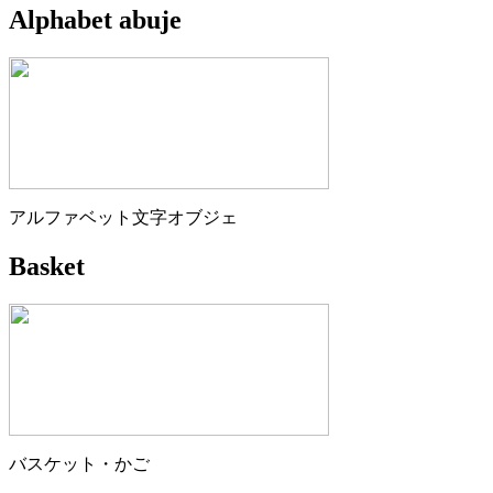
Alphabet abuje
アルファベット文字オブジェ
Basket
バスケット・かご