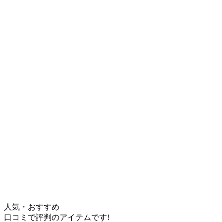
人気・おすすめ
口コミで評判のアイテムです!