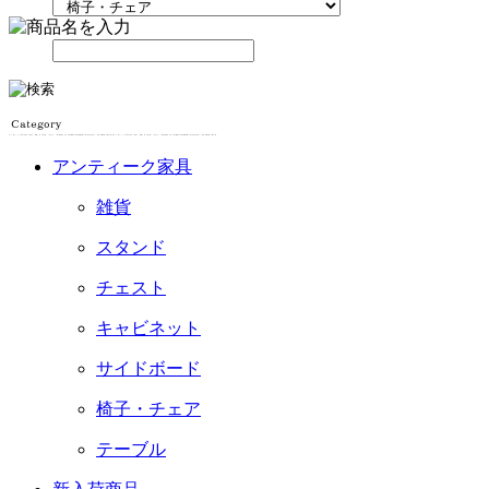
アンティーク家具
雑貨
スタンド
チェスト
キャビネット
サイドボード
椅子・チェア
テーブル