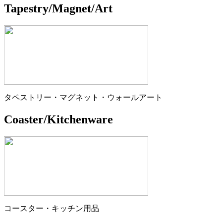
Tapestry/Magnet/Art
タペストリー・マグネット・ウォールアート
Coaster/Kitchenware
コースター・キッチン用品