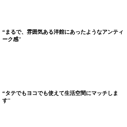
“まるで、雰囲気ある洋館にあったようなアンティ
ーク感"
“タテでもヨコでも使えて生活空間にマッチしま
す"