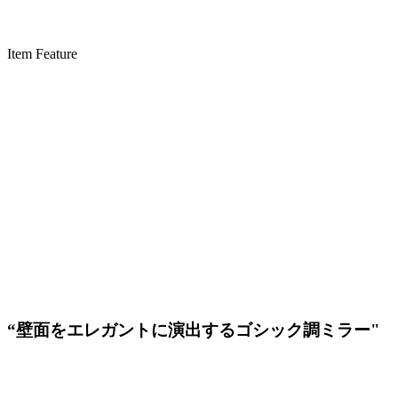
Item Feature
“壁面をエレガントに演出するゴシック調ミラー"