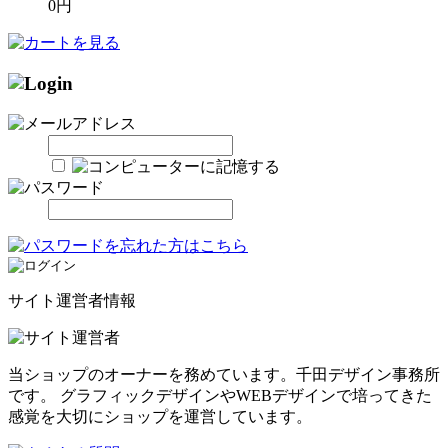
0円
サイト運営者情報
当ショップのオーナーを務めています。千田デザイン事務所
です。 グラフィックデザインやWEBデザインで培ってきた
感覚を大切にショップを運営しています。