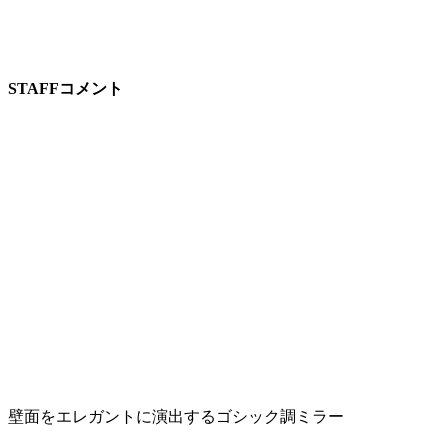
STAFFコメント
壁面をエレガントに演出するゴシック調ミラー