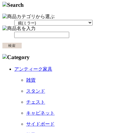
アンティーク家具
雑貨
スタンド
チェスト
キャビネット
サイドボード