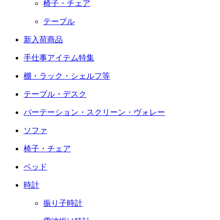
椅子・チェア
テーブル
新入荷商品
手仕事アイテム特集
棚・ラック・シェルフ等
テーブル・デスク
パーテーション・スクリーン・ヴォレー
ソファ
椅子・チェア
ベッド
時計
振り子時計