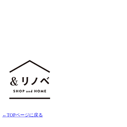
←TOPページに戻る