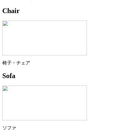
Chair
椅子・チェア
Sofa
ソファ