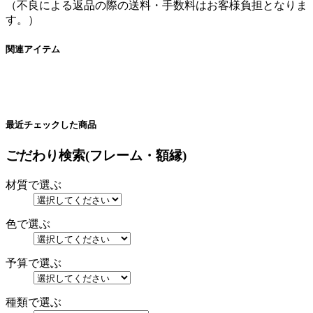
（不良による返品の際の送料・手数料はお客様負担となりま
す。）
関連アイテム
最近チェックした商品
ごだわり検索(フレーム・額縁)
材質で選ぶ
色で選ぶ
予算で選ぶ
種類で選ぶ