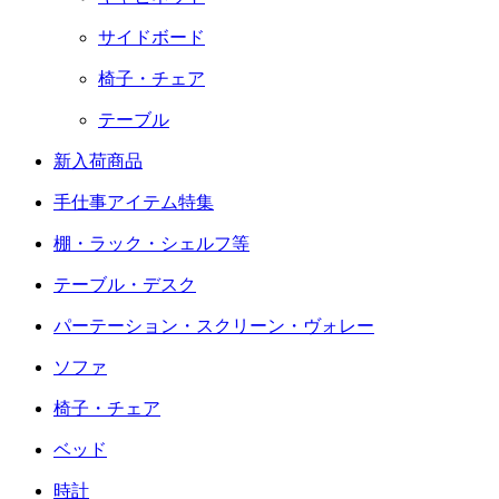
サイドボード
椅子・チェア
テーブル
新入荷商品
手仕事アイテム特集
棚・ラック・シェルフ等
テーブル・デスク
パーテーション・スクリーン・ヴォレー
ソファ
椅子・チェア
ベッド
時計