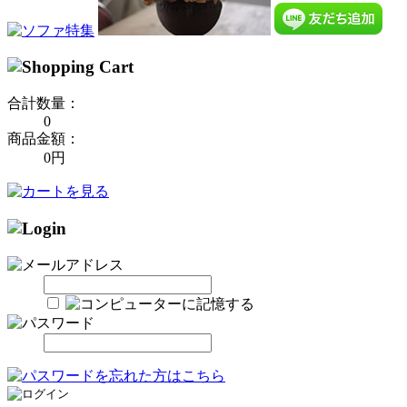
合計数量：
0
商品金額：
0円