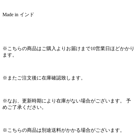
Made in インド
※こちらの商品はご購入よりお届けまで10営業日ほどかかり
ます。
※またご注文後に在庫確認致します。
※なお、更新時期により在庫がない場合がございます。 予
めご了承ください。
※こちらの商品は別途送料がかかる場合がございます。