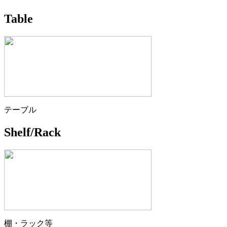
Table
テーブル
Shelf/Rack
棚・ラック等