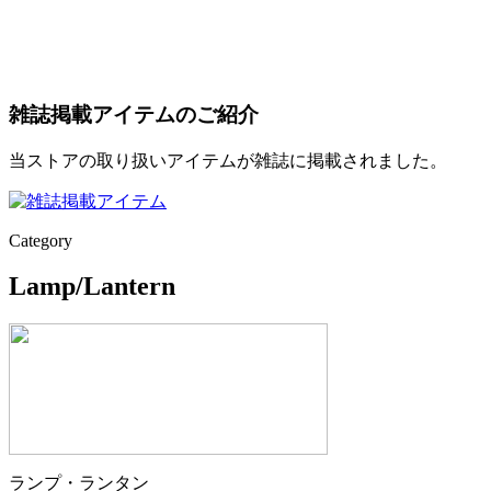
雑誌掲載アイテムのご紹介
当ストアの取り扱いアイテムが雑誌に掲載されました。
Category
Lamp/Lantern
ランプ・ランタン