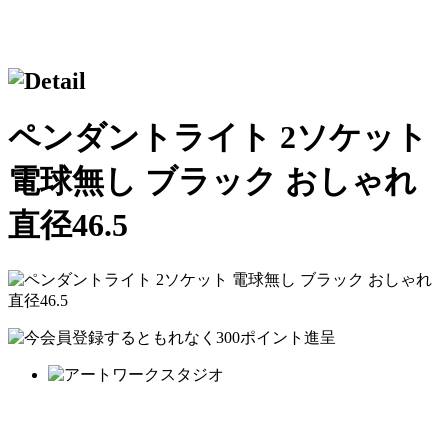
ペンダントライト 2ソケット
電球無し ブラック おしゃれ
直径46.5