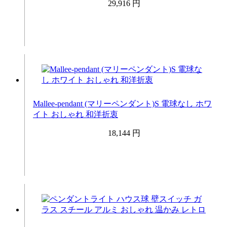
29,916 円
Mallee-pendant (マリーペンダント)S 電球なし ホワ
イト おしゃれ 和洋折衷
18,144 円