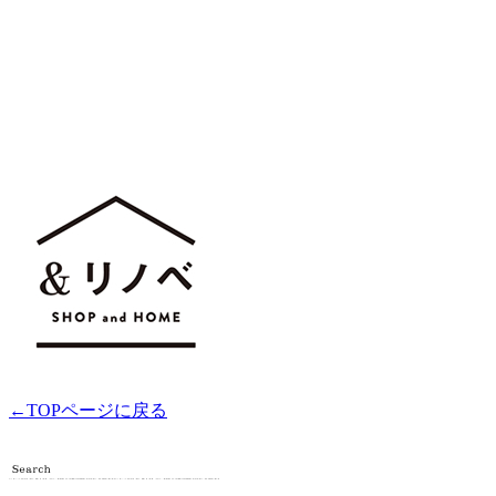
←TOPページに戻る