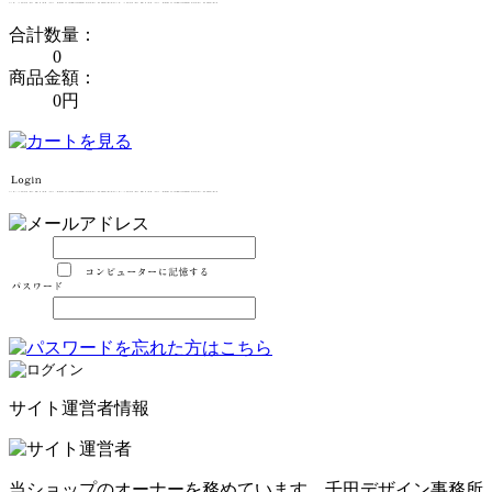
合計数量：
0
商品金額：
0円
サイト運営者情報
当ショップのオーナーを務めています。千田デザイン事務所