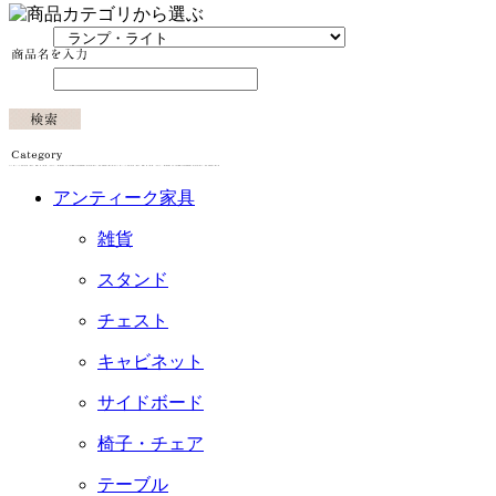
アンティーク家具
雑貨
スタンド
チェスト
キャビネット
サイドボード
椅子・チェア
テーブル