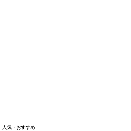
人気・おすすめ