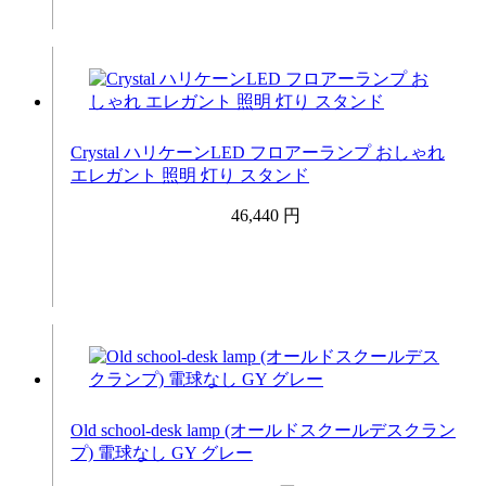
Crystal ハリケーンLED フロアーランプ おしゃれ
エレガント 照明 灯り スタンド
46,440 円
Old school-desk lamp (オールドスクールデスクラン
プ) 電球なし GY グレー