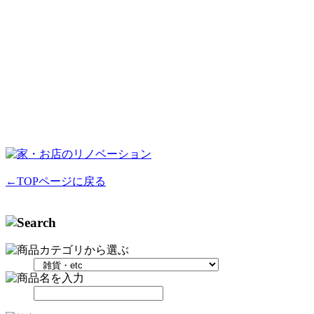
←TOPページに戻る