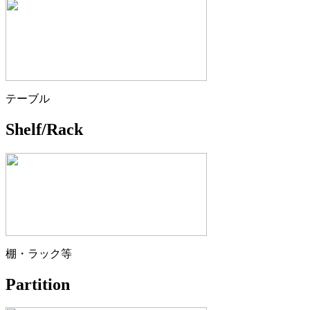
テーブル
Shelf/Rack
棚・ラック等
Partition