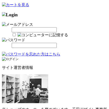
サイト運営者情報