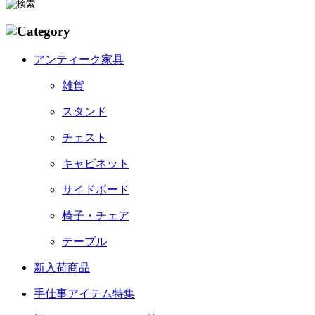
アンティーク家具
雑貨
スタンド
チェスト
キャビネット
サイドボード
椅子・チェア
テーブル
新入荷商品
手仕事アイテム特集