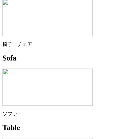
椅子・チェア
Sofa
ソファ
Table