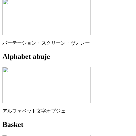
パーテーション・スクリーン・ヴォレー
Alphabet abuje
アルファベット文字オブジェ
Basket