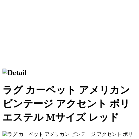
ラグ カーペット アメリカン
ビンテージ アクセント ポリ
エステル Mサイズ レッド