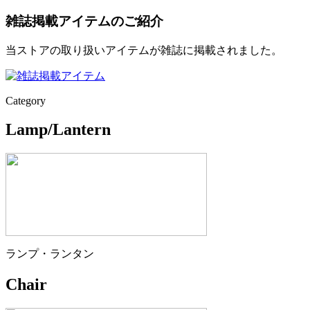
雑誌掲載アイテムのご紹介
当ストアの取り扱いアイテムが雑誌に掲載されました。
Category
Lamp/Lantern
ランプ・ランタン
Chair