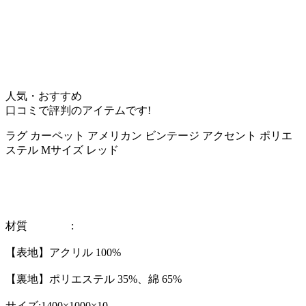
人気・おすすめ
口コミで評判のアイテムです!
ラグ カーペット アメリカン ビンテージ アクセント ポリエ
ステル Mサイズ レッド
材質 :
【表地】アクリル 100%
【裏地】ポリエステル 35%、綿 65%
サイズ:1400×1000×10