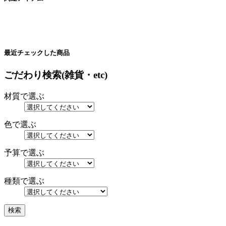
最近チェックした商品
ごだわり検索(雑貨・etc)
材質で選ぶ
色で選ぶ
予算で選ぶ
種類で選ぶ