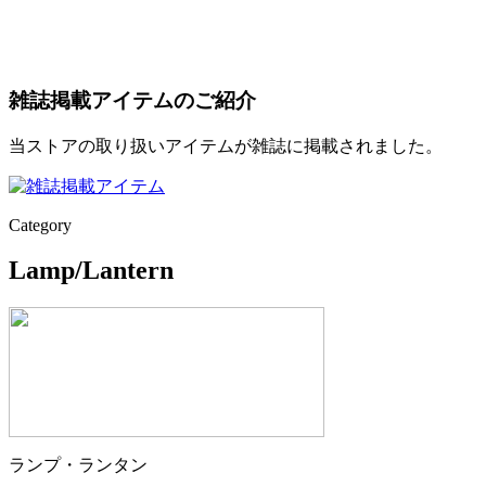
雑誌掲載アイテムのご紹介
当ストアの取り扱いアイテムが雑誌に掲載されました。
Category
Lamp/Lantern
ランプ・ランタン