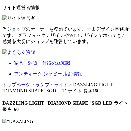
サイト運営者情報
当ショップのオーナーを務めています。千田デザイン事務所
です。 グラフィックデザインやWEBデザインで培ってきた
感覚を大切にショップを運営しています。
家具・雑貨・什器の豆知識
アンティーク シャビー 店舗情報
トップページ
>
ランプ・ライト
> DAZZLING LIGHT
''DIAMOND SHAPE'' SGD LED ライト 長さ160
DAZZLING LIGHT ''DIAMOND SHAPE'' SGD LED ライト
長さ160