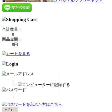
合計数量：
0
商品金額：
0円