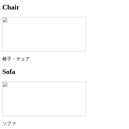
Chair
椅子・チェア
Sofa
ソファ