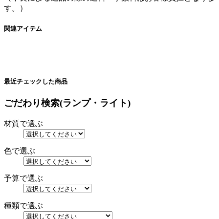
す。）
関連アイテム
最近チェックした商品
ごだわり検索(ランプ・ライト)
材質で選ぶ
色で選ぶ
予算で選ぶ
種類で選ぶ