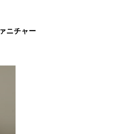
ァニチャー