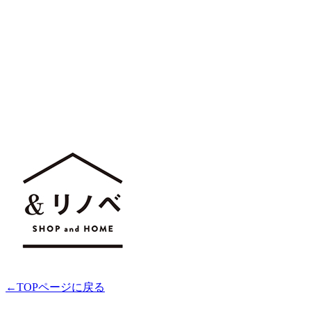
←TOPページに戻る