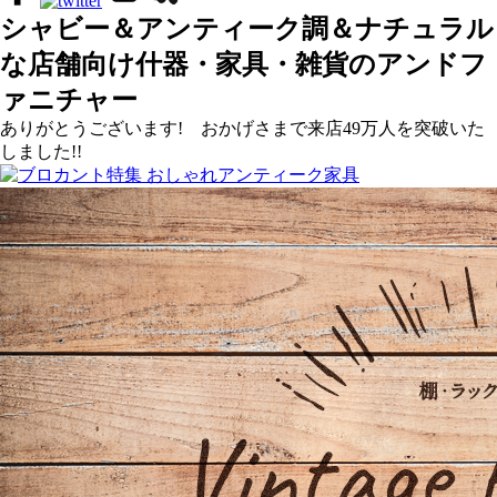
シャビー＆アンティーク調＆ナチュラル
な店舗向け什器・家具・雑貨のアンドフ
ァニチャー
ありがとうございます! おかげさまで来店49万人を突破いた
しました!!