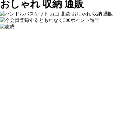
おしゃれ 収納 通販