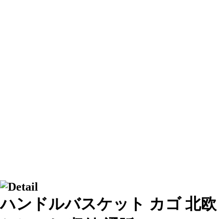
ハンドルバスケット カゴ 北欧