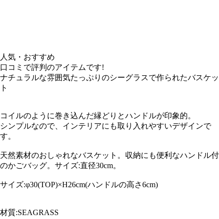
人気・おすすめ
口コミで評判のアイテムです!
ナチュラルな雰囲気たっぷりのシーグラスで作られたバスケッ
ト
コイルのように巻き込んだ縁どりとハンドルが印象的。
シンプルなので、インテリアにも取り入れやすいデザインで
す。
天然素材のおしゃれなバスケット。収納にも便利なハンドル付
のかごバッグ。サイズ:直径30cm。
サイズ:φ30(TOP)×H26cm(ハンドルの高さ6cm)
材質:SEAGRASS