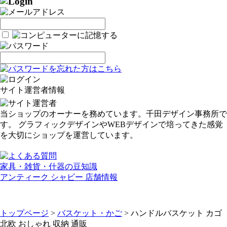
サイト運営者情報
当ショップのオーナーを務めています。千田デザイン事務所で
す。 グラフィックデザインやWEBデザインで培ってきた感覚
を大切にショップを運営しています。
家具・雑貨・什器の豆知識
アンティーク シャビー 店舗情報
トップページ
>
バスケット・かご
> ハンドルバスケット カゴ
北欧 おしゃれ 収納 通販