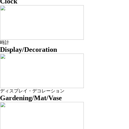
Clock
時計
Display/Decoration
ディスプレイ・デコレーション
Gardening/Mat/Vase