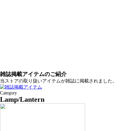
雑誌掲載アイテムのご紹介
当ストアの取り扱いアイテムが雑誌に掲載されました。
Category
Lamp/Lantern