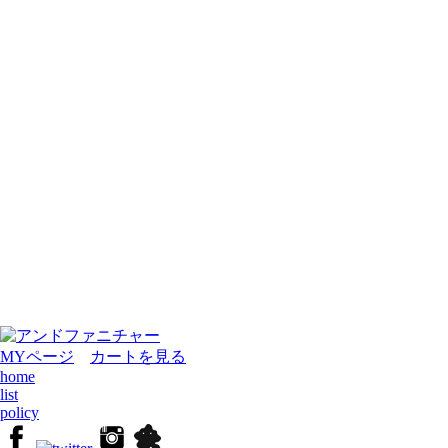
MYページ
カートを見る
home
list
policy