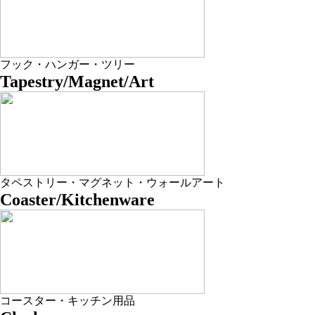
フック・ハンガー・ツリー
Tapestry/Magnet/Art
タペストリー・マグネット・ウォールアート
Coaster/Kitchenware
コースター・キッチン用品