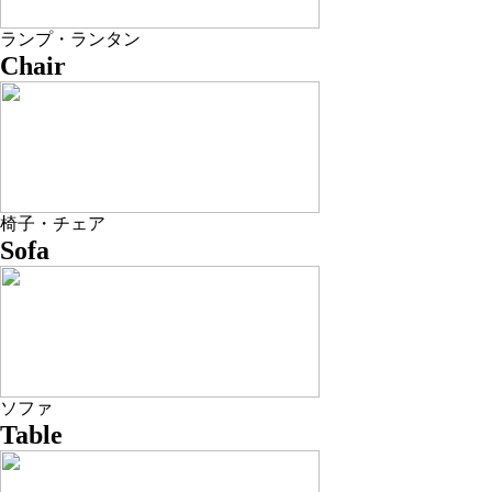
ランプ・ランタン
Chair
椅子・チェア
Sofa
ソファ
Table