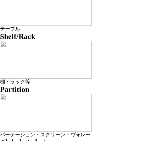
テーブル
Shelf/Rack
棚・ラック等
Partition
パーテーション・スクリーン・ヴォレー