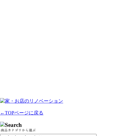
←TOPページに戻る