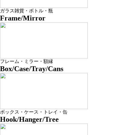
ガラス雑貨・ボトル・瓶
Frame/Mirror
フレーム・ミラー・額縁
Box/Case/Tray/Cans
ボックス・ケース・トレイ・缶
Hook/Hanger/Tree