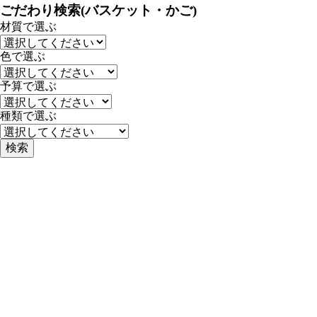
ごだわり検索(バスケット・かご)
材質で選ぶ
色で選ぶ
予算で選ぶ
種類で選ぶ