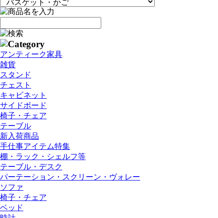
アンティーク家具
雑貨
スタンド
チェスト
キャビネット
サイドボード
椅子・チェア
テーブル
新入荷商品
手仕事アイテム特集
棚・ラック・シェルフ等
テーブル・デスク
パーテーション・スクリーン・ヴォレー
ソファ
椅子・チェア
ベッド
時計