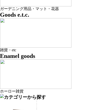
ガーデニング用品・マット・花器
Goods e.t.c.
雑貨・etc
Enamel goods
ホーロー雑貨