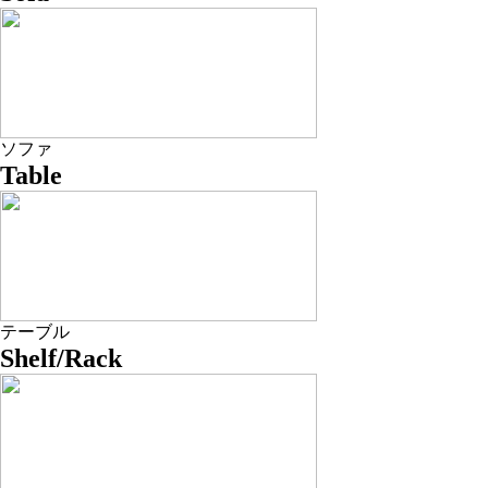
ソファ
Table
テーブル
Shelf/Rack