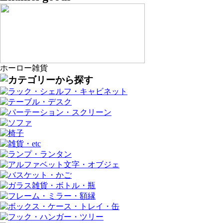
ホーロー雑貨