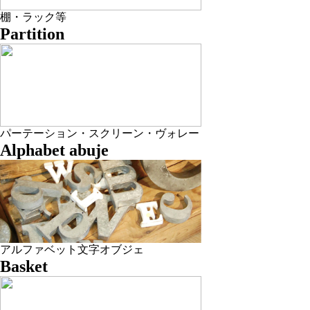
棚・ラック等
Partition
パーテーション・スクリーン・ヴォレー
Alphabet abuje
アルファベット文字オブジェ
Basket