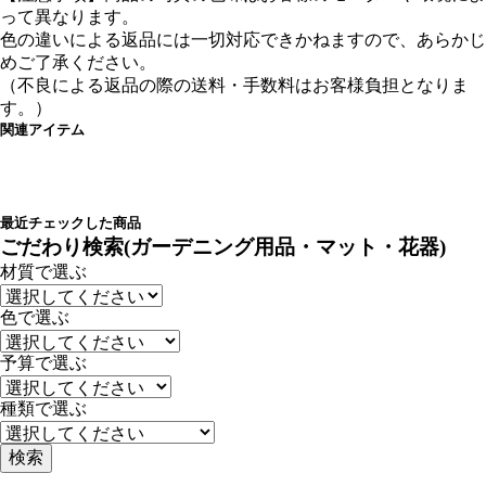
って異なります。
色の違いによる返品には一切対応できかねますので、あらかじ
めご了承ください。
（不良による返品の際の送料・手数料はお客様負担となりま
す。）
関連アイテム
最近チェックした商品
ごだわり検索(ガーデニング用品・マット・花器)
材質で選ぶ
色で選ぶ
予算で選ぶ
種類で選ぶ