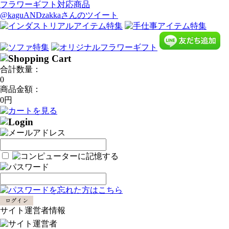
フラワーギフト対応商品
@kaguANDzakkaさんのツイート
合計数量：
0
商品金額：
0円
サイト運営者情報