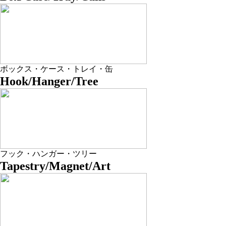
ボックス・ケース・トレイ・缶
Hook/Hanger/Tree
フック・ハンガー・ツリー
Tapestry/Magnet/Art