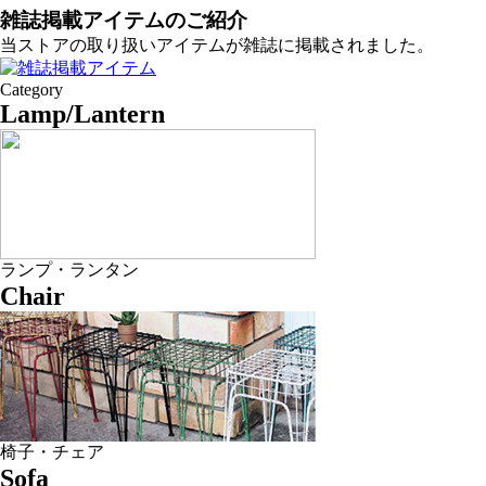
雑誌掲載アイテムのご紹介
当ストアの取り扱いアイテムが雑誌に掲載されました。
Category
Lamp/Lantern
ランプ・ランタン
Chair
椅子・チェア
Sofa