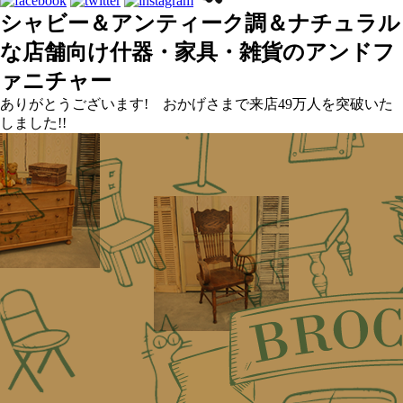
シャビー＆アンティーク調＆ナチュラル
な店舗向け什器・家具・雑貨のアンドフ
ァニチャー
ありがとうございます! おかげさまで来店49万人を突破いた
しました!!