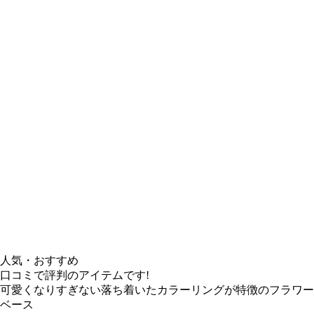
人気・おすすめ
口コミで評判のアイテムです!
可愛くなりすぎない落ち着いたカラーリングが特徴のフラワー
ベース