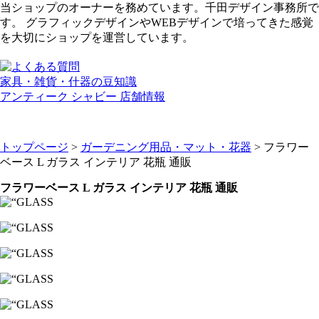
当ショップのオーナーを務めています。千田デザイン事務所で
す。 グラフィックデザインやWEBデザインで培ってきた感覚
を大切にショップを運営しています。
家具・雑貨・什器の豆知識
アンティーク シャビー 店舗情報
トップページ
>
ガーデニング用品・マット・花器
> フラワー
ベース L ガラス インテリア 花瓶 通販
フラワーベース L ガラス インテリア 花瓶 通販