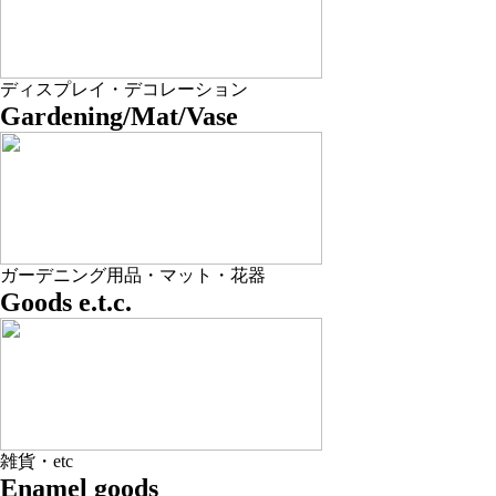
ディスプレイ・デコレーション
Gardening/Mat/Vase
ガーデニング用品・マット・花器
Goods e.t.c.
雑貨・etc
Enamel goods