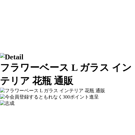
フラワーベース L ガラス イン
テリア 花瓶 通販