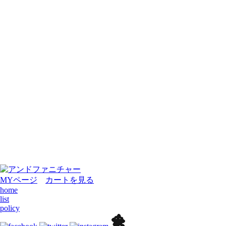
MYページ
カートを見る
home
list
policy