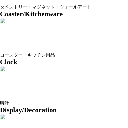
タペストリー・マグネット・ウォールアート
Coaster/Kitchenware
コースター・キッチン用品
Clock
時計
Display/Decoration