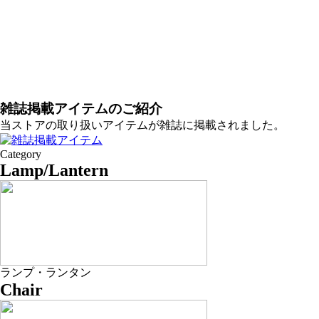
雑誌掲載アイテムのご紹介
当ストアの取り扱いアイテムが雑誌に掲載されました。
Category
Lamp/Lantern
ランプ・ランタン
Chair