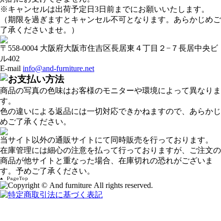
※キャンセルは出荷予定日3日前までにお願いいたします。
（期限を過ぎますとキャンセル不可となります。あらかじめご
了承くださいませ。）
〒558-0004 大阪府大阪市住吉区長居東４丁目２−７長居中央ビ
ル402
E-mail
info@and-furniture.net
商品の写真の色味はお客様のモニターや環境によって異なりま
す。
色の違いによる返品には一切対応できかねますので、あらかじ
めご了承ください。
当サイト以外の通販サイトにて同時販売を行っております。
在庫管理には細心の注意を払って行っておりますが、ご注文の
商品が他サイトと重なった場合、在庫切れの恐れがございま
す。予めご了承ください。