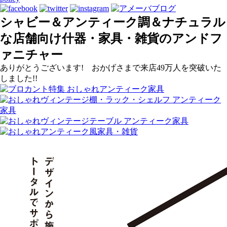
シャビー＆アンティーク調＆ナチュラル
な店舗向け什器・家具・雑貨のアンドフ
ァニチャー
ありがとうございます! おかげさまで来店49万人を突破いた
しました!!