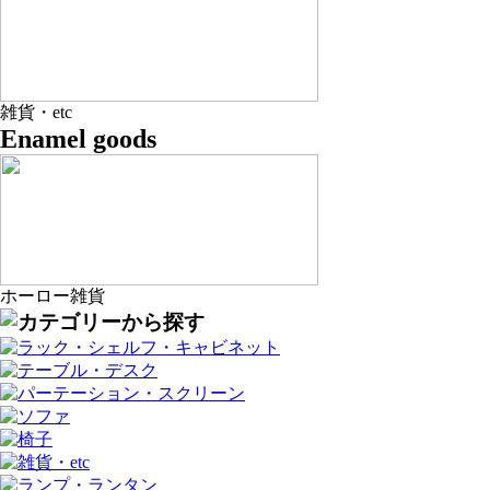
雑貨・etc
Enamel goods
ホーロー雑貨