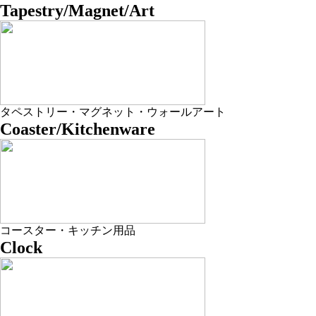
Tapestry/Magnet/Art
タペストリー・マグネット・ウォールアート
Coaster/Kitchenware
コースター・キッチン用品
Clock