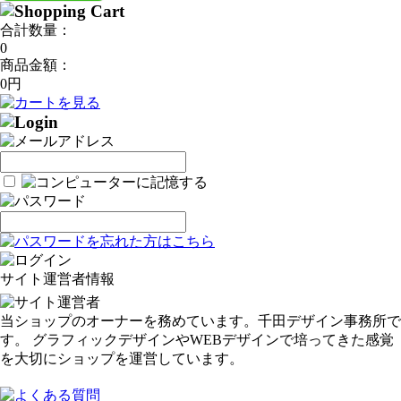
合計数量：
0
商品金額：
0円
サイト運営者情報
当ショップのオーナーを務めています。千田デザイン事務所で
す。 グラフィックデザインやWEBデザインで培ってきた感覚
を大切にショップを運営しています。