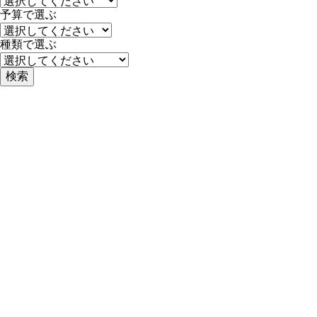
予算で選ぶ
種類で選ぶ