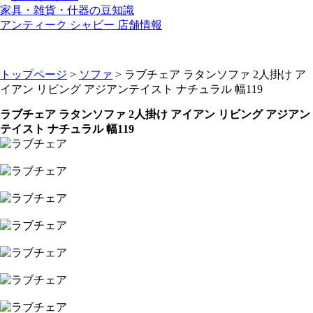
家具・雑貨・什器の豆知識
アンティーク シャビー 店舗情報
トップページ
>
ソファ
> ラブチェア ラタンソファ 2人掛け ア
イアン リビング アジアンテイスト ナチュラル 幅119
ラブチェア ラタンソファ 2人掛け アイアン リビング アジアン
テイスト ナチュラル 幅119