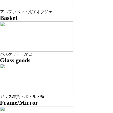
アルファベット文字オブジェ
Basket
バスケット・かご
Glass goods
ガラス雑貨・ボトル・瓶
Frame/Mirror