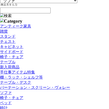
アンティーク家具
雑貨
スタンド
チェスト
キャビネット
サイドボード
椅子・チェア
テーブル
新入荷商品
手仕事アイテム特集
棚・ラック・シェルフ等
テーブル・デスク
パーテーション・スクリーン・ヴォレー
ソファ
椅子・チェア
ベッド
時計