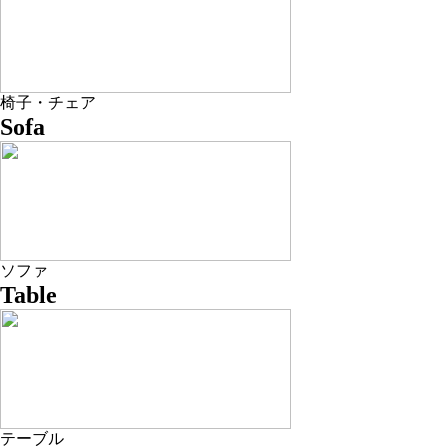
椅子・チェア
Sofa
ソファ
Table
テーブル