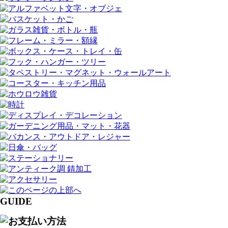
GUIDE