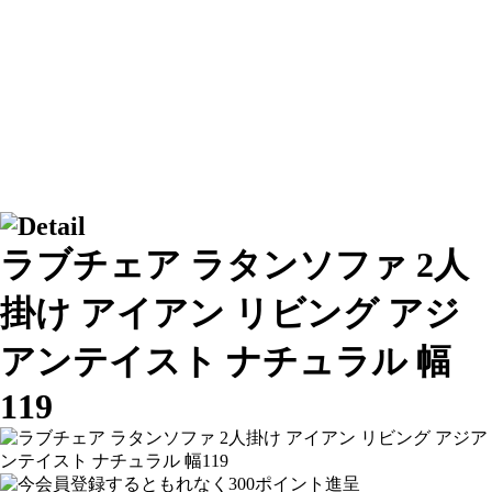
ラブチェア ラタンソファ 2人
掛け アイアン リビング アジ
アンテイスト ナチュラル 幅
119