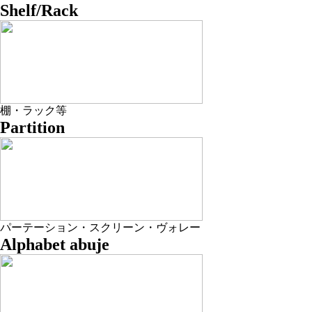
Shelf/Rack
棚・ラック等
Partition
パーテーション・スクリーン・ヴォレー
Alphabet abuje