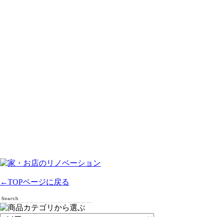
←TOPページに戻る