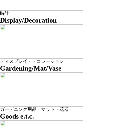
時計
Display/Decoration
ディスプレイ・デコレーション
Gardening/Mat/Vase
ガーデニング用品・マット・花器
Goods e.t.c.