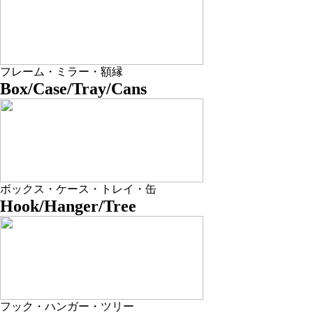
フレーム・ミラー・額縁
Box/Case/Tray/Cans
ボックス・ケース・トレイ・缶
Hook/Hanger/Tree
フック・ハンガー・ツリー