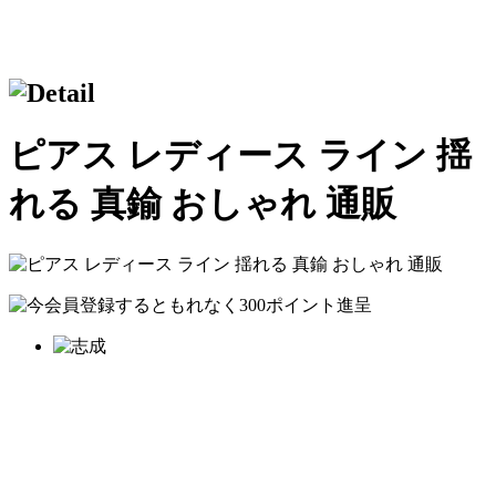
ピアス レディース ライン 揺
れる 真鍮 おしゃれ 通販