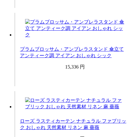
プラムブロッサム・アンブレラスタンド 傘立て
アンティーク調 アイアン おしゃれ シック
15,336 円
ローズ ラスティカーテン ナチュラル ファブリッ
ク おしゃれ 天然素材 リネン 麻 薔薇