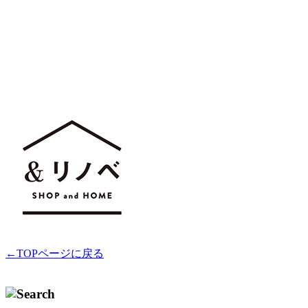
←TOPページに戻る