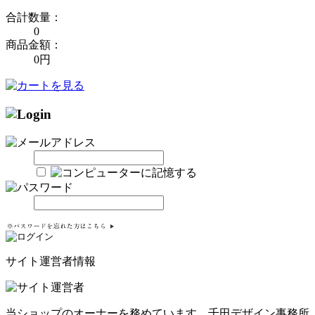
合計数量：
0
商品金額：
0円
サイト運営者情報
当ショップのオーナーを務めています。千田デザイン事務所