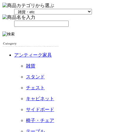
アンティーク家具
雑貨
スタンド
チェスト
キャビネット
サイドボード
椅子・チェア
テーブル