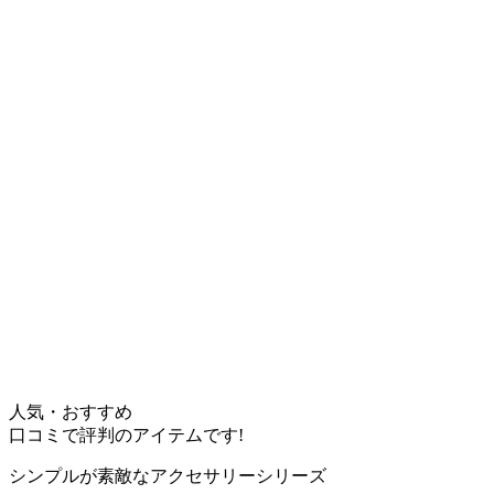
人気・おすすめ
口コミで評判のアイテムです!
シンプルが素敵なアクセサリーシリーズ