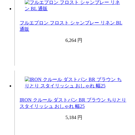
フルエプロン フロスト シャンブレー リネン BL
通販
6,264 円
IRON クルール ダストパン BR ブラウン ちりとり
スタイリッシュ おしゃれ 幅25
5,184 円