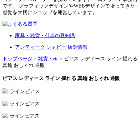
です。 グラフィックデザインやWEBデザインで培ってきた
感覚を大切にショップを運営しています。
家具・雑貨・什器の豆知識
アンティーク シャビー 店舗情報
トップページ
>
雑貨・etc
> ピアス レディース ライン 揺れる
真鍮 おしゃれ 通販
ピアス レディース ライン 揺れる 真鍮 おしゃれ 通販