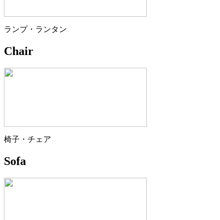
ランプ・ランタン
Chair
椅子・チェア
Sofa