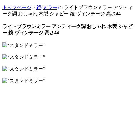
トップページ
>
鏡(ミラー)
> ライトブラウンミラー アンティ
ーク調 おしゃれ 木製 シャビー 鏡 ヴィンテージ 高さ44
ライトブラウンミラー アンティーク調 おしゃれ 木製 シャビ
ー 鏡 ヴィンテージ 高さ44