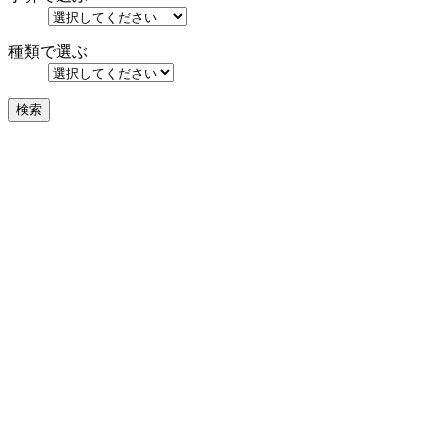
種類で選ぶ