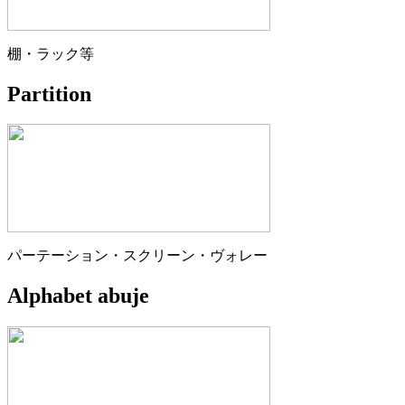
棚・ラック等
Partition
パーテーション・スクリーン・ヴォレー
Alphabet abuje