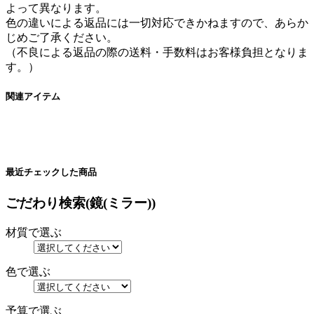
よって異なります。
色の違いによる返品には一切対応できかねますので、あらか
じめご了承ください。
（不良による返品の際の送料・手数料はお客様負担となりま
す。）
関連アイテム
最近チェックした商品
ごだわり検索(鏡(ミラー))
材質で選ぶ
色で選ぶ
予算で選ぶ