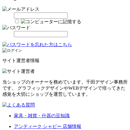
サイト運営者情報
当ショップのオーナーを務めています。千田デザイン事務所
です。 グラフィックデザインやWEBデザインで培ってきた
感覚を大切にショップを運営しています。
家具・雑貨・什器の豆知識
アンティーク シャビー 店舗情報