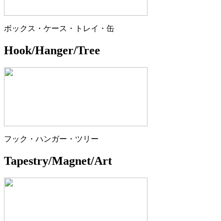
ボックス・ケース・トレイ・缶
Hook/Hanger/Tree
フック・ハンガー・ツリー
Tapestry/Magnet/Art