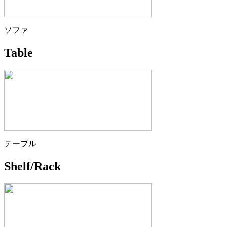
ソファ
Table
テーブル
Shelf/Rack