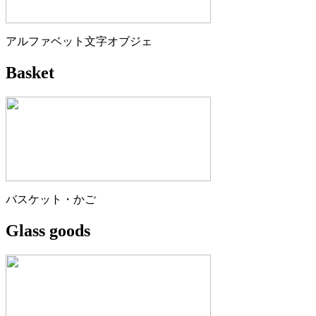
アルファベット文字オブジェ
Basket
バスケット・かご
Glass goods