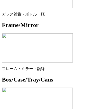
ガラス雑貨・ボトル・瓶
Frame/Mirror
フレーム・ミラー・額縁
Box/Case/Tray/Cans