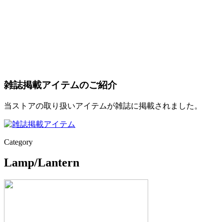
雑誌掲載アイテムのご紹介
当ストアの取り扱いアイテムが雑誌に掲載されました。
Category
Lamp/Lantern