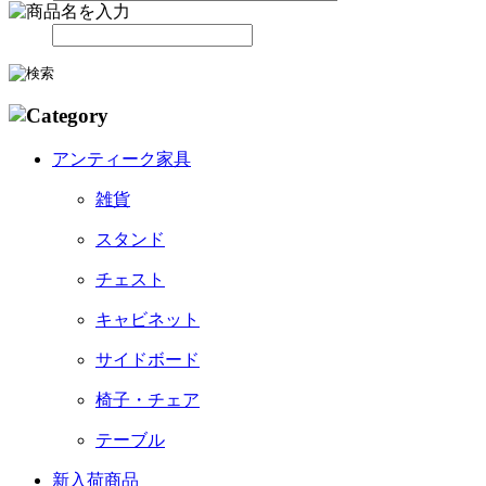
アンティーク家具
雑貨
スタンド
チェスト
キャビネット
サイドボード
椅子・チェア
テーブル
新入荷商品