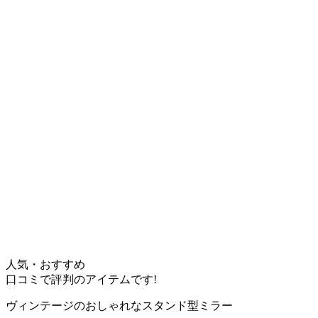
人気・おすすめ
口コミで評判のアイテムです!
ヴィンテージのおしゃれなスタンド型ミラー