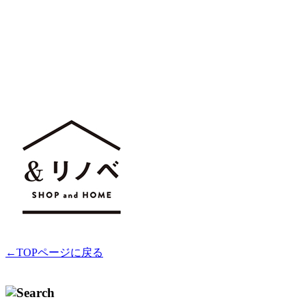
←TOPページに戻る