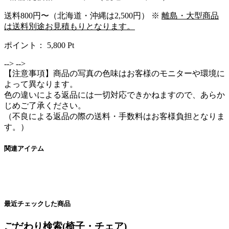
送料800円〜（北海道・沖縄は2,500円） ※
離島・大型商品
は送料別途お見積もりとなります。
ポイント：
5,800
Pt
-->
-->
【注意事項】商品の写真の色味はお客様のモニターや環境に
よって異なります。
色の違いによる返品には一切対応できかねますので、あらか
じめご了承ください。
（不良による返品の際の送料・手数料はお客様負担となりま
す。）
関連アイテム
最近チェックした商品
ごだわり検索(椅子・チェア)