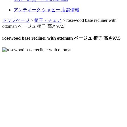
アンティーク シャビー 店舗情報
トップページ
>
椅子・チェア
> rosewood base recliner with
ottoman ベージュ 椅子 高さ97.5
rosewood base recliner with ottoman ベージュ 椅子 高さ97.5