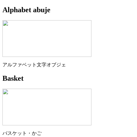
Alphabet abuje
アルファベット文字オブジェ
Basket
バスケット・かご