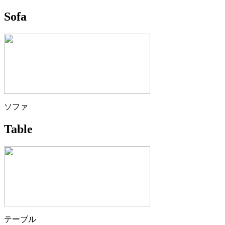
Sofa
ソファ
Table
テーブル