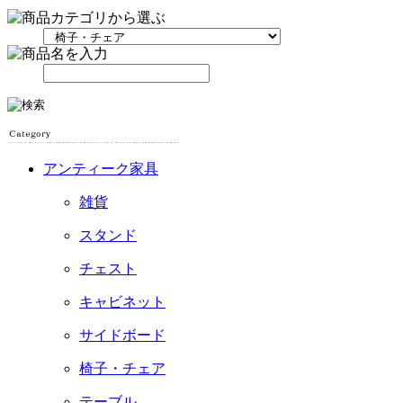
アンティーク家具
雑貨
スタンド
チェスト
キャビネット
サイドボード
椅子・チェア
テーブル