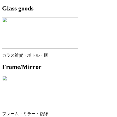
Glass goods
ガラス雑貨・ボトル・瓶
Frame/Mirror
フレーム・ミラー・額縁