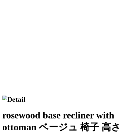
rosewood base recliner with
ottoman ベージュ 椅子 高さ