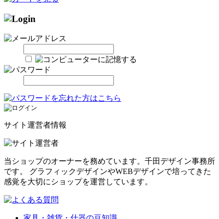
サイト運営者情報
当ショップのオーナーを務めています。千田デザイン事務所
です。 グラフィックデザインやWEBデザインで培ってきた
感覚を大切にショップを運営しています。
家具・雑貨・什器の豆知識