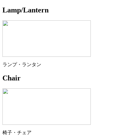
Lamp/Lantern
ランプ・ランタン
Chair
椅子・チェア