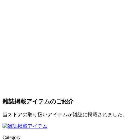
雑誌掲載アイテムのご紹介
当ストアの取り扱いアイテムが雑誌に掲載されました。
Category