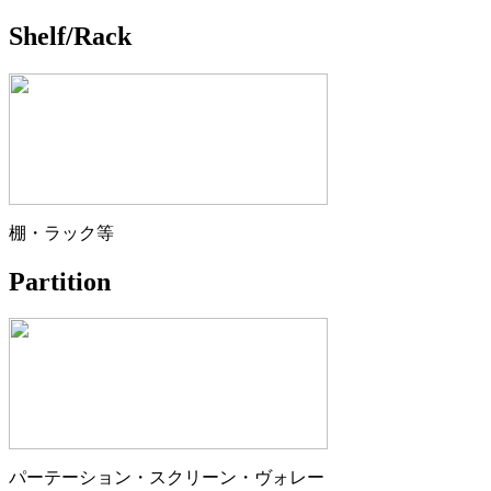
Shelf/Rack
棚・ラック等
Partition
パーテーション・スクリーン・ヴォレー