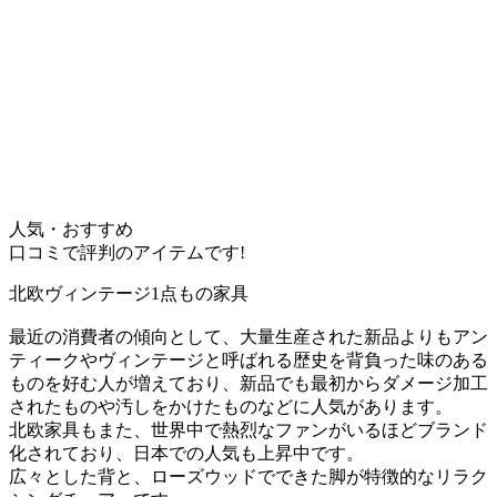
人気・おすすめ
口コミで評判のアイテムです!
北欧ヴィンテージ1点もの家具
最近の消費者の傾向として、大量生産された新品よりもアン
ティークやヴィンテージと呼ばれる歴史を背負った味のある
ものを好む人が増えており、新品でも最初からダメージ加工
されたものや汚しをかけたものなどに人気があります。
北欧家具もまた、世界中で熱烈なファンがいるほどブランド
化されており、日本での人気も上昇中です。
広々とした背と、ローズウッドでできた脚が特徴的なリラク