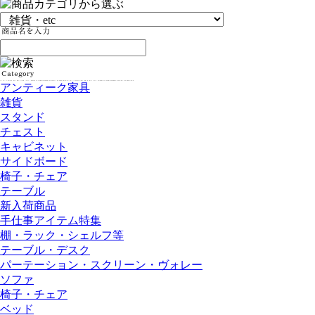
アンティーク家具
雑貨
スタンド
チェスト
キャビネット
サイドボード
椅子・チェア
テーブル
新入荷商品
手仕事アイテム特集
棚・ラック・シェルフ等
テーブル・デスク
パーテーション・スクリーン・ヴォレー
ソファ
椅子・チェア
ベッド