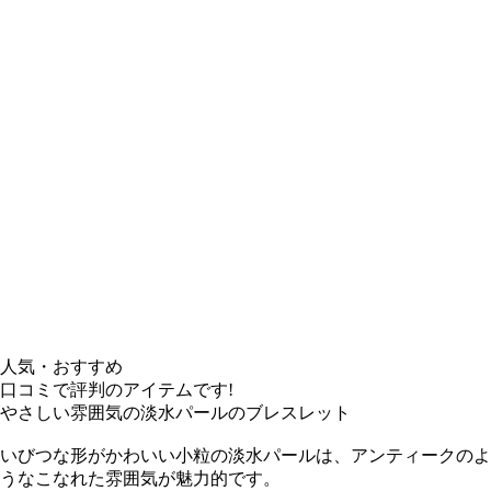
人気・おすすめ
口コミで評判のアイテムです!
やさしい雰囲気の淡水パールのブレスレット
いびつな形がかわいい小粒の淡水パールは、アンティークのよ
うなこなれた雰囲気が魅力的です。