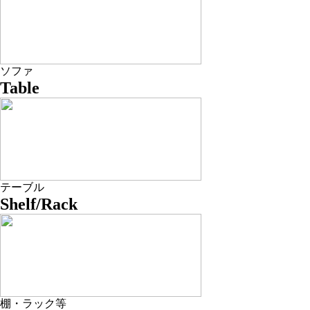
ソファ
Table
テーブル
Shelf/Rack
棚・ラック等