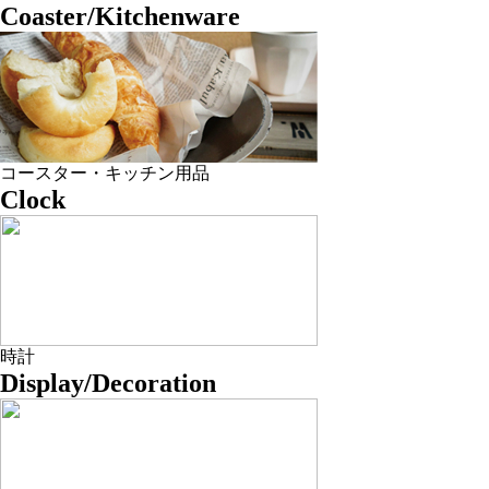
Coaster/Kitchenware
コースター・キッチン用品
Clock
時計
Display/Decoration