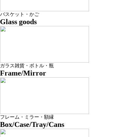
バスケット・かご
Glass goods
ガラス雑貨・ボトル・瓶
Frame/Mirror
フレーム・ミラー・額縁
Box/Case/Tray/Cans