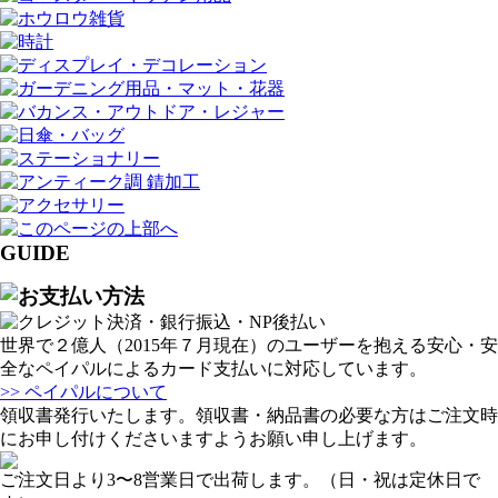
GUIDE
世界で２億人（2015年７月現在）のユーザーを抱える安心・安
全なペイパルによるカード支払いに対応しています。
>> ペイパルについて
領収書発行いたします。領収書・納品書の必要な方はご注文時
にお申し付けくださいますようお願い申し上げます。
ご注文日より3〜8営業日で出荷します。（日・祝は定休日で