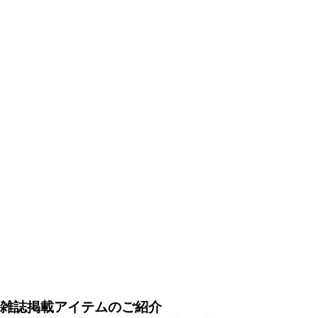
雑誌掲載アイテムのご紹介