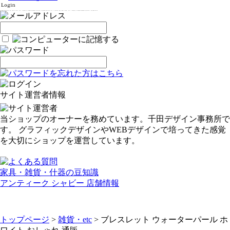
サイト運営者情報
当ショップのオーナーを務めています。千田デザイン事務所で
す。 グラフィックデザインやWEBデザインで培ってきた感覚
を大切にショップを運営しています。
家具・雑貨・什器の豆知識
アンティーク シャビー 店舗情報
トップページ
>
雑貨・etc
> ブレスレット ウォーターパール ホ