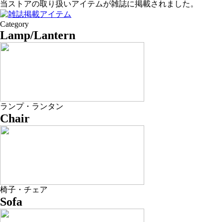
当ストアの取り扱いアイテムが雑誌に掲載されました。
Category
Lamp/Lantern
ランプ・ランタン
Chair
椅子・チェア
Sofa