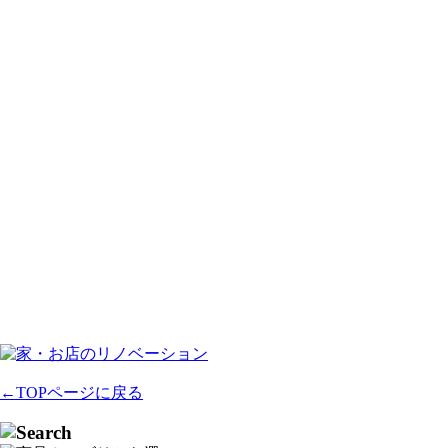
←TOPページに戻る