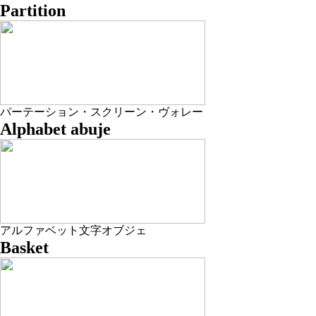
Partition
パーテーション・スクリーン・ヴォレー
Alphabet abuje
アルファベット文字オブジェ
Basket