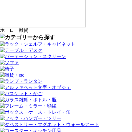
ホーロー雑貨