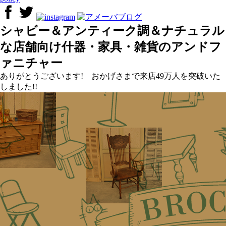
シャビー＆アンティーク調＆ナチュラル
な店舗向け什器・家具・雑貨のアンドフ
ァニチャー
ありがとうございます! おかげさまで来店49万人を突破いた
しました!!