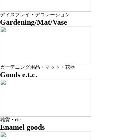
ディスプレイ・デコレーション
Gardening/Mat/Vase
ガーデニング用品・マット・花器
Goods e.t.c.
雑貨・etc
Enamel goods