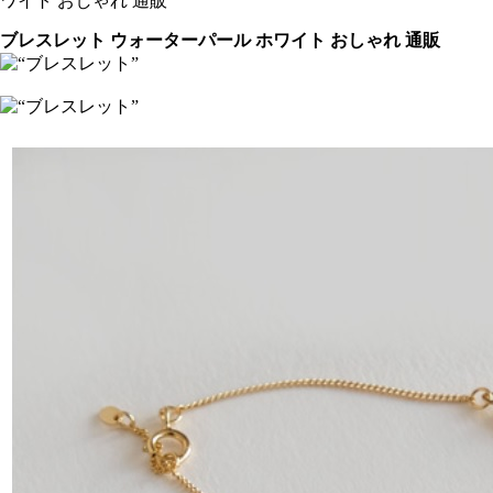
ワイト おしゃれ 通販
ブレスレット ウォーターパール ホワイト おしゃれ 通販