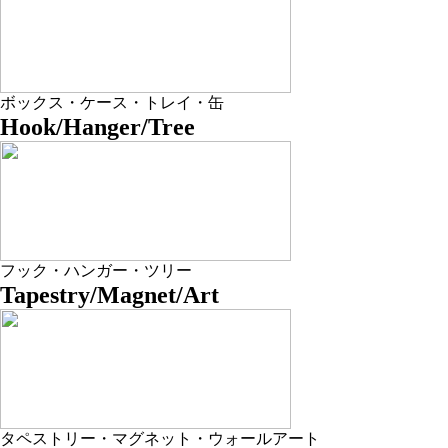
ボックス・ケース・トレイ・缶
Hook/Hanger/Tree
フック・ハンガー・ツリー
Tapestry/Magnet/Art
タペストリー・マグネット・ウォールアート