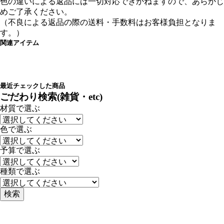
色の違いによる返品には一切対応できかねますので、あらかじ
めご了承ください。
（不良による返品の際の送料・手数料はお客様負担となりま
す。）
関連アイテム
最近チェックした商品
ごだわり検索(雑貨・etc)
材質で選ぶ
色で選ぶ
予算で選ぶ
種類で選ぶ