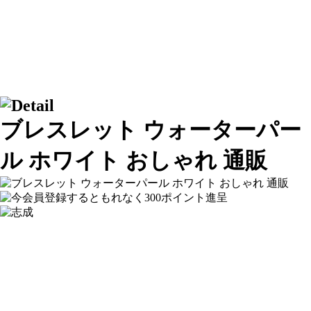
ブレスレット ウォーターパー
ル ホワイト おしゃれ 通販