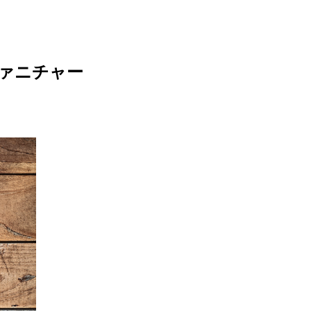
ァニチャー