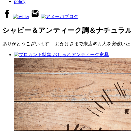
policy
シャビー＆アンティーク調＆ナチュラ
ありがとうございます! おかげさまで来店49万人を突破いたし