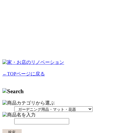
←TOPページに戻る