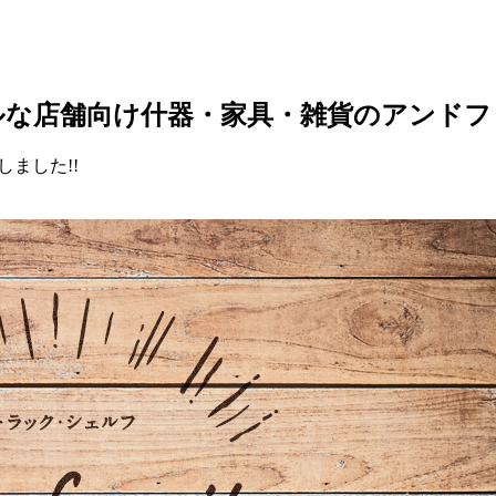
ルな店舗向け什器・家具・雑貨のアンドフ
ました!!