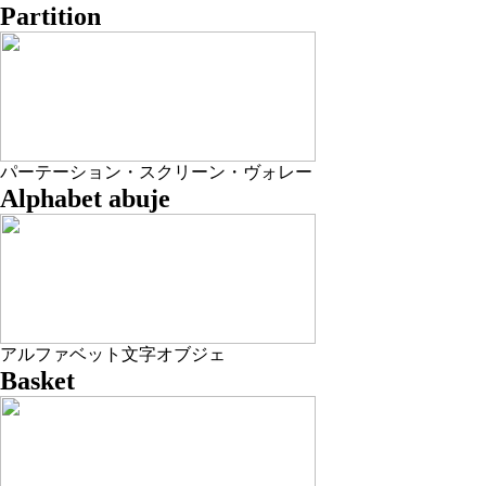
Partition
パーテーション・スクリーン・ヴォレー
Alphabet abuje
アルファベット文字オブジェ
Basket