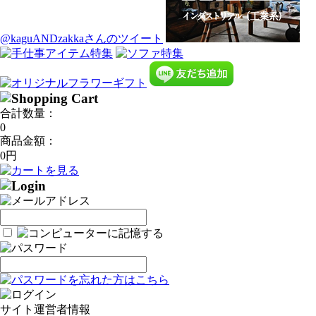
@kaguANDzakkaさんのツイート
合計数量：
0
商品金額：
0円
サイト運営者情報