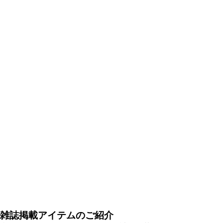
雑誌掲載アイテムのご紹介