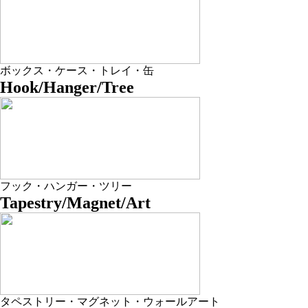
ボックス・ケース・トレイ・缶
Hook/Hanger/Tree
フック・ハンガー・ツリー
Tapestry/Magnet/Art
タペストリー・マグネット・ウォールアート