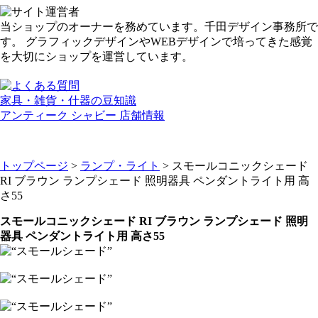
当ショップのオーナーを務めています。千田デザイン事務所で
す。 グラフィックデザインやWEBデザインで培ってきた感覚
を大切にショップを運営しています。
家具・雑貨・什器の豆知識
アンティーク シャビー 店舗情報
トップページ
>
ランプ・ライト
> スモールコニックシェード
RI ブラウン ランプシェード 照明器具 ペンダントライト用 高
さ55
スモールコニックシェード RI ブラウン ランプシェード 照明
器具 ペンダントライト用 高さ55