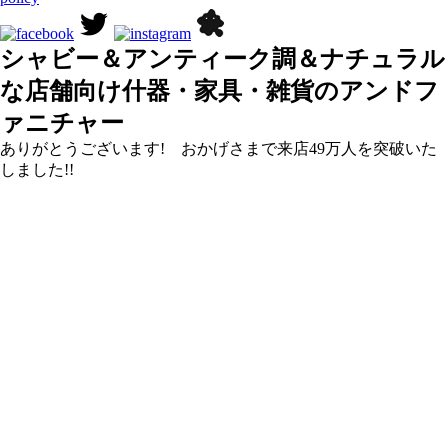
シャビー＆アンティーク調＆ナチュラル
な店舗向け什器・家具・雑貨のアンドフ
ァニチャー
ありがとうございます! おかげさまで来店49万人を突破いた
しました!!