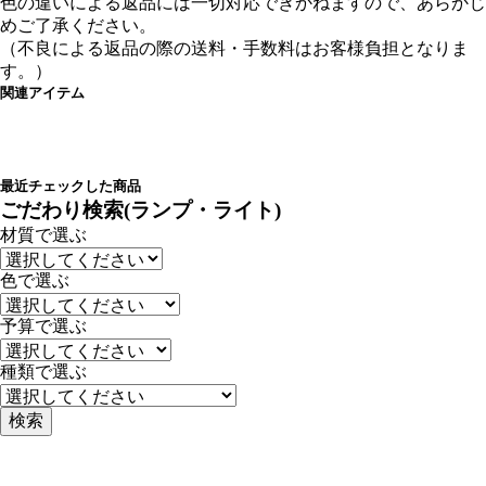
色の違いによる返品には一切対応できかねますので、あらかじ
めご了承ください。
（不良による返品の際の送料・手数料はお客様負担となりま
す。）
関連アイテム
最近チェックした商品
ごだわり検索(ランプ・ライト)
材質で選ぶ
色で選ぶ
予算で選ぶ
種類で選ぶ