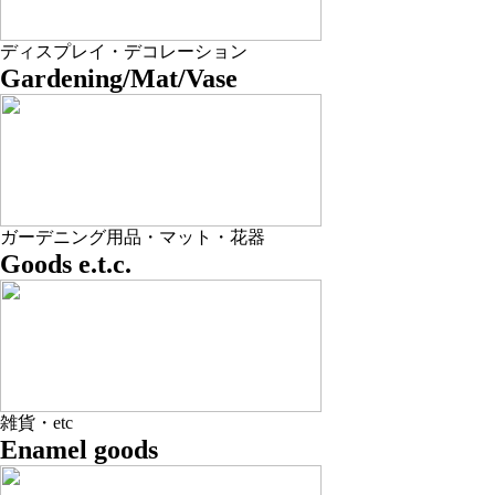
ディスプレイ・デコレーション
Gardening/Mat/Vase
ガーデニング用品・マット・花器
Goods e.t.c.
雑貨・etc
Enamel goods