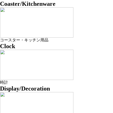
Coaster/Kitchenware
コースター・キッチン用品
Clock
時計
Display/Decoration