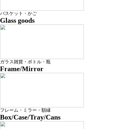
バスケット・かご
Glass goods
ガラス雑貨・ボトル・瓶
Frame/Mirror
フレーム・ミラー・額縁
Box/Case/Tray/Cans