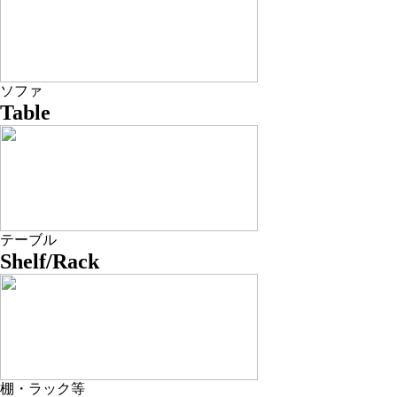
ソファ
Table
テーブル
Shelf/Rack
棚・ラック等