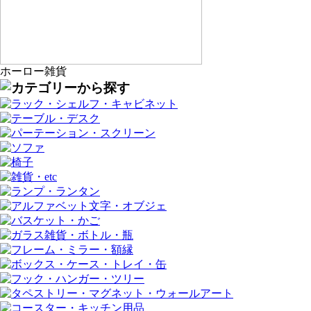
ホーロー雑貨