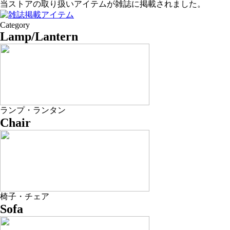
当ストアの取り扱いアイテムが雑誌に掲載されました。
Category
Lamp/Lantern
ランプ・ランタン
Chair
椅子・チェア
Sofa