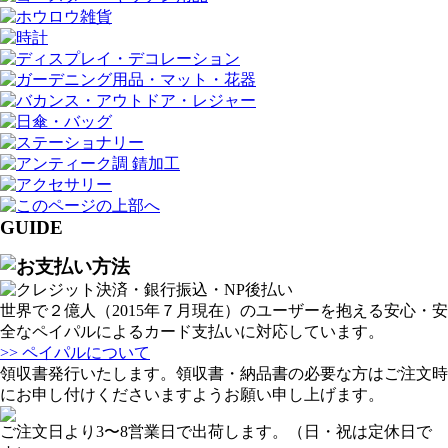
GUIDE
世界で２億人（2015年７月現在）のユーザーを抱える安心・安
全なペイパルによるカード支払いに対応しています。
>> ペイパルについて
領収書発行いたします。領収書・納品書の必要な方はご注文時
にお申し付けくださいますようお願い申し上げます。
ご注文日より3〜8営業日で出荷します。（日・祝は定休日で