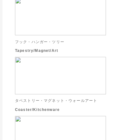
フック・ハンガー・ツリー
Tapestry/Magnet/Art
タペストリー・マグネット・ウォールアート
Coaster/Kitchenware