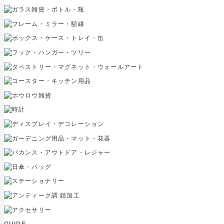
GUIDE