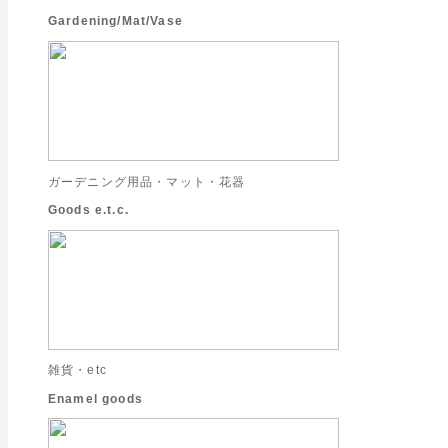
Gardening/Mat/Vase
ガーデニング用品・マット・花器
Goods e.t.c.
雑貨・etc
Enamel goods