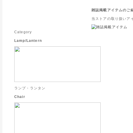
雑誌掲載アイテムのご
当ストアの取り扱いア
Category
Lamp/Lantern
ランプ・ランタン
Chair