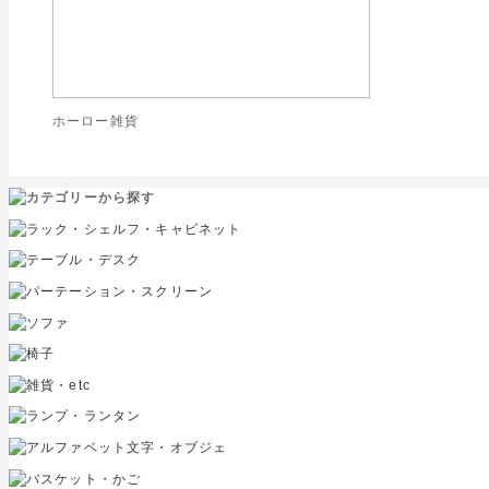
ホーロー雑貨