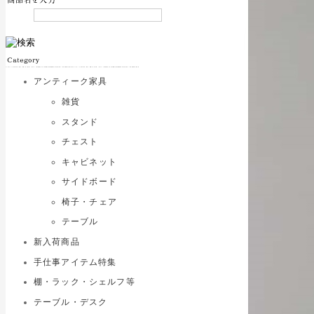
アンティーク家具
雑貨
スタンド
チェスト
キャビネット
サイドボード
椅子・チェア
テーブル
新入荷商品
手仕事アイテム特集
棚・ラック・シェルフ等
テーブル・デスク