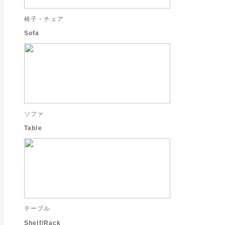
椅子・チェア
Sofa
ソファ
Table
テーブル
Shelf/Rack