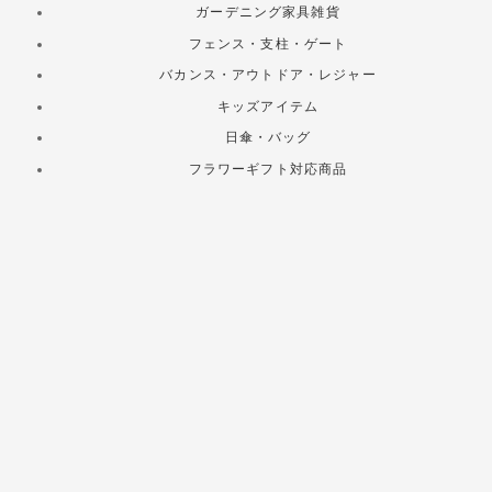
ガーデニング家具雑貨
フェンス・支柱・ゲート
バカンス・アウトドア・レジャー
キッズアイテム
日傘・バッグ
フラワーギフト対応商品