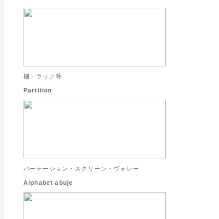
棚・ラック等
Partition
パーテーション・スクリーン・ヴォレー
Alphabet abuje