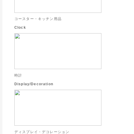
コースター・キッチン用品
Clock
時計
Display/Decoration
ディスプレイ・デコレーション