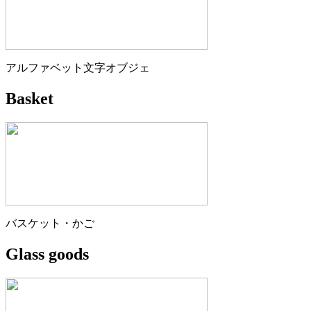
アルファベット文字オブジェ
Basket
バスケット・かご
Glass goods