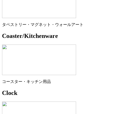
タペストリー・マグネット・ウォールアート
Coaster/Kitchenware
コースター・キッチン用品
Clock