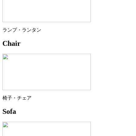
ランプ・ランタン
Chair
椅子・チェア
Sofa