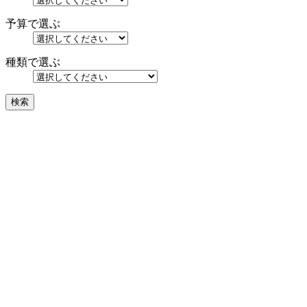
予算で選ぶ
種類で選ぶ