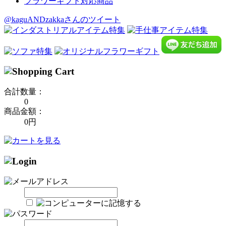
フラワーギフト対応商品
@kaguANDzakkaさんのツイート
合計数量：
0
商品金額：
0円