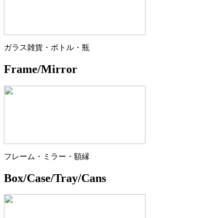
ガラス雑貨・ボトル・瓶
Frame/Mirror
フレーム・ミラー・額縁
Box/Case/Tray/Cans