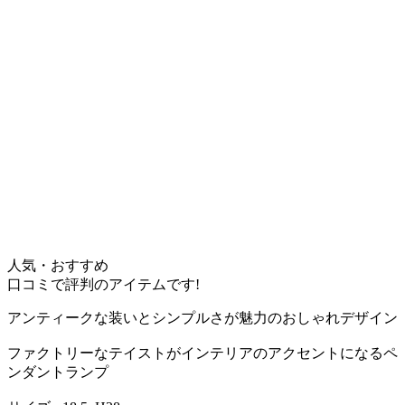
人気・おすすめ
口コミで評判のアイテムです!
アンティークな装いとシンプルさが魅力のおしゃれデザイン
ファクトリーなテイストがインテリアのアクセントになるペ
ンダントランプ