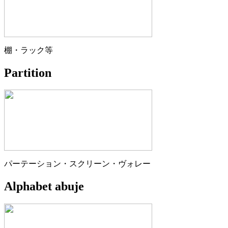
棚・ラック等
Partition
パーテーション・スクリーン・ヴォレー
Alphabet abuje