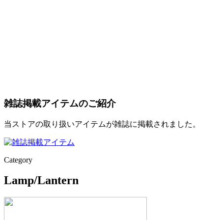
雑誌掲載アイテムのご紹介
当ストアの取り扱いアイテムが雑誌に掲載されました。
Category
Lamp/Lantern