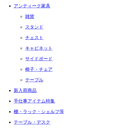
アンティーク家具
雑貨
スタンド
チェスト
キャビネット
サイドボード
椅子・チェア
テーブル
新入荷商品
手仕事アイテム特集
棚・ラック・シェルフ等
テーブル・デスク