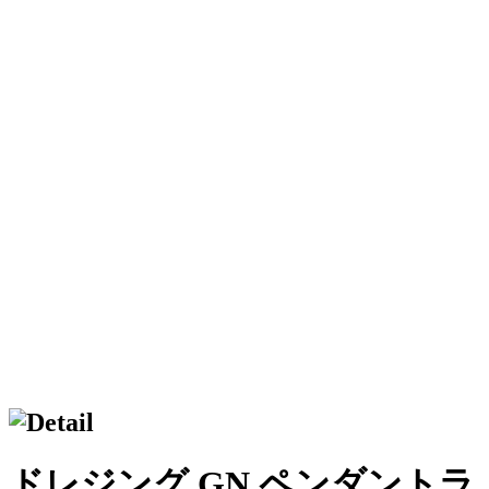
ドレジング GN ペンダントラ