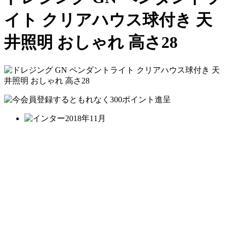
イト クリアハウス球付き 天
井照明 おしゃれ 高さ28