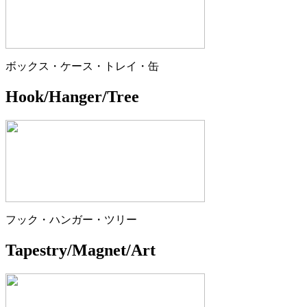
ボックス・ケース・トレイ・缶
Hook/Hanger/Tree
フック・ハンガー・ツリー
Tapestry/Magnet/Art