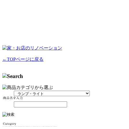
←TOPページに戻る