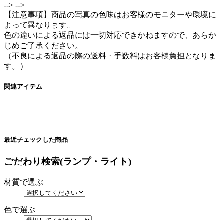
-->
-->
【注意事項】商品の写真の色味はお客様のモニターや環境に
よって異なります。
色の違いによる返品には一切対応できかねますので、あらか
じめご了承ください。
（不良による返品の際の送料・手数料はお客様負担となりま
す。）
関連アイテム
最近チェックした商品
ごだわり検索(ランプ・ライト)
材質で選ぶ
色で選ぶ