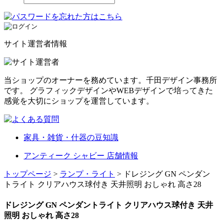
サイト運営者情報
当ショップのオーナーを務めています。千田デザイン事務所
です。 グラフィックデザインやWEBデザインで培ってきた
感覚を大切にショップを運営しています。
家具・雑貨・什器の豆知識
アンティーク シャビー 店舗情報
トップページ
>
ランプ・ライト
> ドレジング GN ペンダン
トライト クリアハウス球付き 天井照明 おしゃれ 高さ28
ドレジング GN ペンダントライト クリアハウス球付き 天井
照明 おしゃれ 高さ28