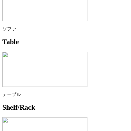
ソファ
Table
テーブル
Shelf/Rack