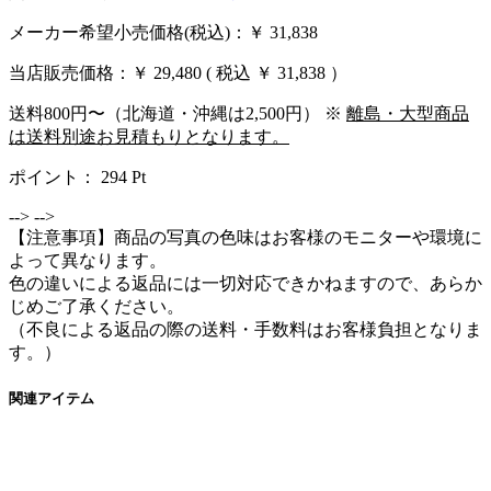
メーカー希望小売価格(税込)：￥ 31,838
当店販売価格：
￥ 29,480
( 税込 ￥ 31,838 ）
送料800円〜（北海道・沖縄は2,500円） ※
離島・大型商品
は送料別途お見積もりとなります。
ポイント：
294
Pt
-->
-->
【注意事項】商品の写真の色味はお客様のモニターや環境に
よって異なります。
色の違いによる返品には一切対応できかねますので、あらか
じめご了承ください。
（不良による返品の際の送料・手数料はお客様負担となりま
す。）
関連アイテム