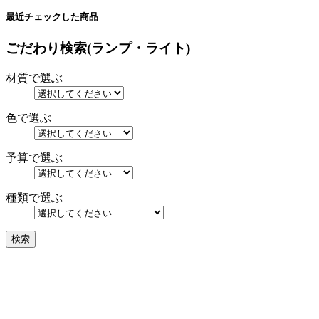
最近チェックした商品
ごだわり検索(ランプ・ライト)
材質で選ぶ
色で選ぶ
予算で選ぶ
種類で選ぶ