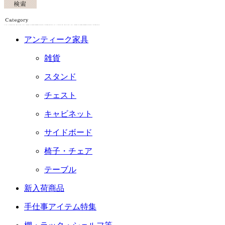
アンティーク家具
雑貨
スタンド
チェスト
キャビネット
サイドボード
椅子・チェア
テーブル
新入荷商品
手仕事アイテム特集