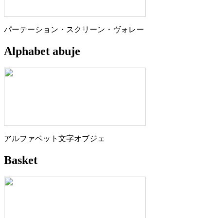
パーテーション・スクリーン・ヴォレー
Alphabet abuje
アルファベット文字オブジェ
Basket