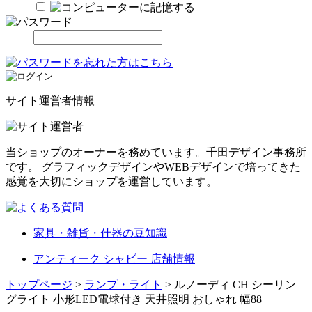
サイト運営者情報
当ショップのオーナーを務めています。千田デザイン事務所
です。 グラフィックデザインやWEBデザインで培ってきた
感覚を大切にショップを運営しています。
家具・雑貨・什器の豆知識
アンティーク シャビー 店舗情報
トップページ
>
ランプ・ライト
> ルノーディ CH シーリン
グライト 小形LED電球付き 天井照明 おしゃれ 幅88