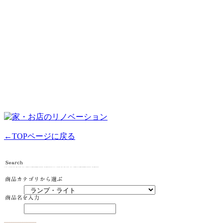
←TOPページに戻る