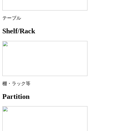
テーブル
Shelf/Rack
棚・ラック等
Partition