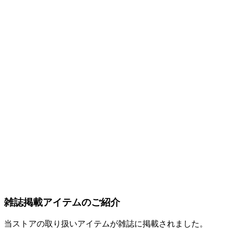
雑誌掲載アイテムのご紹介
当ストアの取り扱いアイテムが雑誌に掲載されました。