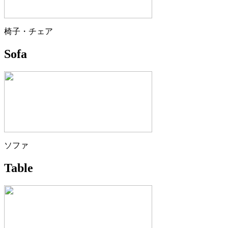
椅子・チェア
Sofa
ソファ
Table