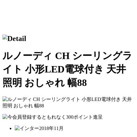
ルノーディ CH シーリングラ
イト 小形LED電球付き 天井
照明 おしゃれ 幅88