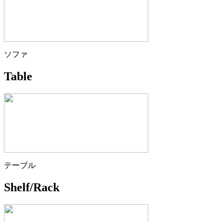
ソファ
Table
テーブル
Shelf/Rack