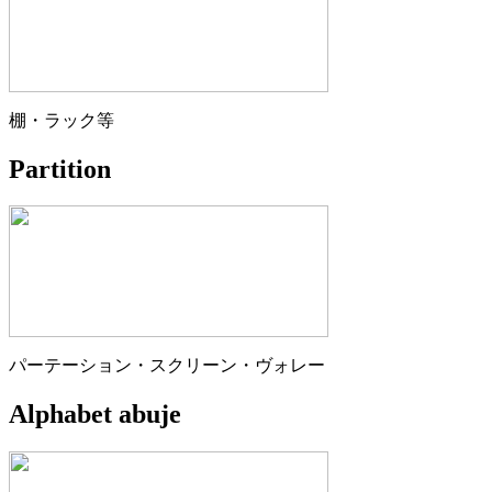
棚・ラック等
Partition
パーテーション・スクリーン・ヴォレー
Alphabet abuje