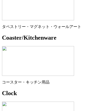
タペストリー・マグネット・ウォールアート
Coaster/Kitchenware
コースター・キッチン用品
Clock