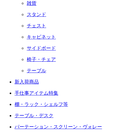
雑貨
スタンド
チェスト
キャビネット
サイドボード
椅子・チェア
テーブル
新入荷商品
手仕事アイテム特集
棚・ラック・シェルフ等
テーブル・デスク
パーテーション・スクリーン・ヴォレー