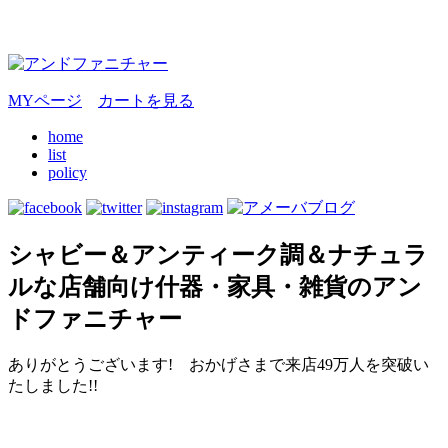
MYページ
カートを見る
home
list
policy
シャビー＆アンティーク調＆ナチュラ
ルな店舗向け什器・家具・雑貨のアン
ドファニチャー
ありがとうございます! おかげさまで来店49万人を突破い
たしました!!