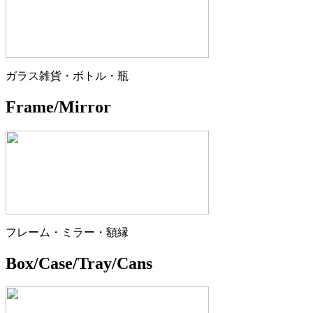
ガラス雑貨・ボトル・瓶
Frame/Mirror
フレーム・ミラー・額縁
Box/Case/Tray/Cans