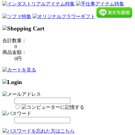
合計数量：
0
商品金額：
0円