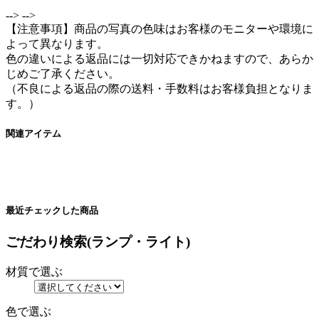
-->
-->
【注意事項】商品の写真の色味はお客様のモニターや環境に
よって異なります。
色の違いによる返品には一切対応できかねますので、あらか
じめご了承ください。
（不良による返品の際の送料・手数料はお客様負担となりま
す。）
関連アイテム
最近チェックした商品
ごだわり検索(ランプ・ライト)
材質で選ぶ
色で選ぶ