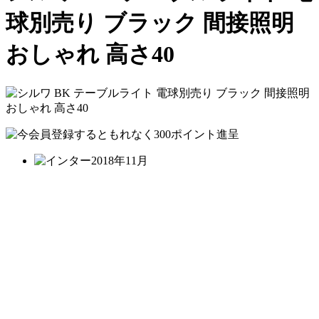
球別売り ブラック 間接照明
おしゃれ 高さ40