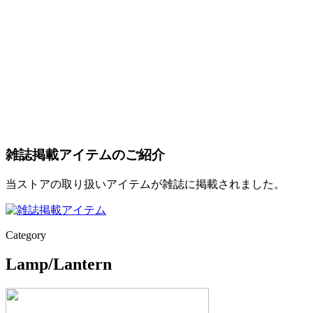
雑誌掲載アイテムのご紹介
当ストアの取り扱いアイテムが雑誌に掲載されました。
Category
Lamp/Lantern