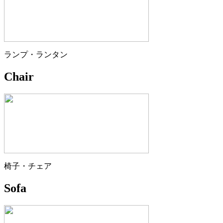
ランプ・ランタン
Chair
椅子・チェア
Sofa