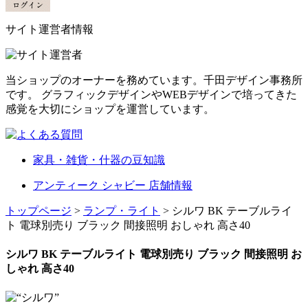
サイト運営者情報
当ショップのオーナーを務めています。千田デザイン事務所
です。 グラフィックデザインやWEBデザインで培ってきた
感覚を大切にショップを運営しています。
家具・雑貨・什器の豆知識
アンティーク シャビー 店舗情報
トップページ
>
ランプ・ライト
> シルワ BK テーブルライ
ト 電球別売り ブラック 間接照明 おしゃれ 高さ40
シルワ BK テーブルライト 電球別売り ブラック 間接照明 お
しゃれ 高さ40