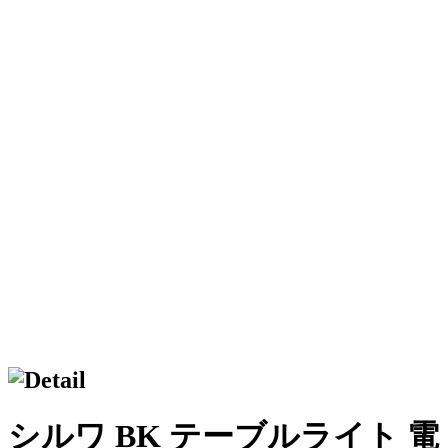
シルワ BK テーブルライト 電