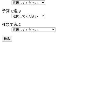
予算で選ぶ
種類で選ぶ