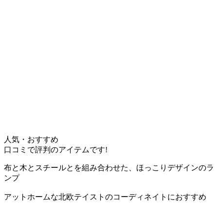
人気・おすすめ
口コミで評判のアイテムです!
布と木とスチールとを組み合わせた、ほっこりデザインのラ
ンプ
アットホームな北欧テイストのコーディネイトにおすすめ