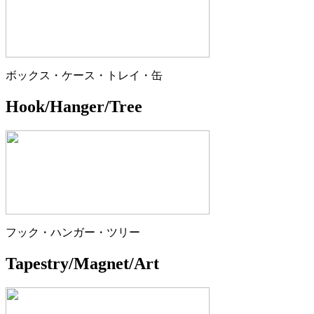
ボックス・ケース・トレイ・缶
Hook/Hanger/Tree
フック・ハンガー・ツリー
Tapestry/Magnet/Art