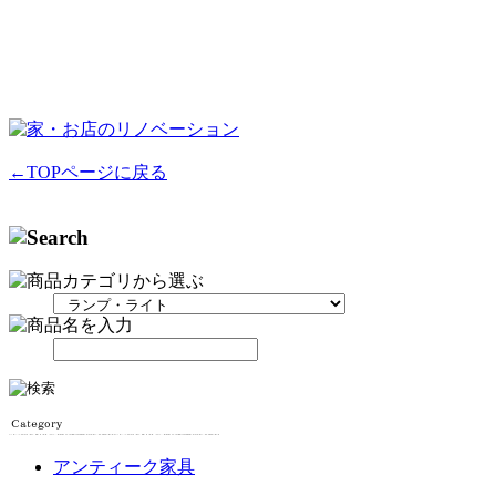
←TOPページに戻る
アンティーク家具