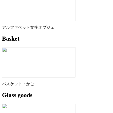
アルファベット文字オブジェ
Basket
バスケット・かご
Glass goods