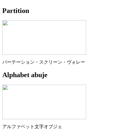
Partition
パーテーション・スクリーン・ヴォレー
Alphabet abuje
アルファベット文字オブジェ