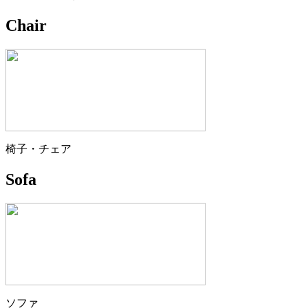
Chair
椅子・チェア
Sofa
ソファ