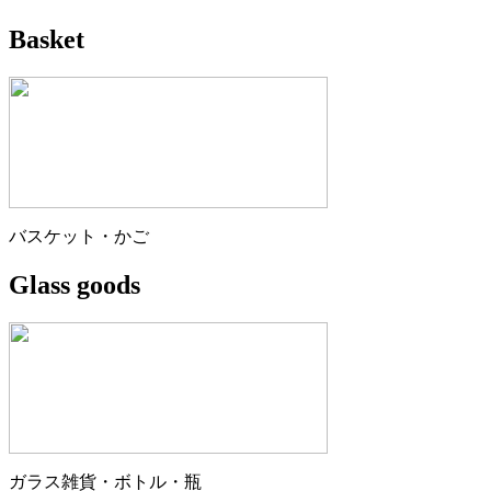
Basket
バスケット・かご
Glass goods
ガラス雑貨・ボトル・瓶