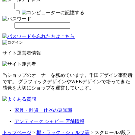
サイト運営者情報
当ショップのオーナーを務めています。千田デザイン事務所
です。 グラフィックデザインやWEBデザインで培ってきた
感覚を大切にショップを運営しています。
家具・雑貨・什器の豆知識
アンティーク シャビー 店舗情報
トップページ
>
棚・ラック・シェルフ等
> スクロール2段ラ