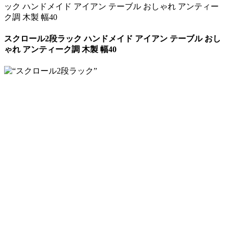
ック ハンドメイド アイアン テーブル おしゃれ アンティー
ク調 木製 幅40
スクロール2段ラック ハンドメイド アイアン テーブル おし
ゃれ アンティーク調 木製 幅40