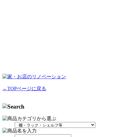
←TOPページに戻る