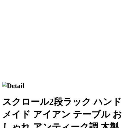
スクロール2段ラック ハンド
メイド アイアン テーブル お
しゃれ アンティーク調 木製