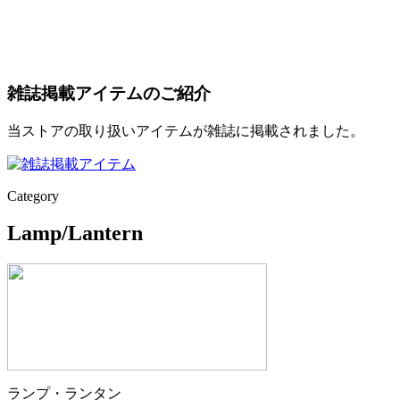
雑誌掲載アイテムのご紹介
当ストアの取り扱いアイテムが雑誌に掲載されました。
Category
Lamp/Lantern
ランプ・ランタン