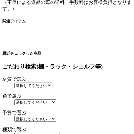
（不良による返品の際の送料・手数料はお客様負担となりま
す。）
関連アイテム
最近チェックした商品
ごだわり検索(棚・ラック・シェルフ等)
材質で選ぶ
色で選ぶ
予算で選ぶ
種類で選ぶ