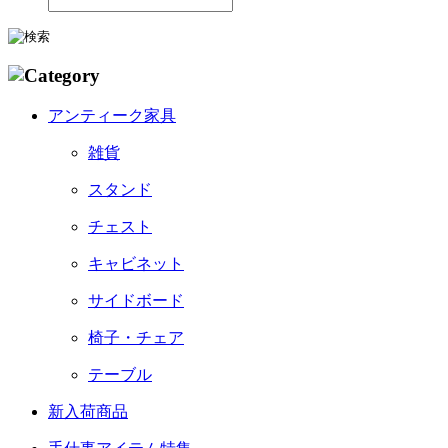
アンティーク家具
雑貨
スタンド
チェスト
キャビネット
サイドボード
椅子・チェア
テーブル
新入荷商品