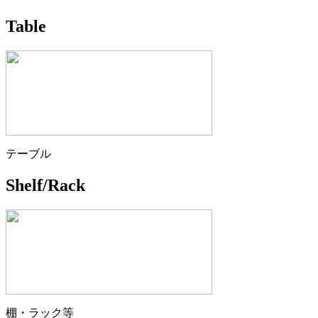
Table
テーブル
Shelf/Rack
棚・ラック等