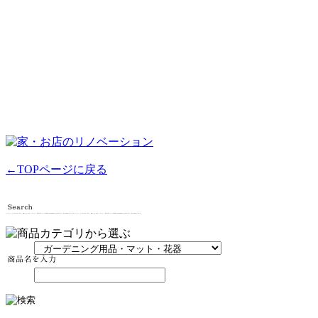
←TOPページに戻る