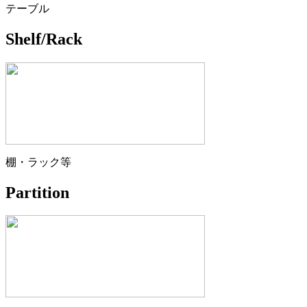
テーブル
Shelf/Rack
棚・ラック等
Partition