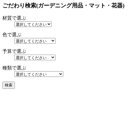
ごだわり検索(ガーデニング用品・マット・花器)
材質で選ぶ
色で選ぶ
予算で選ぶ
種類で選ぶ