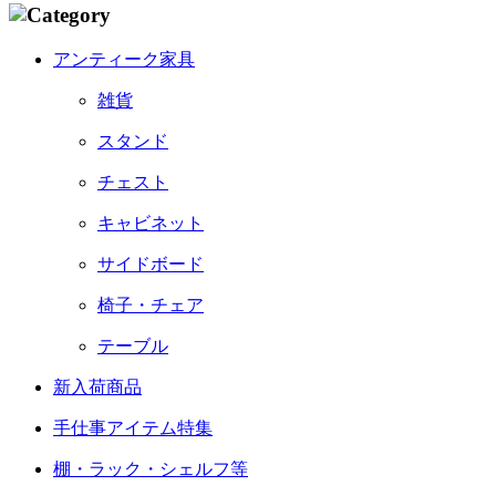
アンティーク家具
雑貨
スタンド
チェスト
キャビネット
サイドボード
椅子・チェア
テーブル
新入荷商品
手仕事アイテム特集
棚・ラック・シェルフ等