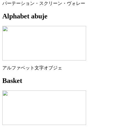
パーテーション・スクリーン・ヴォレー
Alphabet abuje
アルファベット文字オブジェ
Basket