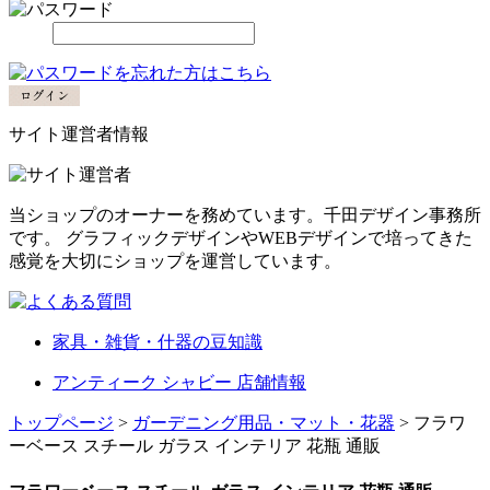
サイト運営者情報
当ショップのオーナーを務めています。千田デザイン事務所
です。 グラフィックデザインやWEBデザインで培ってきた
感覚を大切にショップを運営しています。
家具・雑貨・什器の豆知識
アンティーク シャビー 店舗情報
トップページ
>
ガーデニング用品・マット・花器
> フラワ
ーベース スチール ガラス インテリア 花瓶 通販