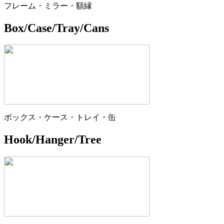
フレーム・ミラー・額縁
Box/Case/Tray/Cans
ボックス・ケース・トレイ・缶
Hook/Hanger/Tree