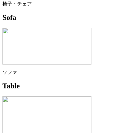
椅子・チェア
Sofa
ソファ
Table