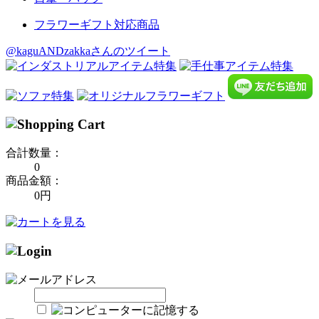
フラワーギフト対応商品
@kaguANDzakkaさんのツイート
合計数量：
0
商品金額：
0円