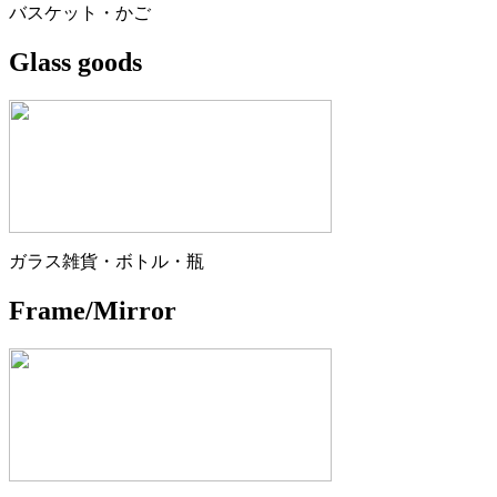
バスケット・かご
Glass goods
ガラス雑貨・ボトル・瓶
Frame/Mirror