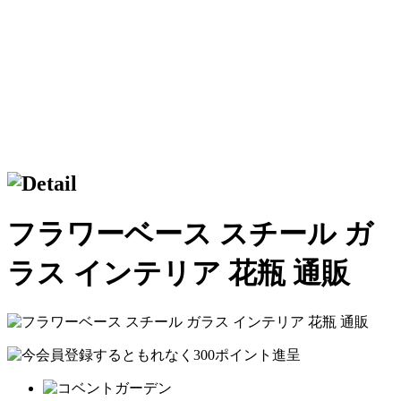
フラワーベース スチール ガ
ラス インテリア 花瓶 通販