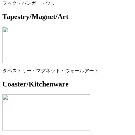
フック・ハンガー・ツリー
Tapestry/Magnet/Art
タペストリー・マグネット・ウォールアート
Coaster/Kitchenware