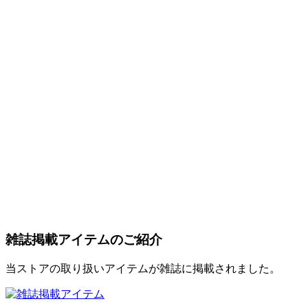
雑誌掲載アイテムのご紹介
当ストアの取り扱いアイテムが雑誌に掲載されました。