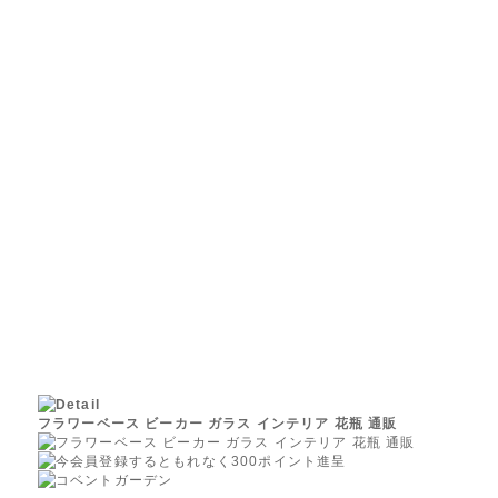
フラワーベース ビーカー ガラス インテリア 花瓶 通販