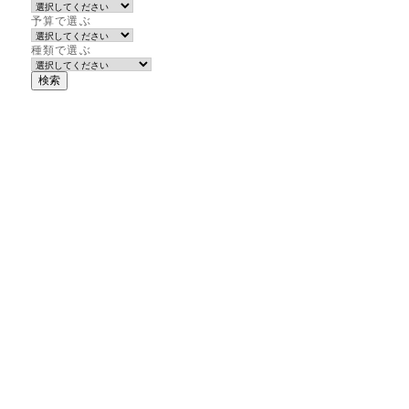
予算で選ぶ
種類で選ぶ