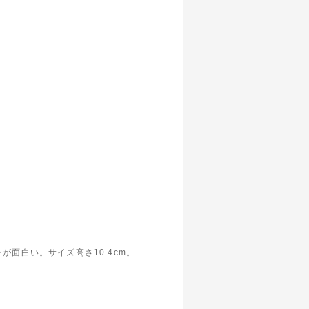
が面白い。サイズ高さ10.4cm。