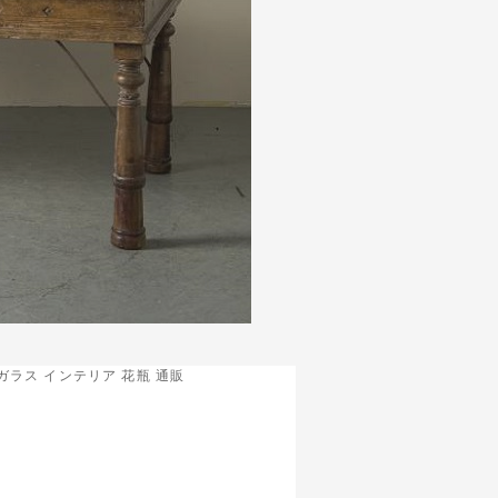
ガラス インテリア 花瓶 通販