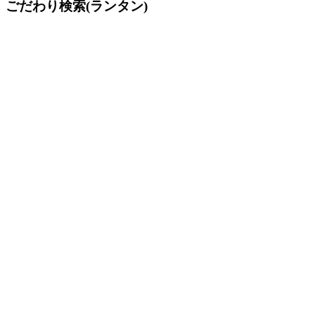
ごだわり検索(ランタン)