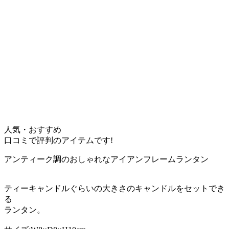
人気・おすすめ
口コミで評判のアイテムです!
アンティーク調のおしゃれなアイアンフレームランタン
ティーキャンドルぐらいの大きさのキャンドルをセットでき
る
ランタン。