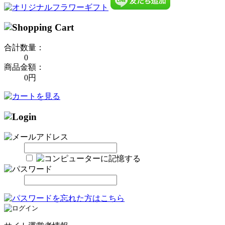
合計数量：
0
商品金額：
0円