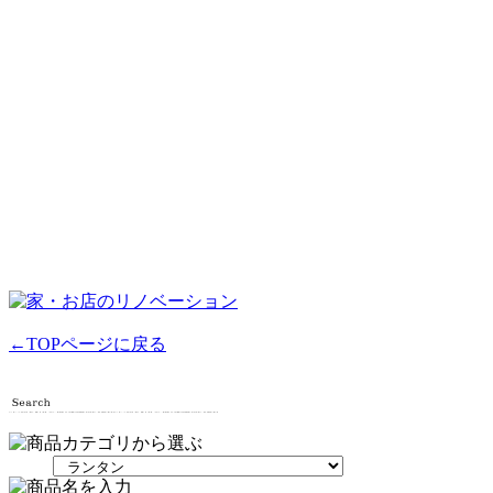
←TOPページに戻る