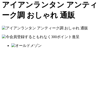
アイアンランタン アンティ
ーク調 おしゃれ 通販