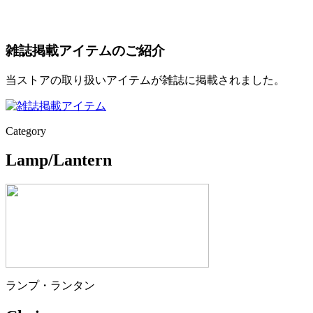
雑誌掲載アイテムのご紹介
当ストアの取り扱いアイテムが雑誌に掲載されました。
Category
Lamp/Lantern
ランプ・ランタン