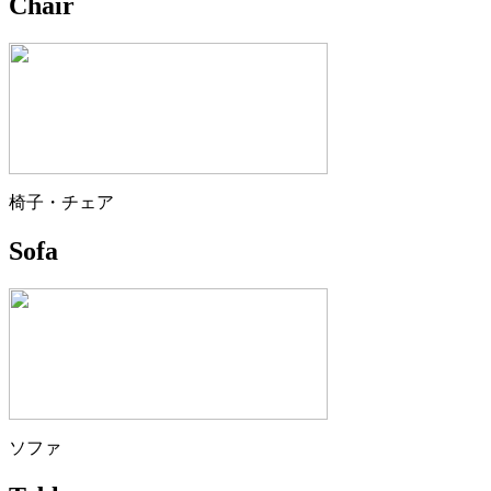
Chair
椅子・チェア
Sofa
ソファ