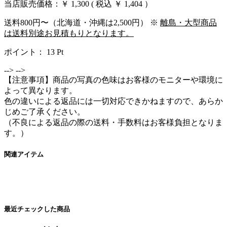
当店販売価格：
￥ 1,300
( 税込 ￥ 1,404 ）
送料800円〜（北海道・沖縄は2,500円） ※
離島・大型商品
は送料別途お見積もりとなります。
ポイント：
13
Pt
-->
-->
【注意事項】商品の写真の色味はお客様のモニターや環境に
よって異なります。
色の違いによる返品には一切対応できかねますので、あらか
じめご了承ください。
（不良による返品の際の送料・手数料はお客様負担となりま
す。）
関連アイテム
最近チェックした商品