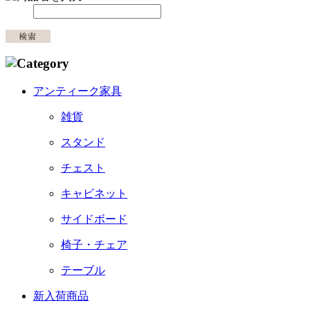
アンティーク家具
雑貨
スタンド
チェスト
キャビネット
サイドボード
椅子・チェア
テーブル
新入荷商品