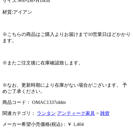
サイズ:W8×D8×H10cm
材質:アイアン
※こちらの商品はご購入よりお届けまで10営業日ほどかかり
ます。
※またご注文後に在庫確認致します。
※なお、更新時期により在庫がない場合がございます。 予
めご了承ください。
商品コード： OMAC1337oldm
関連カテゴリ：
ランタン
アンティーク家具
>
雑貨
メーカー希望小売価格(税込)：￥ 1,404