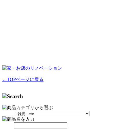
←TOPページに戻る