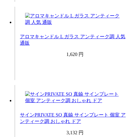
アロマキャンドル L ガラス アンティーク調 人気
通販
1,620 円
サインPRIVATE SQ 真鍮 サインプレート 個室 ア
ンティーク調 おしゃれ ドア
3,132 円