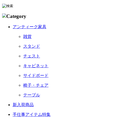
アンティーク家具
雑貨
スタンド
チェスト
キャビネット
サイドボード
椅子・チェア
テーブル
新入荷商品
手仕事アイテム特集