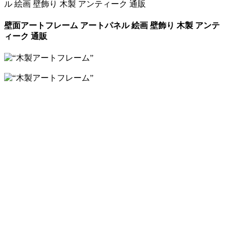
ル 絵画 壁飾り 木製 アンティーク 通販
壁面アートフレーム アートパネル 絵画 壁飾り 木製 アンテ
ィーク 通販