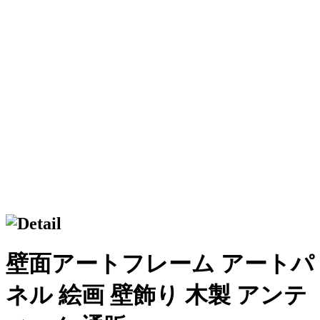
壁面アートフレーム アートパ
ネル 絵画 壁飾り 木製 アンテ