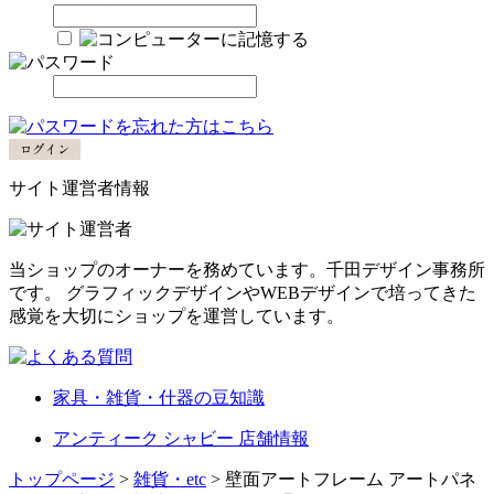
サイト運営者情報
当ショップのオーナーを務めています。千田デザイン事務所
です。 グラフィックデザインやWEBデザインで培ってきた
感覚を大切にショップを運営しています。
家具・雑貨・什器の豆知識
アンティーク シャビー 店舗情報
トップページ
>
雑貨・etc
> 壁面アートフレーム アートパネ