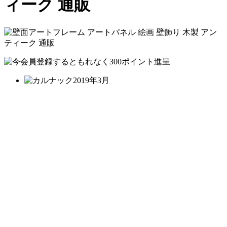
ィーク 通販