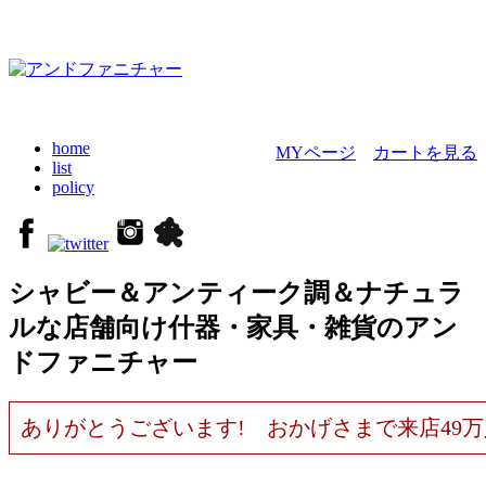
home
MYページ
カートを見る
list
policy
シャビー＆アンティーク調＆ナチュラ
ルな店舗向け什器・家具・雑貨のアン
ドファニチャー
ありがとうございます! おかげさまで来店49万