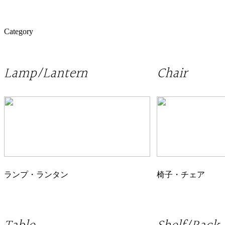
Category
Lamp/Lantern
Chair
ランプ・ランタン
椅子・チェア