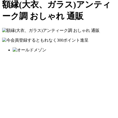
額縁(大衣、ガラス)アンティ
ーク調 おしゃれ 通販