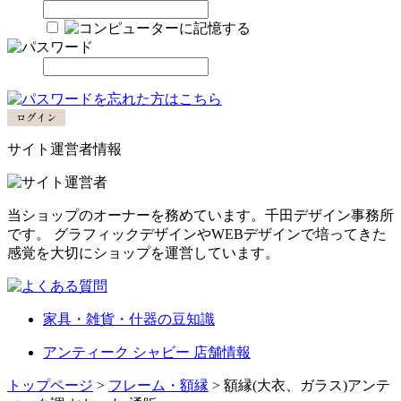
サイト運営者情報
当ショップのオーナーを務めています。千田デザイン事務所
です。 グラフィックデザインやWEBデザインで培ってきた
感覚を大切にショップを運営しています。
家具・雑貨・什器の豆知識
アンティーク シャビー 店舗情報
トップページ
>
フレーム・額縁
> 額縁(大衣、ガラス)アンテ