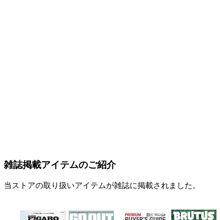
雑誌掲載アイテムのご紹介
当ストアの取り扱いアイテムが雑誌に掲載されました。