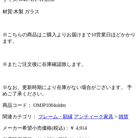
材質:木製 ガラス
※こちらの商品はご購入よりお届けまで10営業日ほどかかり
ます。
※またご注文後に在庫確認致します。
※なお、更新時期により在庫がない場合がございます。 予
めご了承ください。
商品コード： OMJP1004oldm
関連カテゴリ：
フレーム・額縁
アンティーク家具
>
雑貨
メーカー希望小売価格(税込)：￥ 4,914