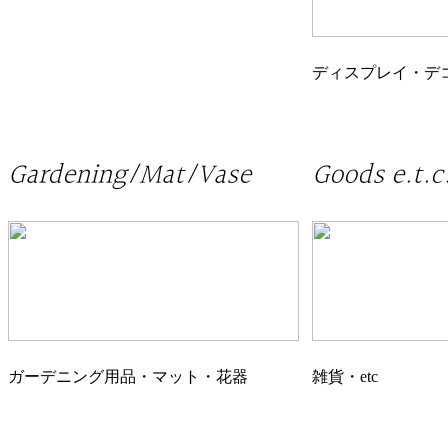
ディスプレイ・デ
Gardening/Mat/Vase
Goods e.t.c
ガーデニング用品・マット・花器
雑貨・etc