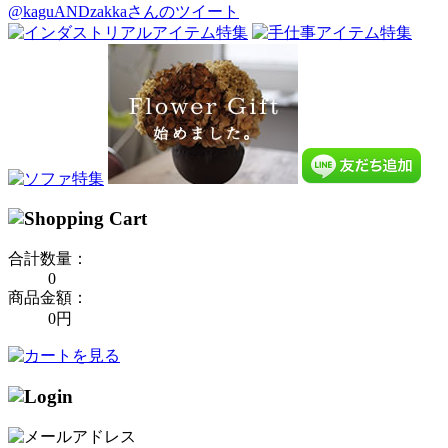
@kaguANDzakkaさんのツイート
合計数量：
0
商品金額：
0円