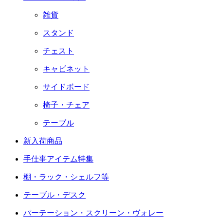
雑貨
スタンド
チェスト
キャビネット
サイドボード
椅子・チェア
テーブル
新入荷商品
手仕事アイテム特集
棚・ラック・シェルフ等
テーブル・デスク
パーテーション・スクリーン・ヴォレー