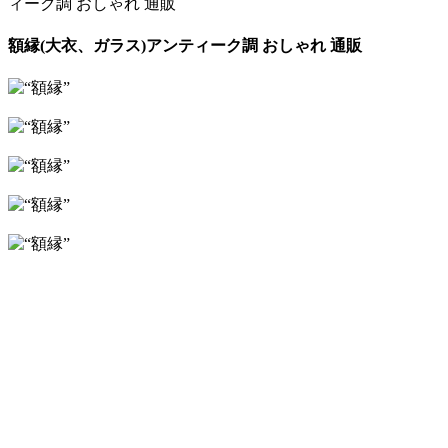
ィーク調 おしゃれ 通販
額縁(大衣、ガラス)アンティーク調 おしゃれ 通販