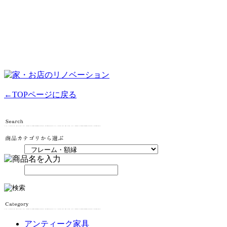
←TOPページに戻る
アンティーク家具