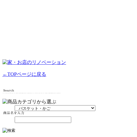
←TOPページに戻る