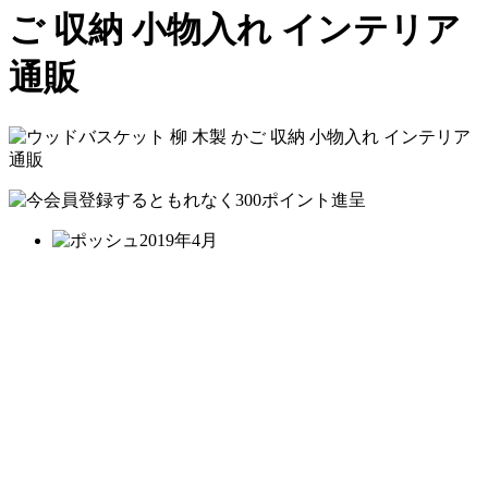
ご 収納 小物入れ インテリア
通販