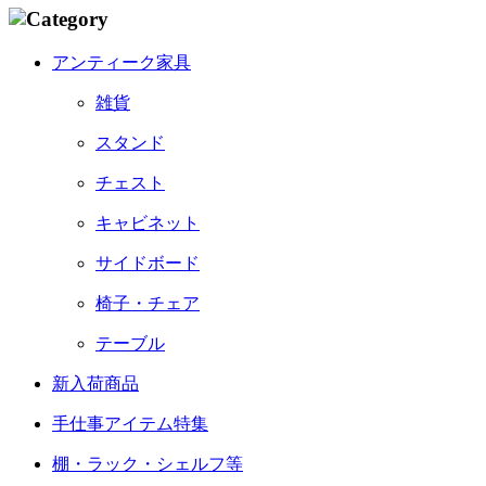
アンティーク家具
雑貨
スタンド
チェスト
キャビネット
サイドボード
椅子・チェア
テーブル
新入荷商品
手仕事アイテム特集
棚・ラック・シェルフ等