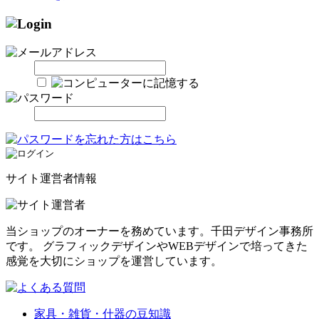
サイト運営者情報
当ショップのオーナーを務めています。千田デザイン事務所
です。 グラフィックデザインやWEBデザインで培ってきた
感覚を大切にショップを運営しています。
家具・雑貨・什器の豆知識