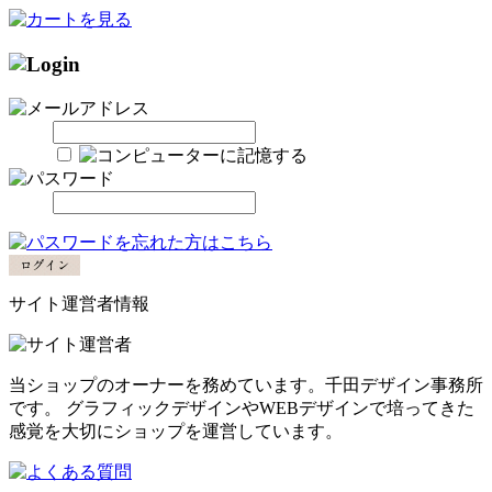
サイト運営者情報
当ショップのオーナーを務めています。千田デザイン事務所
です。 グラフィックデザインやWEBデザインで培ってきた
感覚を大切にショップを運営しています。