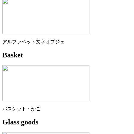
アルファベット文字オブジェ
Basket
バスケット・かご
Glass goods