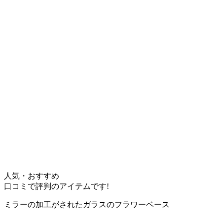
人気・おすすめ
口コミで評判のアイテムです!
ミラーの加工がされたガラスのフラワーベース