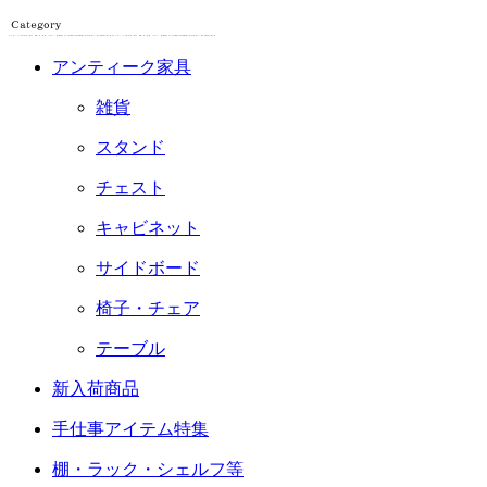
アンティーク家具
雑貨
スタンド
チェスト
キャビネット
サイドボード
椅子・チェア
テーブル
新入荷商品
手仕事アイテム特集
棚・ラック・シェルフ等