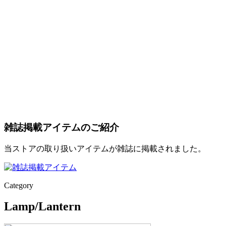
雑誌掲載アイテムのご紹介
当ストアの取り扱いアイテムが雑誌に掲載されました。
Category
Lamp/Lantern