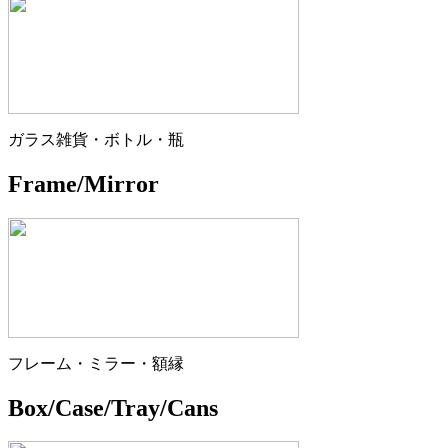
ガラス雑貨・ボトル・瓶
Frame/Mirror
フレーム・ミラー・額縁
Box/Case/Tray/Cans