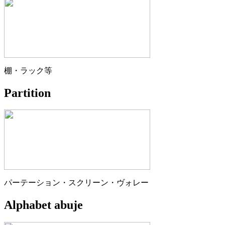
棚・ラック等
Partition
パーテーション・スクリーン・ヴォレー
Alphabet abuje