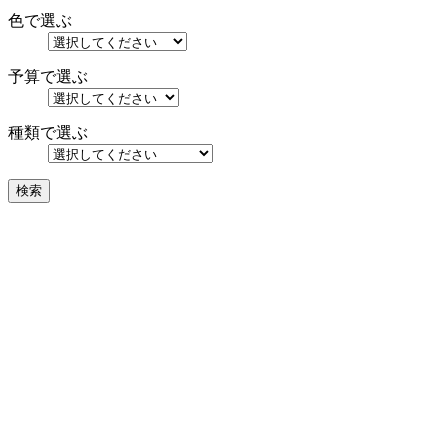
色で選ぶ
予算で選ぶ
種類で選ぶ