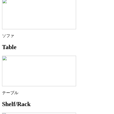
ソファ
Table
テーブル
Shelf/Rack