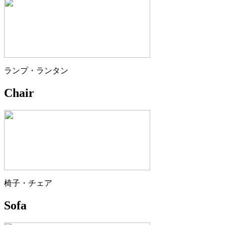
ランプ・ランタン
Chair
椅子・チェア
Sofa