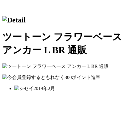
ツートーン フラワーベース
アンカー L BR 通販