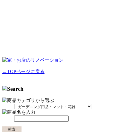
←TOPページに戻る