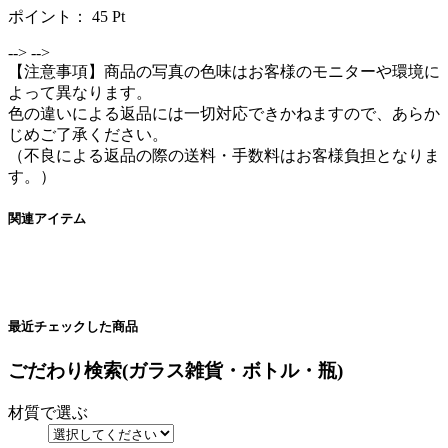
ポイント：
45
Pt
-->
-->
【注意事項】商品の写真の色味はお客様のモニターや環境に
よって異なります。
色の違いによる返品には一切対応できかねますので、あらか
じめご了承ください。
（不良による返品の際の送料・手数料はお客様負担となりま
す。）
関連アイテム
最近チェックした商品
ごだわり検索(ガラス雑貨・ボトル・瓶)
材質で選ぶ