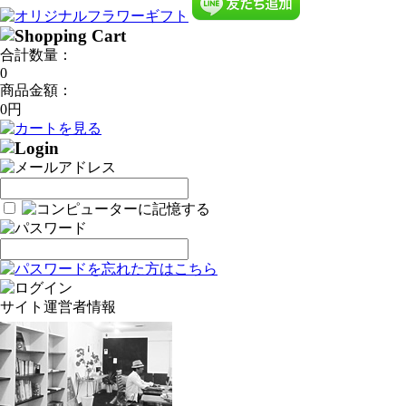
合計数量：
0
商品金額：
0円
サイト運営者情報