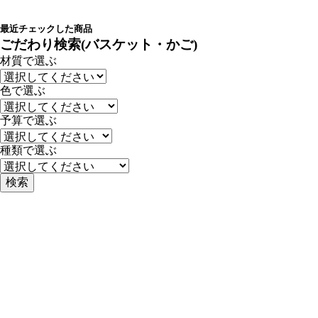
最近チェックした商品
ごだわり検索(バスケット・かご)
材質で選ぶ
色で選ぶ
予算で選ぶ
種類で選ぶ