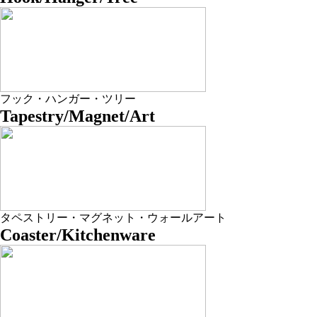
フック・ハンガー・ツリー
Tapestry/Magnet/Art
タペストリー・マグネット・ウォールアート
Coaster/Kitchenware