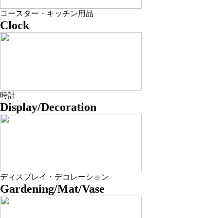
コースター・キッチン用品
Clock
時計
Display/Decoration
ディスプレイ・デコレーション
Gardening/Mat/Vase