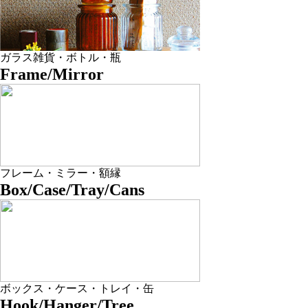
ガラス雑貨・ボトル・瓶
Frame/Mirror
フレーム・ミラー・額縁
Box/Case/Tray/Cans
ボックス・ケース・トレイ・缶
Hook/Hanger/Tree