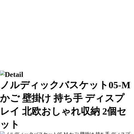
ノルディックバスケット05-M
かご 壁掛け 持ち手 ディスプ
レイ 北欧おしゃれ収納 2個セ
ット