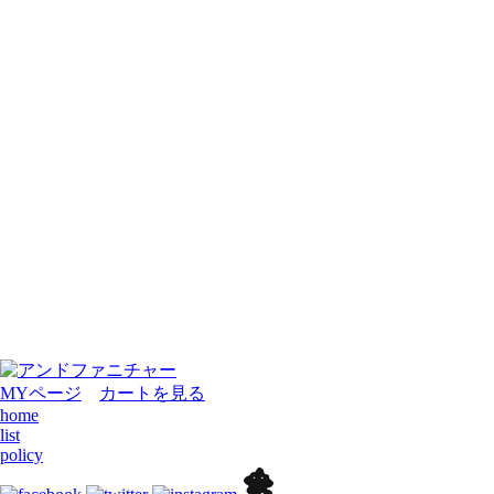
MYページ
カートを見る
home
list
policy