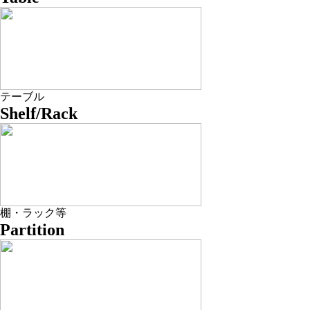
テーブル
Shelf/Rack
棚・ラック等
Partition