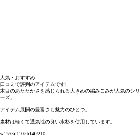
人気・おすすめ
口コミで評判のアイテムです!
木目のあたたかさを感じられる大きめの編みこみが人気のシリ
ーズ。
アイテム展開の豊富さも魅力のひとつ。
素材は軽くて通気性の良い水杉を使用しています。
w155×d110×h140/210