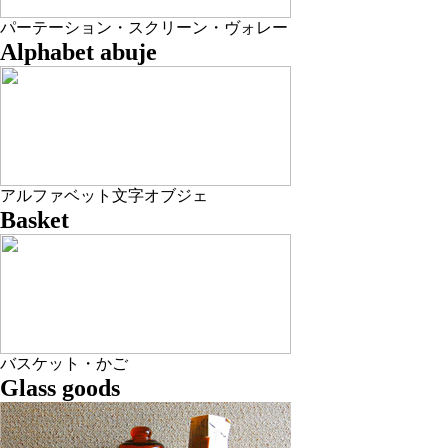
パーテーション・スクリーン・ヴォレー
Alphabet abuje
アルファベット文字オブジェ
Basket
バスケット・かご
Glass goods