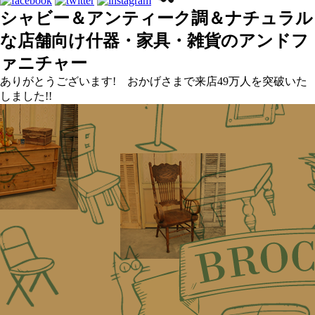
シャビー＆アンティーク調＆ナチュラル
な店舗向け什器・家具・雑貨のアンドフ
ァニチャー
ありがとうございます! おかげさまで来店49万人を突破いた
しました!!