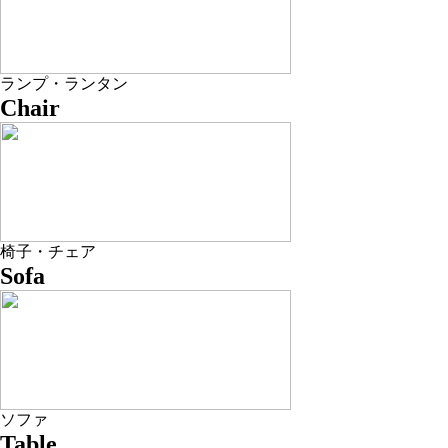
ランプ・ランタン
Chair
椅子・チェア
Sofa
ソファ
Table