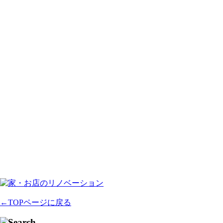
←TOPページに戻る