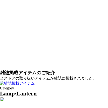
雑誌掲載アイテムのご紹介
当ストアの取り扱いアイテムが雑誌に掲載されました。
Category
Lamp/Lantern