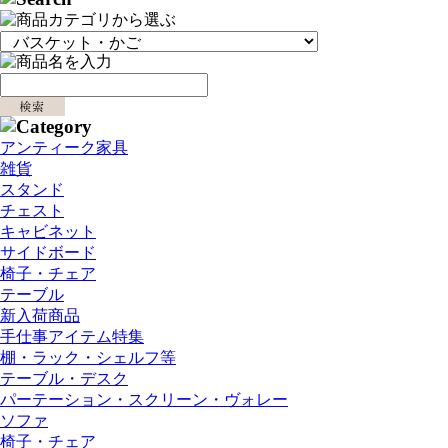
アンティーク家具
雑貨
スタンド
チェスト
キャビネット
サイドボード
椅子・チェア
テーブル
新入荷商品
手仕事アイテム特集
棚・ラック・シェルフ等
テーブル・デスク
パーテーション・スクリーン・ヴォレー
ソファ
椅子・チェア