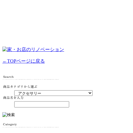
←TOPページに戻る