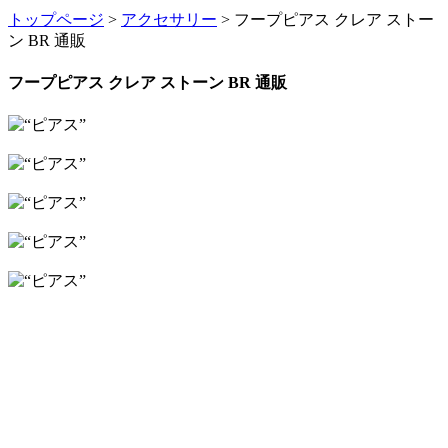
トップページ
>
アクセサリー
> フープピアス クレア ストー
ン BR 通販
フープピアス クレア ストーン BR 通販