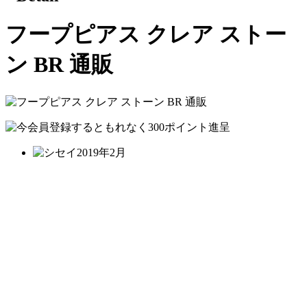
フープピアス クレア ストー
ン BR 通販