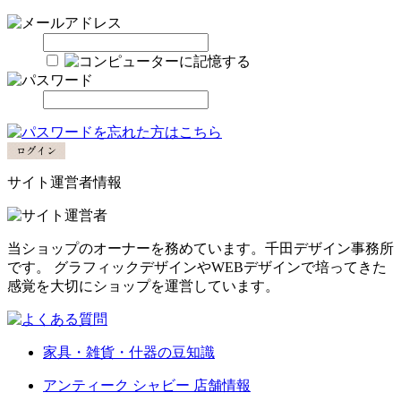
サイト運営者情報
当ショップのオーナーを務めています。千田デザイン事務所
です。 グラフィックデザインやWEBデザインで培ってきた
感覚を大切にショップを運営しています。
家具・雑貨・什器の豆知識
アンティーク シャビー 店舗情報