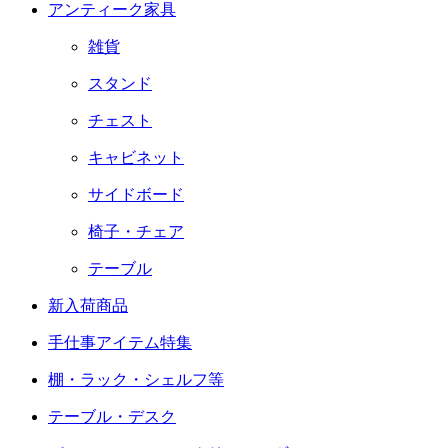
アンティーク家具
雑貨
スタンド
チェスト
キャビネット
サイドボード
椅子・チェア
テーブル
新入荷商品
手仕事アイテム特集
棚・ラック・シェルフ等
テーブル・デスク