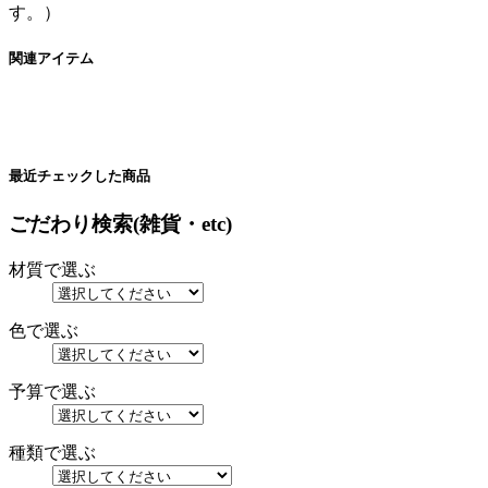
す。）
関連アイテム
最近チェックした商品
ごだわり検索(雑貨・etc)
材質で選ぶ
色で選ぶ
予算で選ぶ
種類で選ぶ