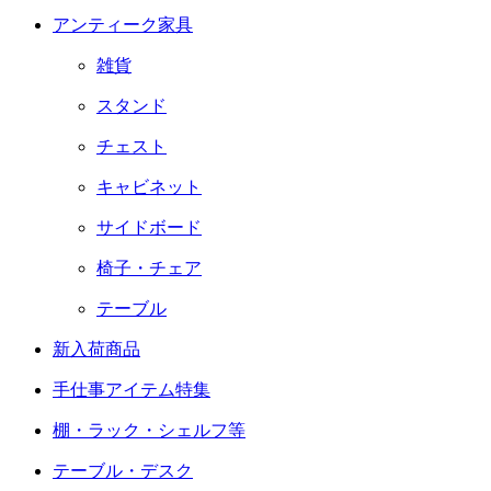
アンティーク家具
雑貨
スタンド
チェスト
キャビネット
サイドボード
椅子・チェア
テーブル
新入荷商品
手仕事アイテム特集
棚・ラック・シェルフ等
テーブル・デスク