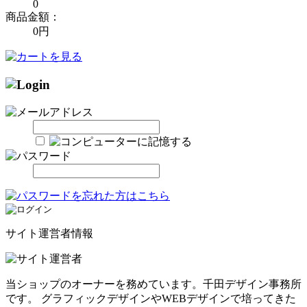
0
商品金額：
0円
サイト運営者情報
当ショップのオーナーを務めています。千田デザイン事務所
です。 グラフィックデザインやWEBデザインで培ってきた