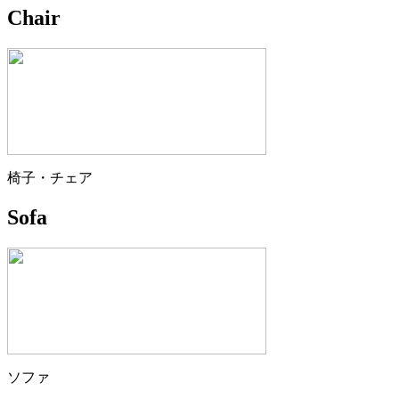
Chair
椅子・チェア
Sofa
ソファ