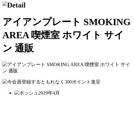
アイアンプレート SMOKING
AREA 喫煙室 ホワイト サイ
ン 通販