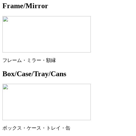
Frame/Mirror
フレーム・ミラー・額縁
Box/Case/Tray/Cans
ボックス・ケース・トレイ・缶