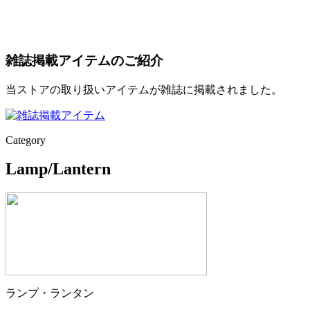
雑誌掲載アイテムのご紹介
当ストアの取り扱いアイテムが雑誌に掲載されました。
Category
Lamp/Lantern
ランプ・ランタン