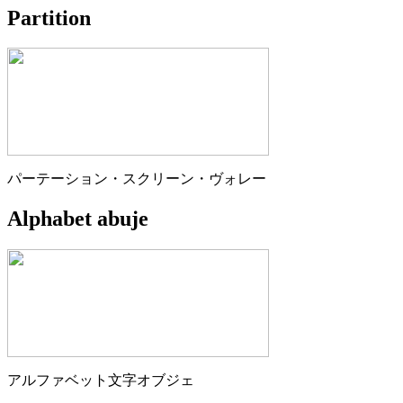
Partition
パーテーション・スクリーン・ヴォレー
Alphabet abuje
アルファベット文字オブジェ