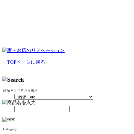
←TOPページに戻る