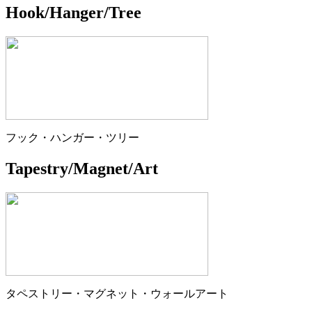
Hook/Hanger/Tree
フック・ハンガー・ツリー
Tapestry/Magnet/Art
タペストリー・マグネット・ウォールアート