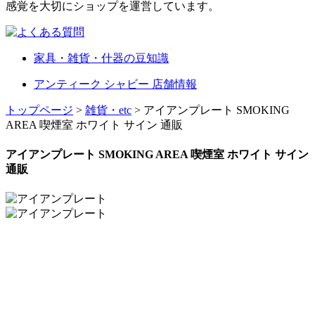
感覚を大切にショップを運営しています。
家具・雑貨・什器の豆知識
アンティーク シャビー 店舗情報
トップページ
>
雑貨・etc
> アイアンプレート SMOKING
AREA 喫煙室 ホワイト サイン 通販
アイアンプレート SMOKING AREA 喫煙室 ホワイト サイン
通販