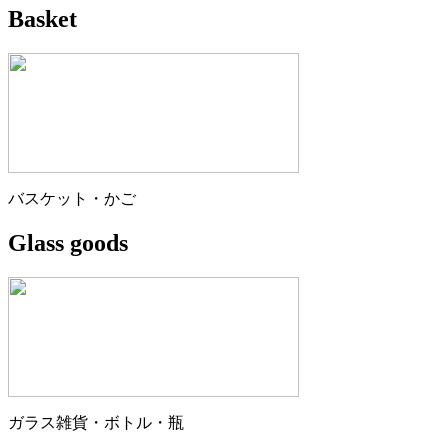
Basket
バスケット・かご
Glass goods
ガラス雑貨・ボトル・瓶