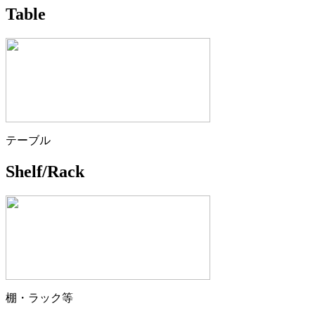
Table
テーブル
Shelf/Rack
棚・ラック等