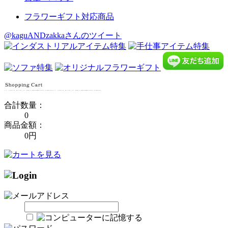
フラワーギフト対応商品
@kaguANDzakkaさんのツイート
合計数量：
0
商品金額：
0円