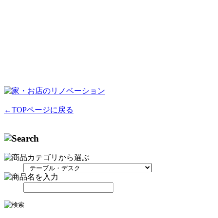
←TOPページに戻る