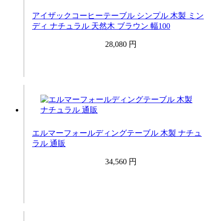
アイザックコーヒーテーブル シンプル 木製 ミン
ディ ナチュラル 天然木 ブラウン 幅100
28,080 円
エルマーフォールディングテーブル 木製 ナチュ
ラル 通販
34,560 円