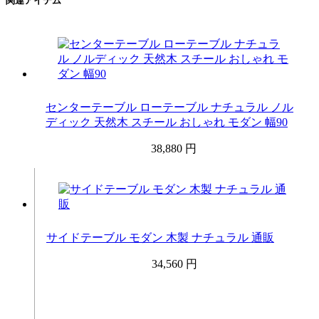
関連アイテム
センターテーブル ローテーブル ナチュラル ノル
ディック 天然木 スチール おしゃれ モダン 幅90
38,880 円
サイドテーブル モダン 木製 ナチュラル 通販
34,560 円