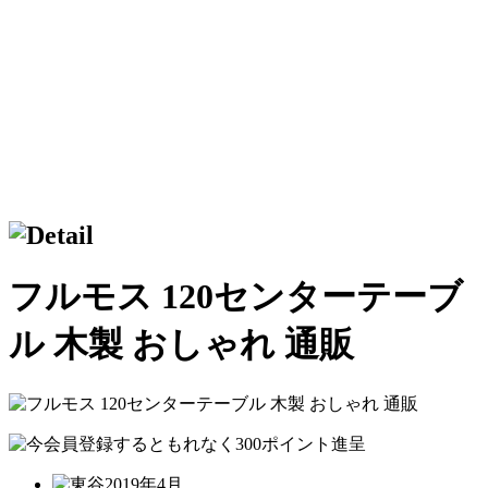
フルモス 120センターテーブ
ル 木製 おしゃれ 通販