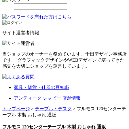
サイト運営者情報
当ショップのオーナーを務めています。千田デザイン事務所
です。 グラフィックデザインやWEBデザインで培ってきた
感覚を大切にショップを運営しています。
家具・雑貨・什器の豆知識
アンティーク シャビー 店舗情報
トップページ
>
テーブル・デスク
> フルモス 120センターテ
ーブル 木製 おしゃれ 通販
フルモス 120センターテーブル 木製 おしゃれ 通販