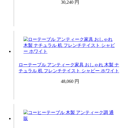
30,240 円
ローテーブル アンティーク家具 おしゃれ 木製 ナ
チュラル 机 フレンチテイスト シャビー ホワイト
48,060 円