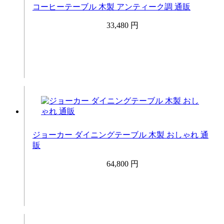
コーヒーテーブル 木製 アンティーク調 通販
33,480 円
ジョーカー ダイニングテーブル 木製 おしゃれ 通
販
64,800 円