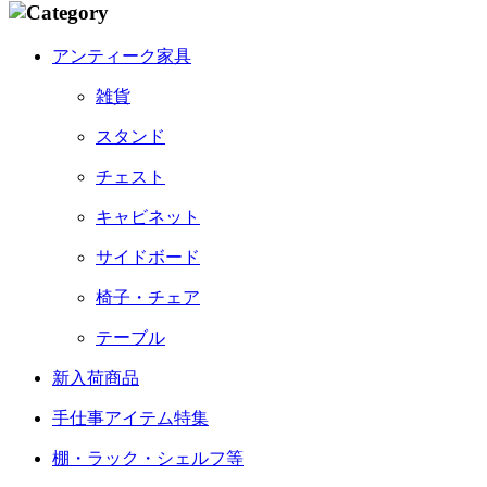
アンティーク家具
雑貨
スタンド
チェスト
キャビネット
サイドボード
椅子・チェア
テーブル
新入荷商品
手仕事アイテム特集
棚・ラック・シェルフ等