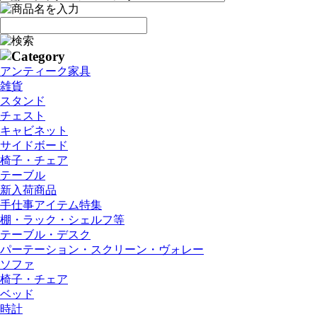
アンティーク家具
雑貨
スタンド
チェスト
キャビネット
サイドボード
椅子・チェア
テーブル
新入荷商品
手仕事アイテム特集
棚・ラック・シェルフ等
テーブル・デスク
パーテーション・スクリーン・ヴォレー
ソファ
椅子・チェア
ベッド
時計