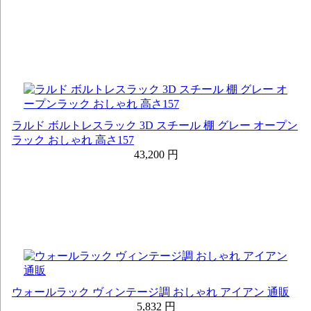
ラルド ボルトレスラック 3D スチール 棚 グレー オープン
ラック おしゃれ 高さ157
43,200 円
ウォールラック ヴィンテージ調 おしゃれ アイアン 通販
5,832 円