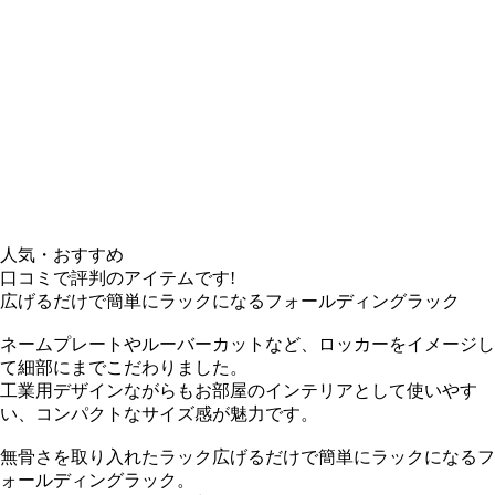
人気・おすすめ
口コミで評判のアイテムです!
広げるだけで簡単にラックになるフォールディングラック
ネームプレートやルーバーカットなど、ロッカーをイメージし
て細部にまでこだわりました。
工業用デザインながらもお部屋のインテリアとして使いやす
い、コンパクトなサイズ感が魅力です。
無骨さを取り入れたラック広げるだけで簡単にラックになるフ
ォールディングラック。