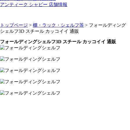
アンティーク シャビー 店舗情報
トップページ
>
棚・ラック・シェルフ等
> フォールディング
シェルフ3D スチール カッコイイ 通販
フォールディングシェルフ3D スチール カッコイイ 通販