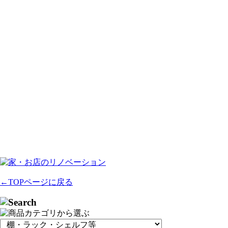
←TOPページに戻る