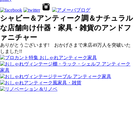
シャビー＆アンティーク調＆ナチュラル
な店舗向け什器・家具・雑貨のアンドフ
ァニチャー
ありがとうございます! おかげさまで来店49万人を突破いた
しました!!