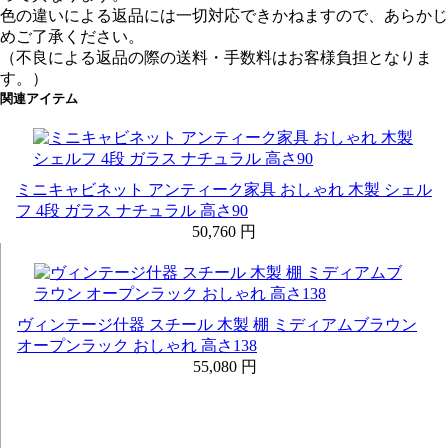
色の違いによる返品には一切対応できかねますので、あらかじ
めご了承ください。
（不良による返品の際の送料・手数料はお客様負担となりま
す。）
関連アイテム
ミニキャビネット アンティーク家具 おしゃれ 木製 シェル
フ 4段 ガラス ナチュラル 高さ90
50,760 円
ヴィンテージ什器 スチール 木製 棚 ミディアムブラウン
オープンラック おしゃれ 高さ138
55,080 円