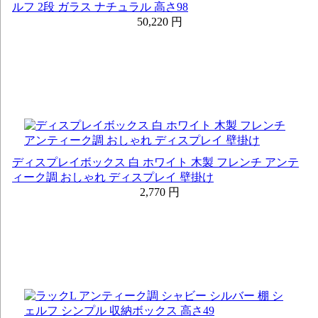
ルフ 2段 ガラス ナチュラル 高さ98
50,220 円
ディスプレイボックス 白 ホワイト 木製 フレンチ アンテ
ィーク調 おしゃれ ディスプレイ 壁掛け
2,770 円