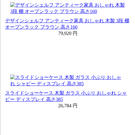
デザインシェルフ アンティーク家具 おしゃれ 木製 3段 棚
オープンラック ブラウン 高さ160
79,920 円
スライドショーケース 木製 ガラス 小ぶり おしゃれ シャ
ビー ディスプレイ 高さ385
26,784 円