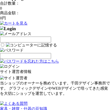
合計数量：
0
商品金額：
0円
サイト運営者情報
当ショップのオーナーを務めています。千田デザイン事務所で
す。 グラフィックデザインやWEBデザインで培ってきた感覚
を大切にショップを運営しています。
家具・雑貨・什器の豆知識