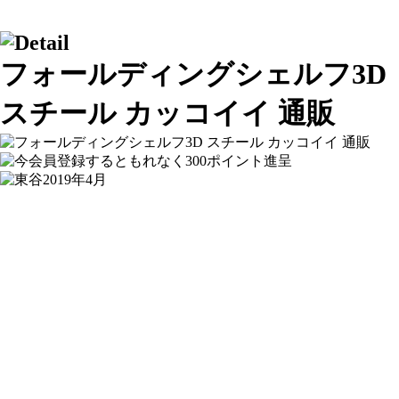
フォールディングシェルフ3D
スチール カッコイイ 通販