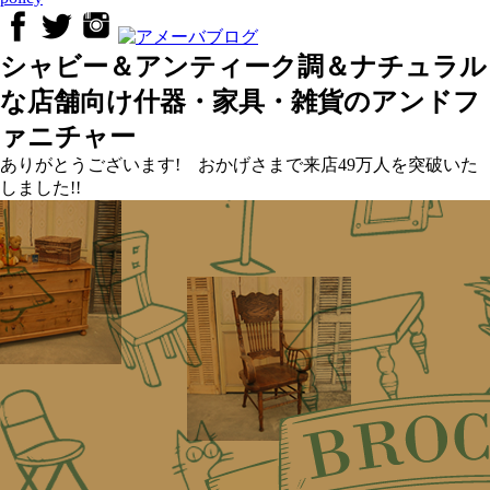
シャビー＆アンティーク調＆ナチュラル
な店舗向け什器・家具・雑貨のアンドフ
ァニチャー
ありがとうございます! おかげさまで来店49万人を突破いた
しました!!