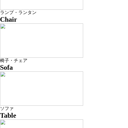
ランプ・ランタン
Chair
椅子・チェア
Sofa
ソファ
Table