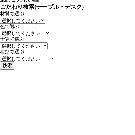
最近チェックした商品
ごだわり検索(テーブル・デスク)
材質で選ぶ
色で選ぶ
予算で選ぶ
種類で選ぶ