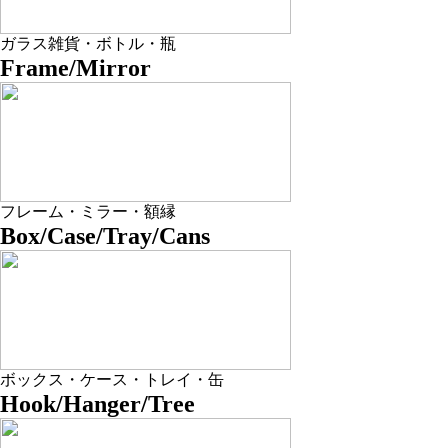
ガラス雑貨・ボトル・瓶
Frame/Mirror
フレーム・ミラー・額縁
Box/Case/Tray/Cans
ボックス・ケース・トレイ・缶
Hook/Hanger/Tree