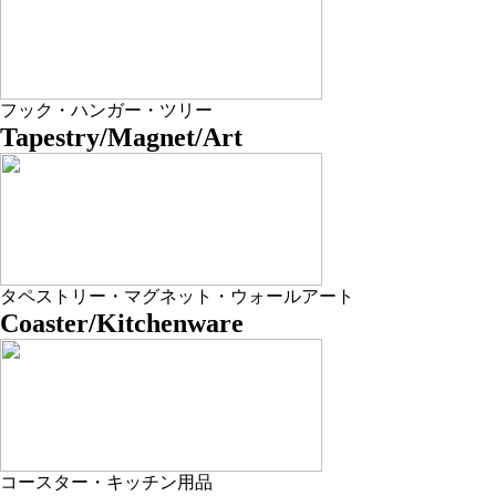
フック・ハンガー・ツリー
Tapestry/Magnet/Art
タペストリー・マグネット・ウォールアート
Coaster/Kitchenware
コースター・キッチン用品