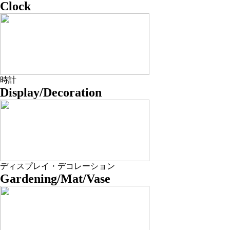
Clock
時計
Display/Decoration
ディスプレイ・デコレーション
Gardening/Mat/Vase