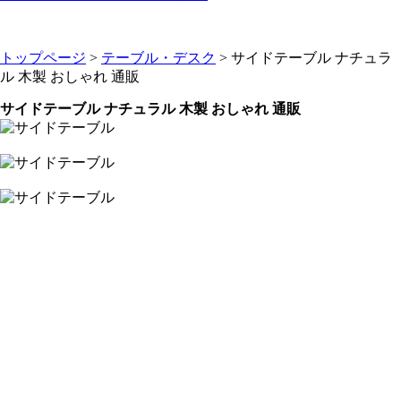
トップページ
>
テーブル・デスク
> サイドテーブル ナチュラ
ル 木製 おしゃれ 通販
サイドテーブル ナチュラル 木製 おしゃれ 通販