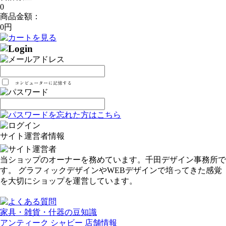
0
商品金額：
0円
サイト運営者情報
当ショップのオーナーを務めています。千田デザイン事務所で
す。 グラフィックデザインやWEBデザインで培ってきた感覚
を大切にショップを運営しています。
家具・雑貨・什器の豆知識
アンティーク シャビー 店舗情報