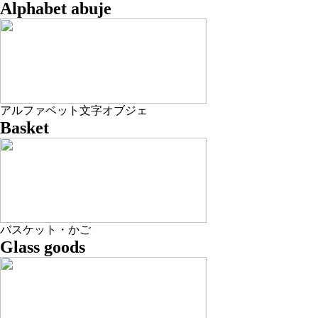
Alphabet abuje
アルファベット文字オブジェ
Basket
バスケット・かご
Glass goods