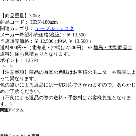
【商品重量】3.0kg
商品コード： HRN-180azm
関連カテゴリ：
テーブル・デスク
メーカー希望小売価格(税込)：￥ 13,500
当店販売価格：
￥ 12,500
( 税込 ￥ 13,500 ）
送料800円〜（北海道・沖縄は2,500円） ※
離島・大型商品は
送料別途お見積もりとなります。
ポイント：
125
Pt
-->
-->
【注意事項】商品の写真の色味はお客様のモニターや環境によ
って異なります。
色の違いによる返品には一切対応できかねますので、あらかじ
めご了承ください。
（不良による返品の際の送料・手数料はお客様負担となりま
す。）
関連アイテム