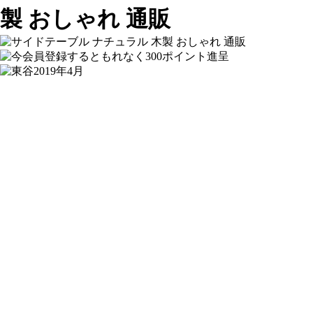
製 おしゃれ 通販