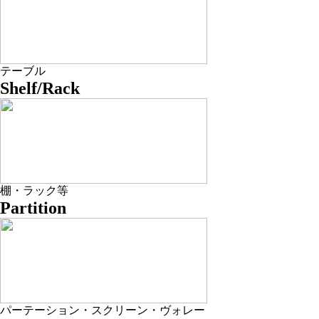
テーブル
Shelf/Rack
棚・ラック等
Partition
パーテーション・スクリーン・ヴォレー