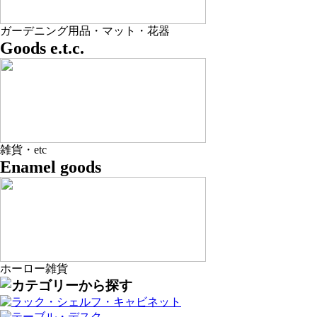
ガーデニング用品・マット・花器
Goods e.t.c.
雑貨・etc
Enamel goods
ホーロー雑貨