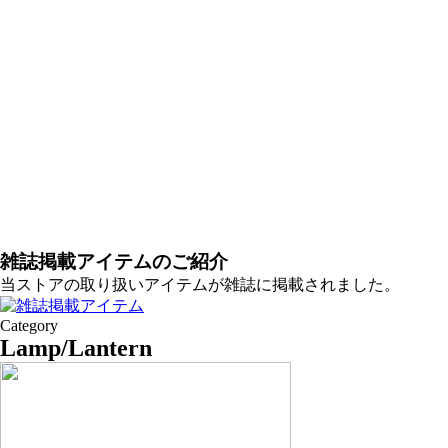
雑誌掲載アイテムのご紹介
当ストアの取り扱いアイテムが雑誌に掲載されました。
Category
Lamp/Lantern