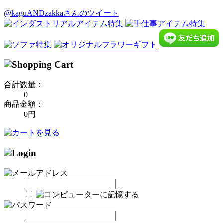
@kaguANDzakkaさんのツイート
合計数量：
0
商品金額：
0円