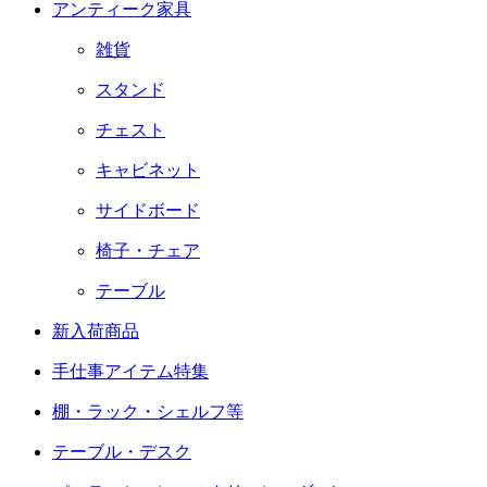
アンティーク家具
雑貨
スタンド
チェスト
キャビネット
サイドボード
椅子・チェア
テーブル
新入荷商品
手仕事アイテム特集
棚・ラック・シェルフ等
テーブル・デスク