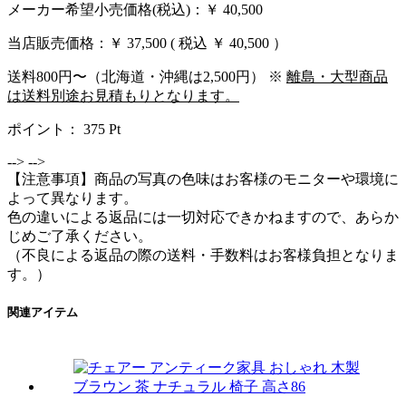
メーカー希望小売価格(税込)：￥ 40,500
当店販売価格：
￥ 37,500
( 税込 ￥ 40,500 ）
送料800円〜（北海道・沖縄は2,500円） ※
離島・大型商品
は送料別途お見積もりとなります。
ポイント：
375
Pt
-->
-->
【注意事項】商品の写真の色味はお客様のモニターや環境に
よって異なります。
色の違いによる返品には一切対応できかねますので、あらか
じめご了承ください。
（不良による返品の際の送料・手数料はお客様負担となりま
す。）
関連アイテム