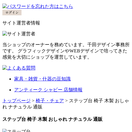
サイト運営者情報
当ショップのオーナーを務めています。千田デザイン事務所
です。 グラフィックデザインやWEBデザインで培ってきた
感覚を大切にショップを運営しています。
家具・雑貨・什器の豆知識
アンティーク シャビー 店舗情報
トップページ
>
椅子・チェア
> ステップ台 椅子 木製 おしゃ
れ ナチュラル 通販
ステップ台 椅子 木製 おしゃれ ナチュラル 通販