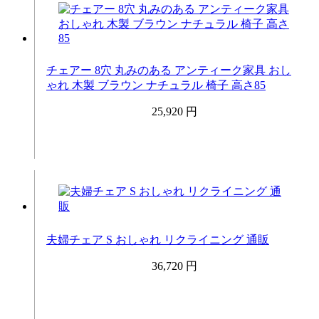
チェアー 8穴 丸みのある アンティーク家具 おし
ゃれ 木製 ブラウン ナチュラル 椅子 高さ85
25,920 円
夫婦チェア S おしゃれ リクライニング 通販
36,720 円