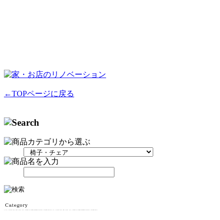
←TOPページに戻る