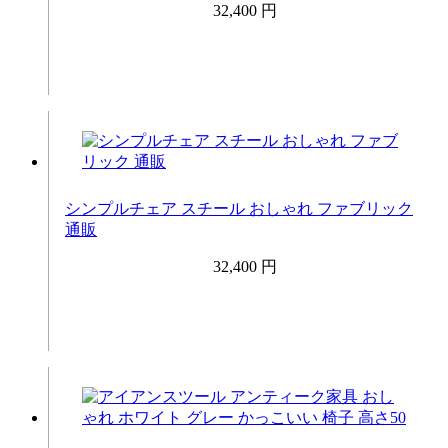
32,400 円
シンプルチェア スチール おしゃれ ファブリック
通販
32,400 円