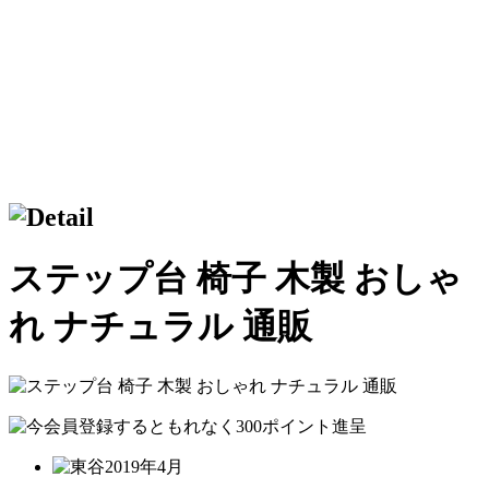
ステップ台 椅子 木製 おしゃ
れ ナチュラル 通販