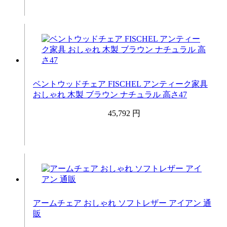
ベントウッドチェア FISCHEL アンティーク家具
おしゃれ 木製 ブラウン ナチュラル 高さ47
45,792 円
アームチェア おしゃれ ソフトレザー アイアン 通
販