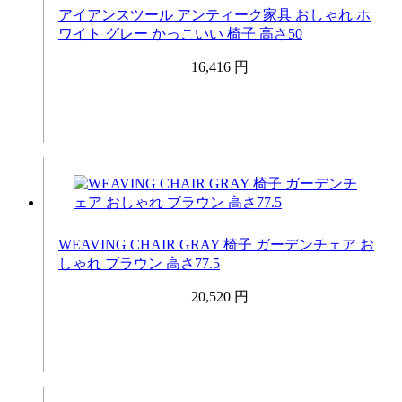
アイアンスツール アンティーク家具 おしゃれ ホ
ワイト グレー かっこいい 椅子 高さ50
16,416 円
WEAVING CHAIR GRAY 椅子 ガーデンチェア お
しゃれ ブラウン 高さ77.5
20,520 円