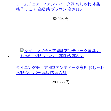
アームチェアー2 アンティーク調 おしゃれ 木製
椅子 チェア 高級感 ブラウン 高さ116
80,568 円
ダイニングチェア 4脚 アンティーク家具 おしゃれ
木製 シルバー 高級感 高さ51
280,368 円