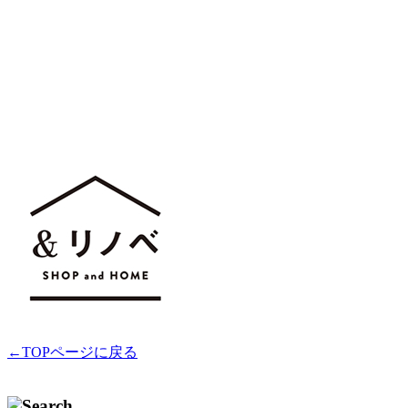
←TOPページに戻る