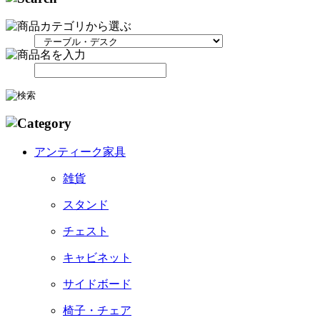
アンティーク家具
雑貨
スタンド
チェスト
キャビネット
サイドボード
椅子・チェア