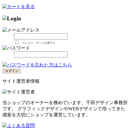
サイト運営者情報
当ショップのオーナーを務めています。千田デザイン事務所
です。 グラフィックデザインやWEBデザインで培ってきた
感覚を大切にショップを運営しています。