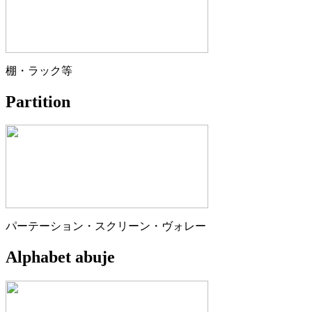
棚・ラック等
Partition
パーテーション・スクリーン・ヴォレー
Alphabet abuje