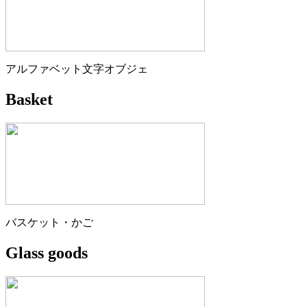
アルファベット文字オブジェ
Basket
バスケット・かご
Glass goods