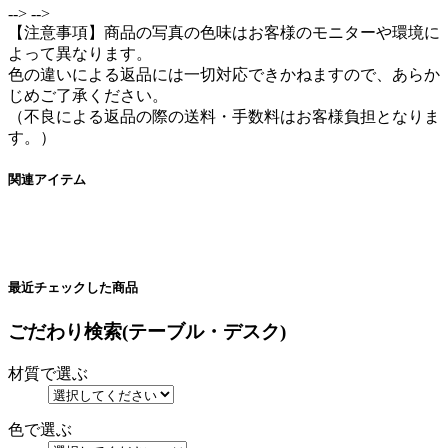
-->
-->
【注意事項】商品の写真の色味はお客様のモニターや環境に
よって異なります。
色の違いによる返品には一切対応できかねますので、あらか
じめご了承ください。
（不良による返品の際の送料・手数料はお客様負担となりま
す。）
関連アイテム
最近チェックした商品
ごだわり検索(テーブル・デスク)
材質で選ぶ
色で選ぶ