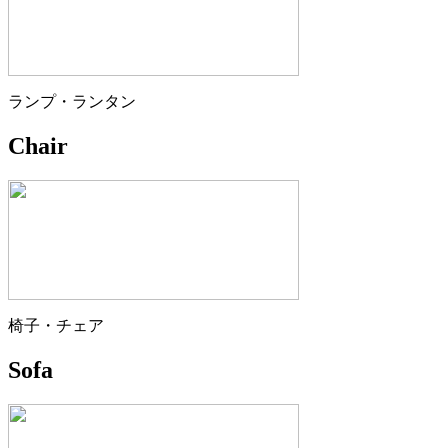
ランプ・ランタン
Chair
椅子・チェア
Sofa