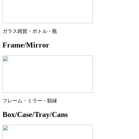
ガラス雑貨・ボトル・瓶
Frame/Mirror
フレーム・ミラー・額縁
Box/Case/Tray/Cans