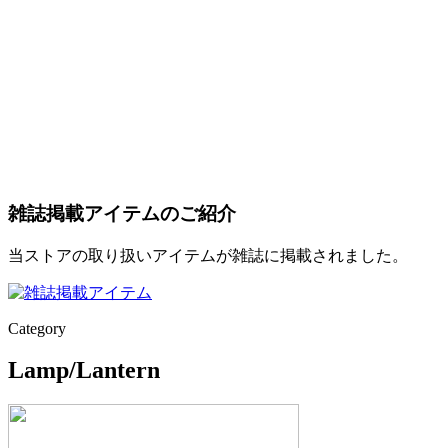
雑誌掲載アイテムのご紹介
当ストアの取り扱いアイテムが雑誌に掲載されました。
Category
Lamp/Lantern