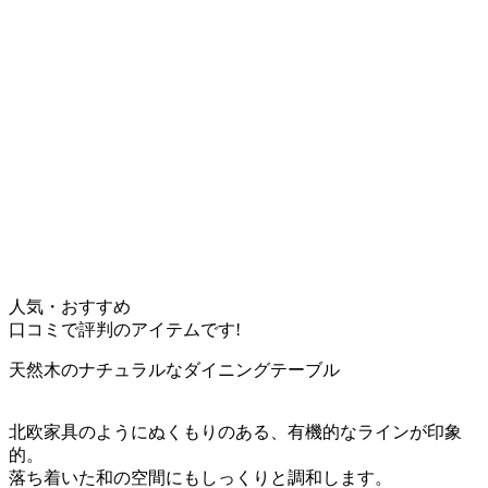
人気・おすすめ
口コミで評判のアイテムです!
天然木のナチュラルなダイニングテーブル
北欧家具のようにぬくもりのある、有機的なラインが印象
的。
落ち着いた和の空間にもしっくりと調和します。