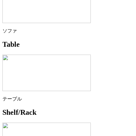
ソファ
Table
テーブル
Shelf/Rack