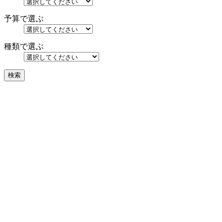
予算で選ぶ
種類で選ぶ