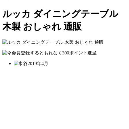
ルッカ ダイニングテーブル
木製 おしゃれ 通販