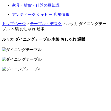
家具・雑貨・什器の豆知識
アンティーク シャビー 店舗情報
トップページ
>
テーブル・デスク
> ルッカ ダイニングテー
ブル 木製 おしゃれ 通販
ルッカ ダイニングテーブル 木製 おしゃれ 通販