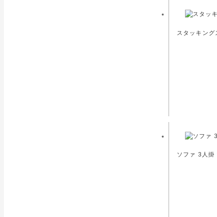
スタッキングス
ソファ 3人掛