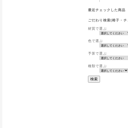
最近チェックした商品
ごだわり検索(椅子・チ
材質で選ぶ
色で選ぶ
予算で選ぶ
種類で選ぶ