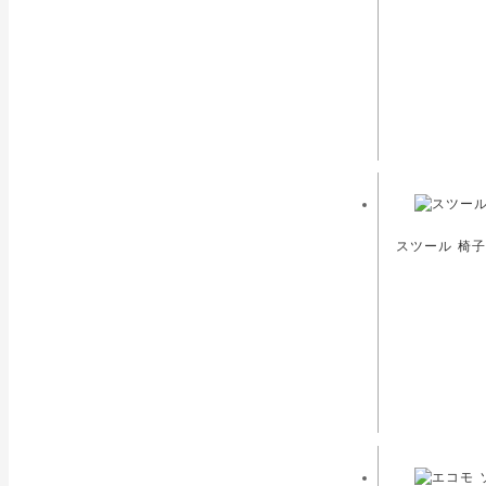
スツール 椅子