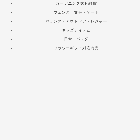
ガーデニング家具雑貨
フェンス・支柱・ゲート
バカンス・アウトドア・レジャー
キッズアイテム
日傘・バッグ
フラワーギフト対応商品