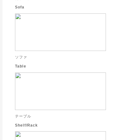
Sofa
ソファ
Table
テーブル
Shelf/Rack