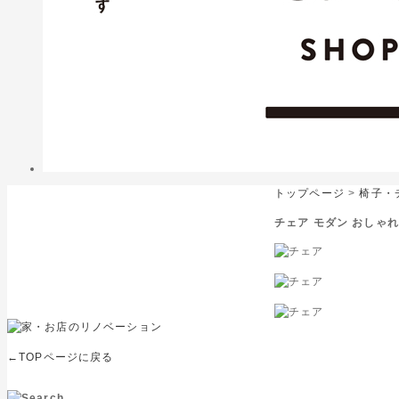
トップページ
>
椅子・
チェア モダン おしゃれ
←TOPページに戻る