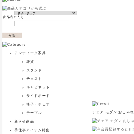
アンティーク家具
雑貨
スタンド
チェスト
キャビネット
サイドボード
椅子・チェア
チェア モダン おしゃれ
テーブル
新入荷商品
手仕事アイテム特集