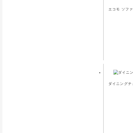
エコモ ソファ
ダイニングチェ