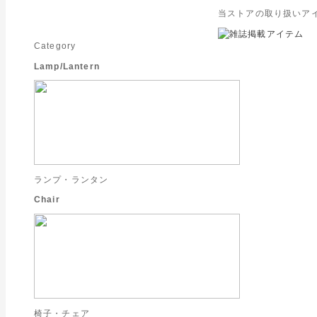
当ストアの取り扱いア
Category
Lamp/Lantern
ランプ・ランタン
Chair
椅子・チェア