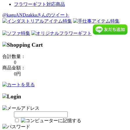
フラワーギフト対応商品
@kaguANDzakkaさんのツイート
合計数量：
0
商品金額：
0円