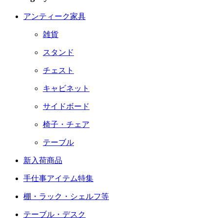
アンティーク家具
雑貨
スタンド
チェスト
キャビネット
サイドボード
椅子・チェア
テーブル
新入荷商品
手仕事アイテム特集
棚・ラック・シェルフ等
テーブル・デスク