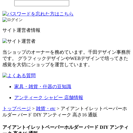
サイト運営者情報
当ショップのオーナーを務めています。千田デザイン事務所
です。 グラフィックデザインやWEBデザインで培ってきた
感覚を大切にショップを運営しています。
家具・雑貨・什器の豆知識
アンティーク シャビー 店舗情報
トップページ
>
雑貨・etc
> アイアントイレットペーパーホ
ルダー バード DIY アンティーク 高さ16 通販
アイアントイレットペーパーホルダー バード DIY アンティ