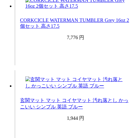
CORKCICLE WATERMAN TUMBLER Grey 16oz 2
個セット 高さ17.5
7,776 円
玄関マット マット コイヤマット 汚れ落とし かっ
こいい シンプル 英語 ブルー
1,944 円