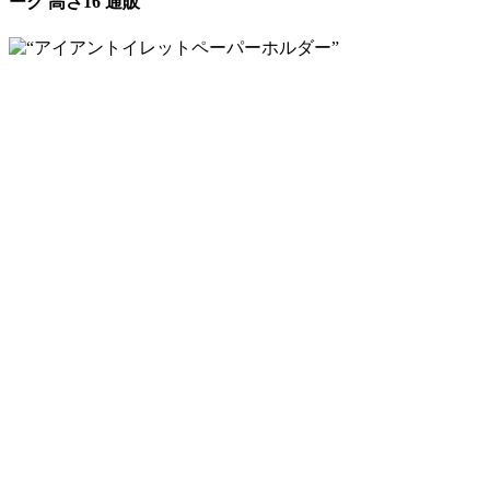
ーク 高さ16 通販