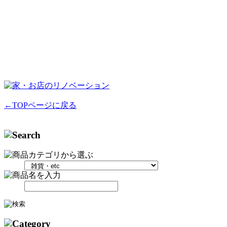
←TOPページに戻る