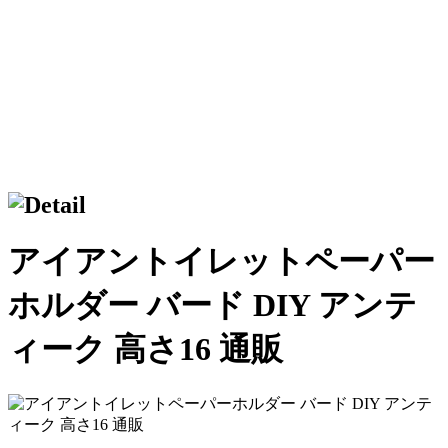
アイアントイレットペーパー
ホルダー バード DIY アンテ
ィーク 高さ16 通販