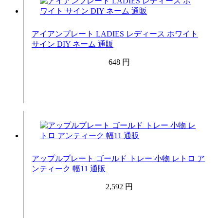
アイアンプレート LADIES レディース ホワイト
サイン DIY ネーム 通販
648 円
アップルプレート ゴールド トレー 小物 レトロ ア
ンティーク 幅11 通販
2,592 円