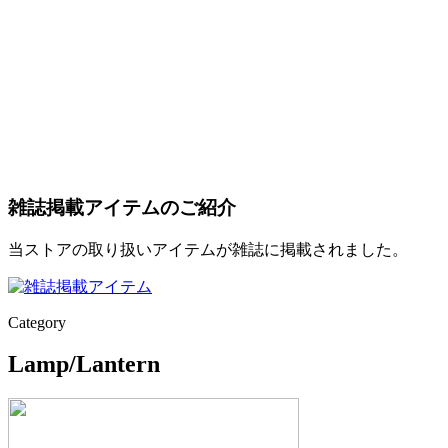
雑誌掲載アイテムのご紹介
当ストアの取り扱いアイテムが雑誌に掲載されました。
Category
Lamp/Lantern