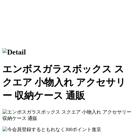
エンボスガラスボックス ス
クエア 小物入れ アクセサリ
ー 収納ケース 通販