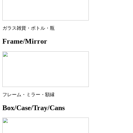
ガラス雑貨・ボトル・瓶
Frame/Mirror
フレーム・ミラー・額縁
Box/Case/Tray/Cans