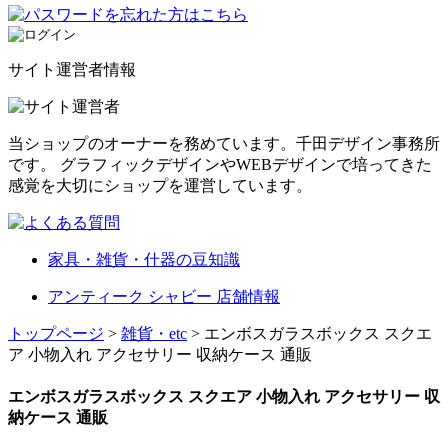
サイト運営者情報
当ショップのオーナーを務めています。千田デザイン事務所
です。 グラフィックデザインやWEBデザインで培ってきた
感覚を大切にショップを運営しています。
家具・雑貨・什器の豆知識
アンティーク シャビー 店舗情報
トップページ
>
雑貨・etc
> エンボスガラスボックス スクエ
ア 小物入れ アクセサリー 収納ケース 通販
エンボスガラスボックス スクエア 小物入れ アクセサリー 収
納ケース 通販