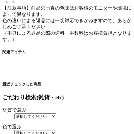
-->
-->
【注意事項】商品の写真の色味はお客様のモニターや環境に
よって異なります。
色の違いによる返品には一切対応できかねますので、あらか
じめご了承ください。
（不良による返品の際の送料・手数料はお客様負担となりま
す。）
関連アイテム
最近チェックした商品
ごだわり検索(雑貨・etc)
材質で選ぶ
色で選ぶ