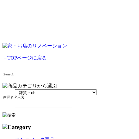
←TOPページに戻る