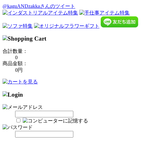
@kaguANDzakkaさんのツイート
合計数量：
0
商品金額：
0円