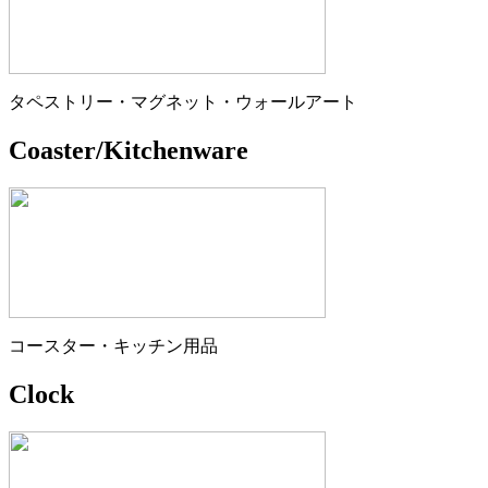
タペストリー・マグネット・ウォールアート
Coaster/Kitchenware
コースター・キッチン用品
Clock