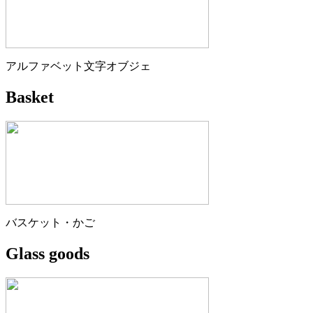
アルファベット文字オブジェ
Basket
バスケット・かご
Glass goods