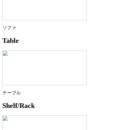
ソファ
Table
テーブル
Shelf/Rack