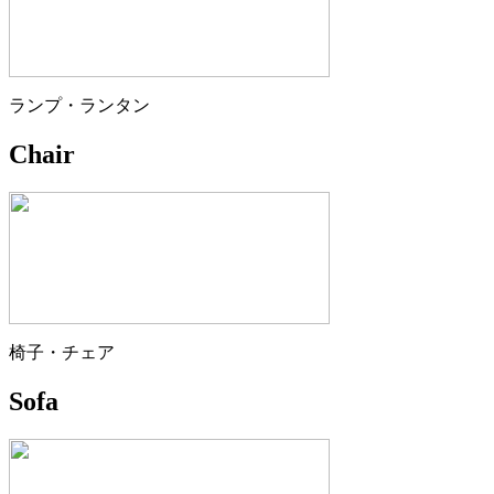
ランプ・ランタン
Chair
椅子・チェア
Sofa