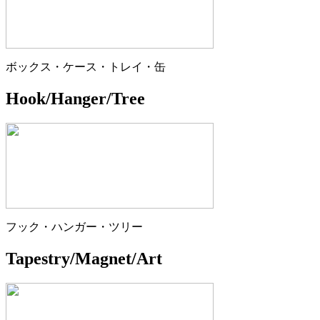
ボックス・ケース・トレイ・缶
Hook/Hanger/Tree
フック・ハンガー・ツリー
Tapestry/Magnet/Art