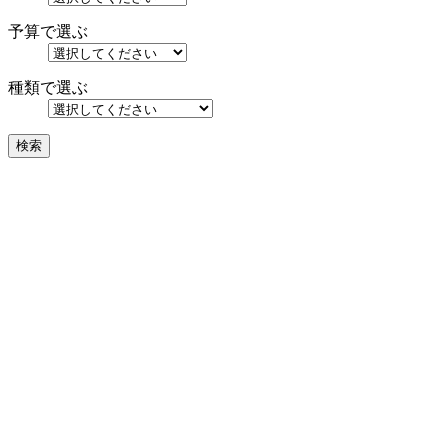
予算で選ぶ
種類で選ぶ