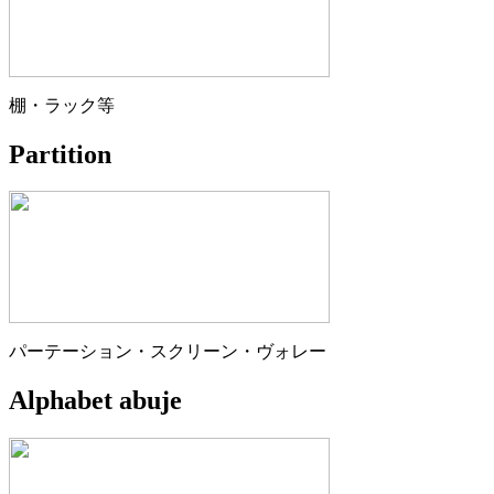
棚・ラック等
Partition
パーテーション・スクリーン・ヴォレー
Alphabet abuje