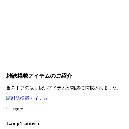
雑誌掲載アイテムのご紹介
当ストアの取り扱いアイテムが雑誌に掲載されました。
Category
Lamp/Lantern