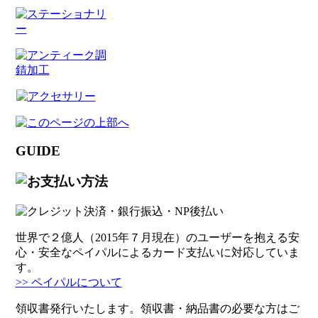
GUIDE
世界で２億人（2015年７月現在）のユーザーを抱える安
心・安全なペイパルによるカード支払いに対応していま
す。
>> ペイパルについて
領収書発行いたします。領収書・納品書の必要な方はご