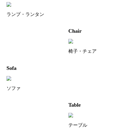
ランプ・ランタン
Chair
椅子・チェア
Sofa
ソファ
Table
テーブル