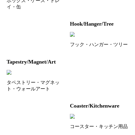
ボックス・ケース・トレ
イ・缶
Hook/Hanger/Tree
フック・ハンガー・ツリー
Tapestry/Magnet/Art
タペストリー・マグネッ
ト・ウォールアート
Coaster/Kitchenware
コースター・キッチン用品