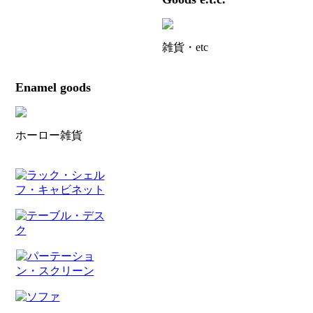
雑貨・etc
Enamel goods
ホーロー雑貨