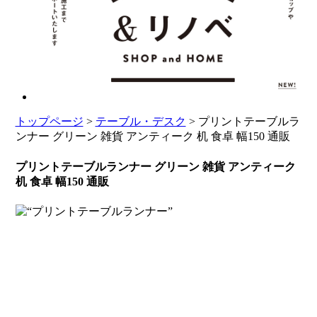
トップページ
>
テーブル・デスク
> プリントテーブルラ
ンナー グリーン 雑貨 アンティーク 机 食卓 幅150 通販
プリントテーブルランナー グリーン 雑貨 アンティーク
机 食卓 幅150 通販