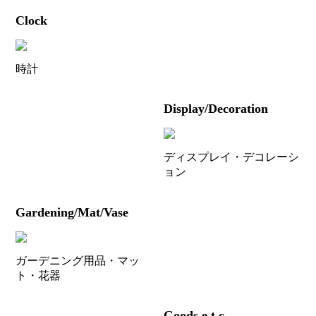
Clock
時計
Display/Decoration
ディスプレイ・デコレーシ
ョン
Gardening/Mat/Vase
ガーデニング用品・マッ
ト・花器
Goods e.t.c.