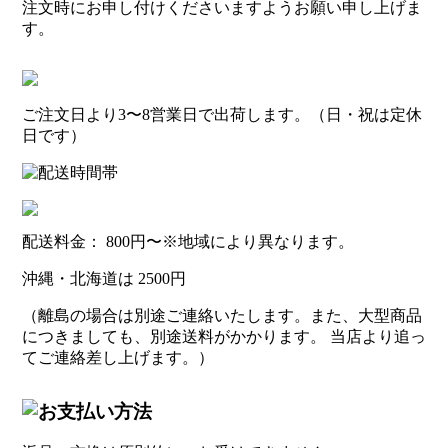
注文時にお申し付けくださいますようお願い申し上げま
す。
ご注文日より3〜8営業日で出荷します。（日・祝は定休
日です）
配送料金：
800円
〜※地域により異なります。
沖縄・北海道は
2500円
（離島の場合は別途ご連絡いたします。また、大型商品
につきましても、別途送料がかかります。 当店より追っ
てご連絡差し上げます。）