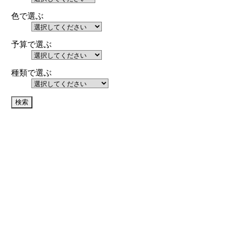
色で選ぶ
予算で選ぶ
種類で選ぶ