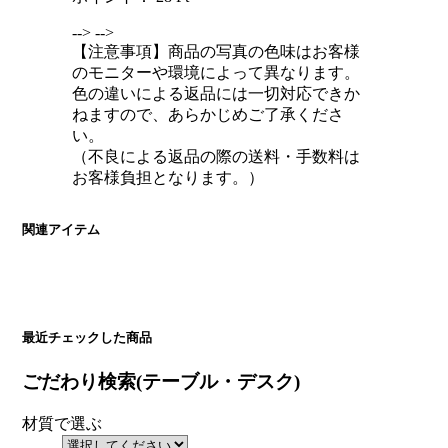
-->
-->
【注意事項】商品の写真の色味はお客様
のモニターや環境によって異なります。
色の違いによる返品には一切対応できか
ねますので、あらかじめご了承くださ
い。
（不良による返品の際の送料・手数料は
お客様負担となります。）
関連アイテム
最近チェックした商品
ごだわり検索(テーブル・デスク)
材質で選ぶ