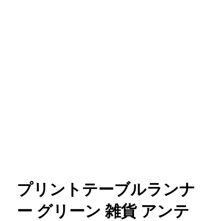
プリントテーブルランナ
ー グリーン 雑貨 アンテ