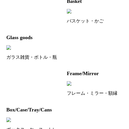
Basket
バスケット・かご
Glass goods
ガラス雑貨・ボトル・瓶
Frame/Mirror
フレーム・ミラー・額縁
Box/Case/Tray/Cans