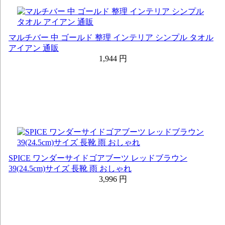
マルチバー 中 ゴールド 整理 インテリア シンプル タオル
アイアン 通販
1,944 円
SPICE ワンダーサイドゴアブーツ レッドブラウン
39(24.5cm)サイズ 長靴 雨 おしゃれ
3,996 円