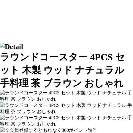
ラウンドコースター 4PCS セ
ット 木製 ウッド ナチュラル
手料理 茶 ブラウン おしゃれ