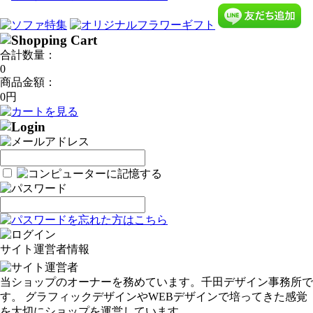
合計数量：
0
商品金額：
0円
サイト運営者情報
当ショップのオーナーを務めています。千田デザイン事務所で
す。 グラフィックデザインやWEBデザインで培ってきた感覚
を大切にショップを運営しています。