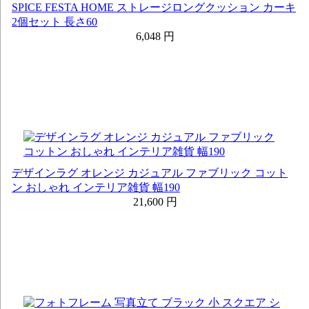
SPICE FESTA HOME ストレージロングクッション カーキ
2個セット 長さ60
6,048 円
デザインラグ オレンジ カジュアル ファブリック コット
ン おしゃれ インテリア雑貨 幅190
21,600 円