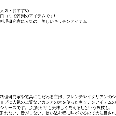
人気・おすすめ
口コミで評判のアイテムです!
料理研究家に人気の、美しいキッチンアイテム
料理研究家や道具にこだわる主婦、フレンチやイタリアンのシ
ョプに人気の上質なアカシアの木を使ったキッチンアイテムの
シリーズです。_宅配ピザも美味しく見える!_という裏技も。
割れない、音がしない、使い込む程に味がでるので大注目され