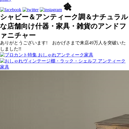
シャビー＆アンティーク調＆ナチュラル
な店舗向け什器・家具・雑貨のアンドフ
ァニチャー
ありがとうございます! おかげさまで来店49万人を突破いた
しました!!