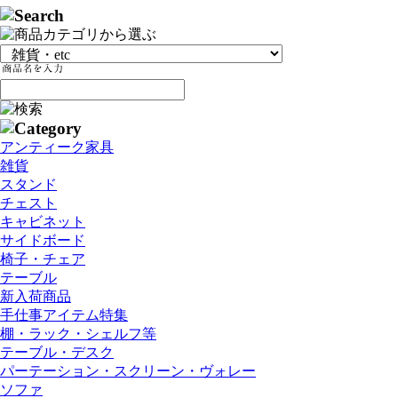
アンティーク家具
雑貨
スタンド
チェスト
キャビネット
サイドボード
椅子・チェア
テーブル
新入荷商品
手仕事アイテム特集
棚・ラック・シェルフ等
テーブル・デスク
パーテーション・スクリーン・ヴォレー
ソファ