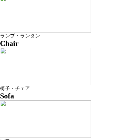
ランプ・ランタン
Chair
椅子・チェア
Sofa