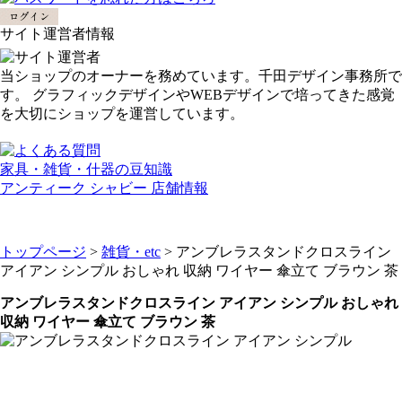
サイト運営者情報
当ショップのオーナーを務めています。千田デザイン事務所で
す。 グラフィックデザインやWEBデザインで培ってきた感覚
を大切にショップを運営しています。
家具・雑貨・什器の豆知識
アンティーク シャビー 店舗情報
トップページ
>
雑貨・etc
> アンブレラスタンドクロスライン
アイアン シンプル おしゃれ 収納 ワイヤー 傘立て ブラウン 茶
アンブレラスタンドクロスライン アイアン シンプル おしゃれ
収納 ワイヤー 傘立て ブラウン 茶