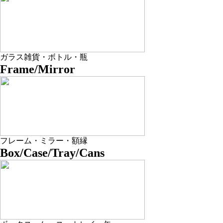
ガラス雑貨・ボトル・瓶
Frame/Mirror
フレーム・ミラー・額縁
Box/Case/Tray/Cans