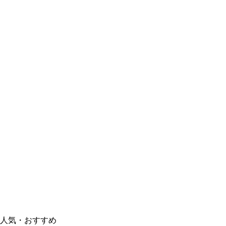
人気・おすすめ