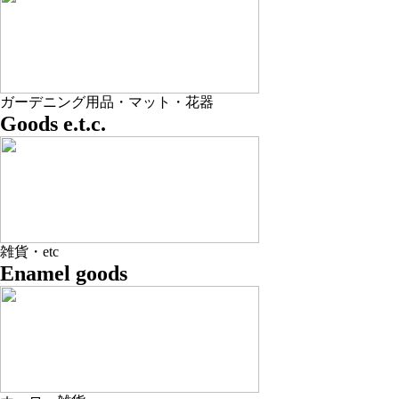
ガーデニング用品・マット・花器
Goods e.t.c.
雑貨・etc
Enamel goods