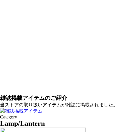
雑誌掲載アイテムのご紹介
当ストアの取り扱いアイテムが雑誌に掲載されました。
Category
Lamp/Lantern