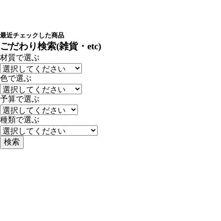
最近チェックした商品
ごだわり検索(雑貨・etc)
材質で選ぶ
色で選ぶ
予算で選ぶ
種類で選ぶ