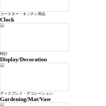
コースター・キッチン用品
Clock
時計
Display/Decoration
ディスプレイ・デコレーション
Gardening/Mat/Vase