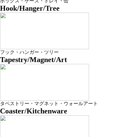
ボックス・ケース・トレイ・缶
Hook/Hanger/Tree
フック・ハンガー・ツリー
Tapestry/Magnet/Art
タペストリー・マグネット・ウォールアート
Coaster/Kitchenware