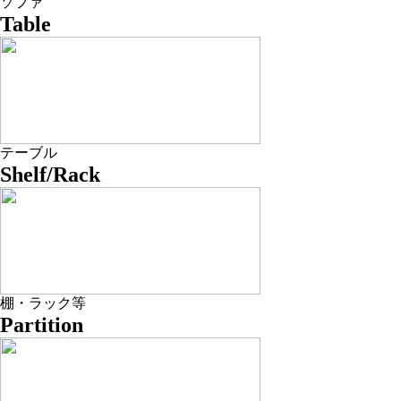
ソファ
Table
テーブル
Shelf/Rack
棚・ラック等
Partition