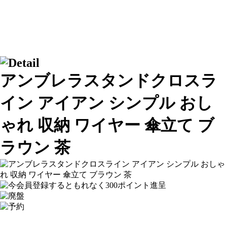
アンブレラスタンドクロスラ
イン アイアン シンプル おし
ゃれ 収納 ワイヤー 傘立て ブ
ラウン 茶