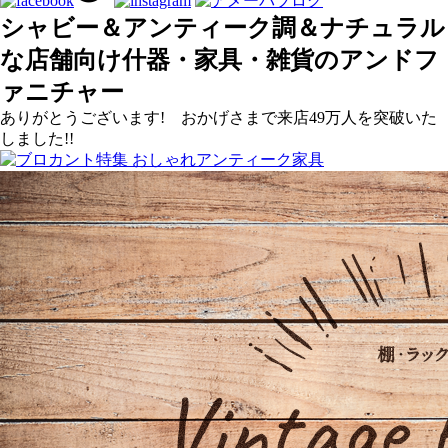
シャビー＆アンティーク調＆ナチュラル
な店舗向け什器・家具・雑貨のアンドフ
ァニチャー
ありがとうございます! おかげさまで来店49万人を突破いた
しました!!