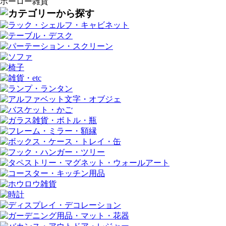
ホーロー雑貨