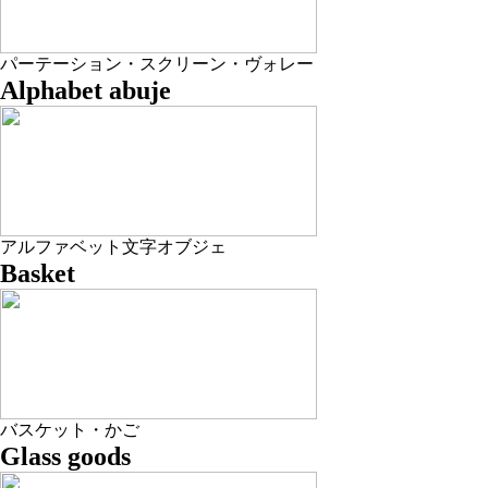
パーテーション・スクリーン・ヴォレー
Alphabet abuje
アルファベット文字オブジェ
Basket
バスケット・かご
Glass goods