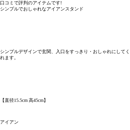
口コミで評判のアイテムです!
シンプルでおしゃれなアイアンスタンド
シンプルデザインで玄関、入口をすっきり・おしゃれにしてく
れます。
【直径15.5cm 高45cm】
アイアン