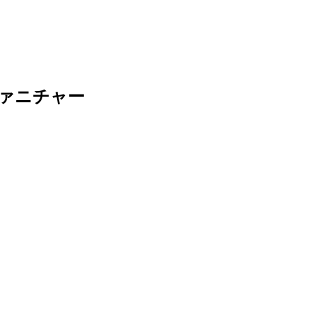
ァニチャー