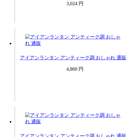
3,024 円
アイアンランタン アンティーク調 おしゃれ 通販
4,860 円
アイアンランタン アンティーク調 おしゃれ 通販