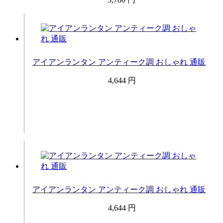
アイアンランタン アンティーク調 おしゃれ 通販
4,644 円
アイアンランタン アンティーク調 おしゃれ 通販
4,644 円