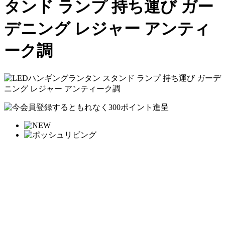
タンド ランプ 持ち運び ガー
デニング レジャー アンティ
ーク調