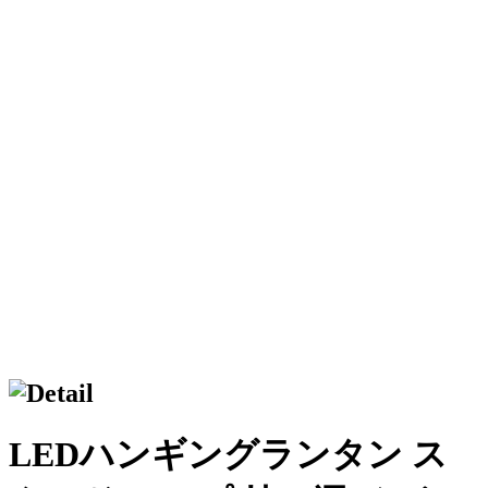
LEDハンギングランタン ス