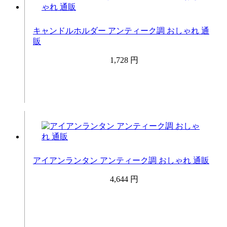
キャンドルホルダー アンティーク調 おしゃれ 通
販
1,728 円
アイアンランタン アンティーク調 おしゃれ 通販
4,644 円