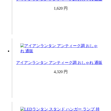
1,620 円
アイアンランタン アンティーク調 おしゃれ 通販
4,320 円