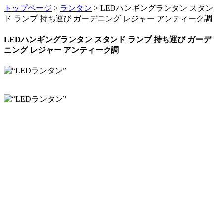
トップページ
>
ランタン
> LEDハンギングランタン スタン
ド ランプ 持ち運び ガーデニング レジャー アンティーク調
LEDハンギングランタン スタンド ランプ 持ち運び ガーデ
ニング レジャー アンティーク調