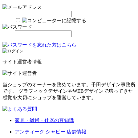
サイト運営者情報
当ショップのオーナーを務めています。千田デザイン事務所
です。 グラフィックデザインやWEBデザインで培ってきた
感覚を大切にショップを運営しています。
家具・雑貨・什器の豆知識
アンティーク シャビー 店舗情報