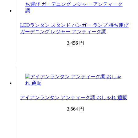
LEDランタン スタンド ハンガー ランプ 持ち運び
ガーデニング レジャー アンティーク調
3,456 円
アイアンランタン アンティーク調 おしゃれ 通販
3,564 円