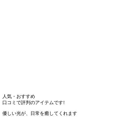
人気・おすすめ
口コミで評判のアイテムです!
優しい光が、日常を癒してくれます