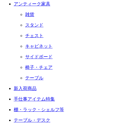
アンティーク家具
雑貨
スタンド
チェスト
キャビネット
サイドボード
椅子・チェア
テーブル
新入荷商品
手仕事アイテム特集
棚・ラック・シェルフ等
テーブル・デスク