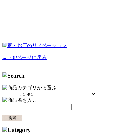
←TOPページに戻る