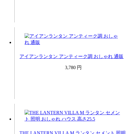
アイアンランタン アンティーク調 おしゃれ 通販
3,780 円
THE LANTERN VILLA M ランタン セメント 照明