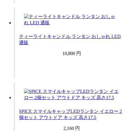
ティーライトキャンドル ランタン おしゃれ LED
通販
10,800 円
SPICE スマイルキャップLEDランタン イエロー 2
個セット アウトドア キッズ 高さ17.5
2,160 円