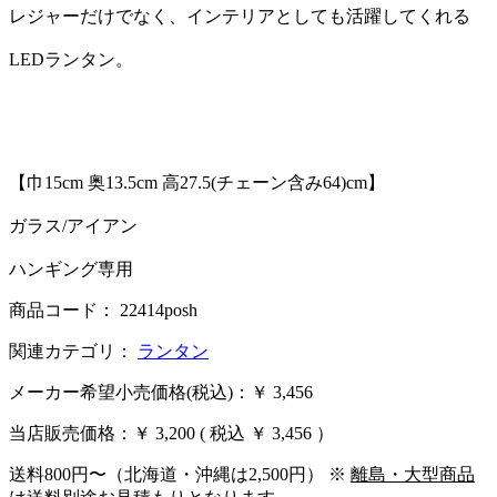
レジャーだけでなく、インテリアとしても活躍してくれる
LEDランタン。
【巾15cm 奥13.5cm 高27.5(チェーン含み64)cm】
ガラス/アイアン
ハンギング専用
商品コード： 22414posh
関連カテゴリ：
ランタン
メーカー希望小売価格(税込)：￥ 3,456
当店販売価格：
￥ 3,200
( 税込 ￥ 3,456 ）
送料800円〜（北海道・沖縄は2,500円） ※
離島・大型商品