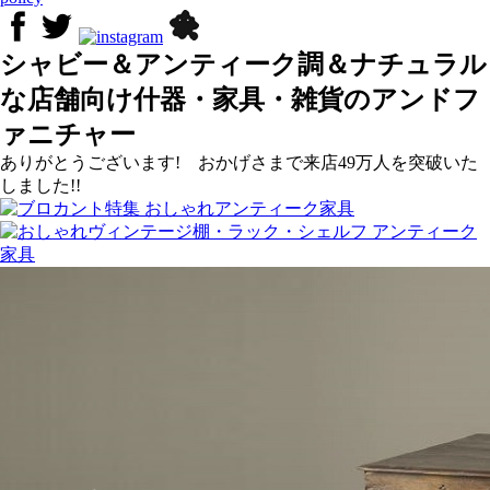
シャビー＆アンティーク調＆ナチュラル
な店舗向け什器・家具・雑貨のアンドフ
ァニチャー
ありがとうございます! おかげさまで来店49万人を突破いた
しました!!