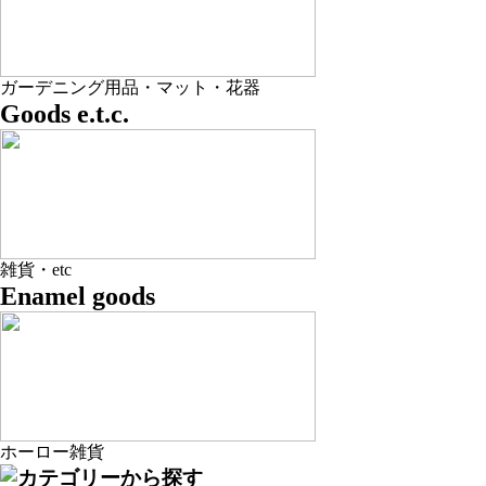
ガーデニング用品・マット・花器
Goods e.t.c.
雑貨・etc
Enamel goods
ホーロー雑貨