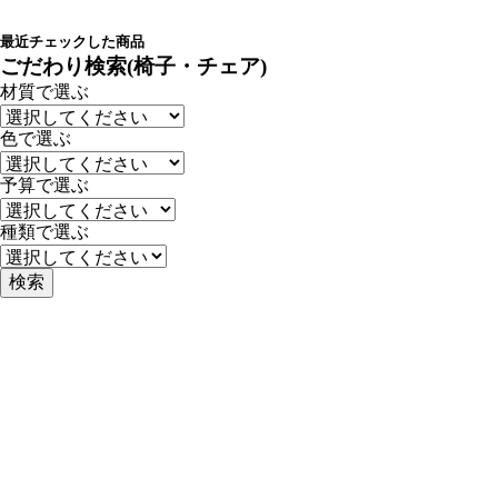
最近チェックした商品
ごだわり検索(椅子・チェア)
材質で選ぶ
色で選ぶ
予算で選ぶ
種類で選ぶ