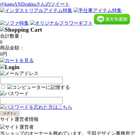
@kaguANDzakkaさんのツイート
合計数量：
0
商品金額：
0円
サイト運営者情報
当ショップのオーナーを務めています。千田デザイン事務所で