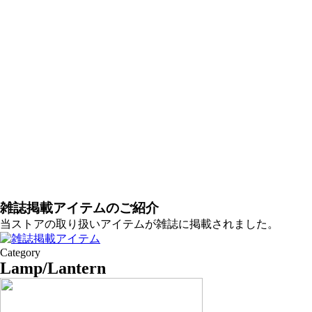
雑誌掲載アイテムのご紹介
当ストアの取り扱いアイテムが雑誌に掲載されました。
Category
Lamp/Lantern