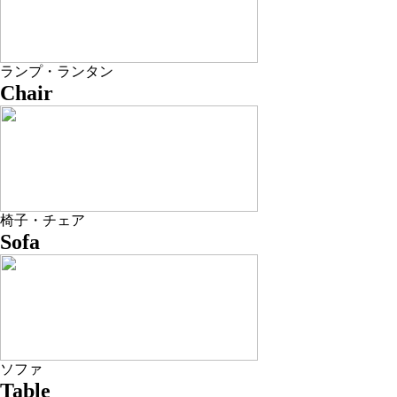
ランプ・ランタン
Chair
椅子・チェア
Sofa
ソファ
Table