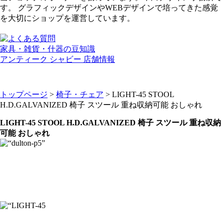
す。 グラフィックデザインやWEBデザインで培ってきた感覚
を大切にショップを運営しています。
家具・雑貨・什器の豆知識
アンティーク シャビー 店舗情報
トップページ
>
椅子・チェア
> LIGHT-45 STOOL
H.D.GALVANIZED 椅子 スツール 重ね収納可能 おしゃれ
LIGHT-45 STOOL H.D.GALVANIZED 椅子 スツール 重ね収納
可能 おしゃれ