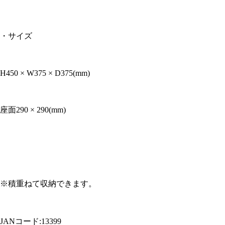
・サイズ
H450 × W375 × D375(mm)
座面290 × 290(mm)
※積重ねて収納できます。
JANコード:13399