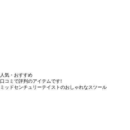
人気・おすすめ
口コミで評判のアイテムです!
ミッドセンチュリーテイストのおしゃれなスツール