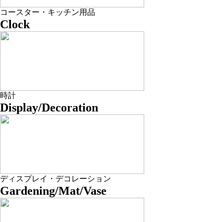
コースター・キッチン用品
Clock
時計
Display/Decoration
ディスプレイ・デコレーション
Gardening/Mat/Vase