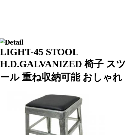
LIGHT-45 STOOL
H.D.GALVANIZED 椅子 スツ
ール 重ね収納可能 おしゃれ