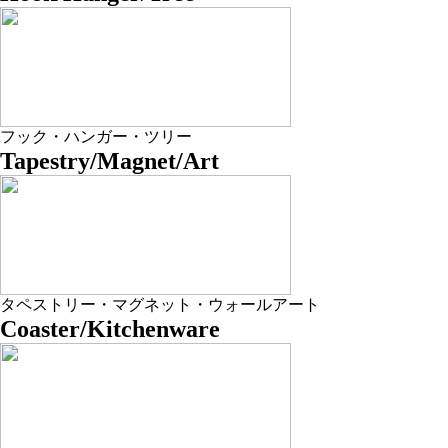
フック・ハンガー・ツリー
Tapestry/Magnet/Art
タペストリー・マグネット・ウォールアート
Coaster/Kitchenware