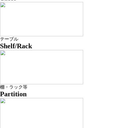
テーブル
Shelf/Rack
棚・ラック等
Partition