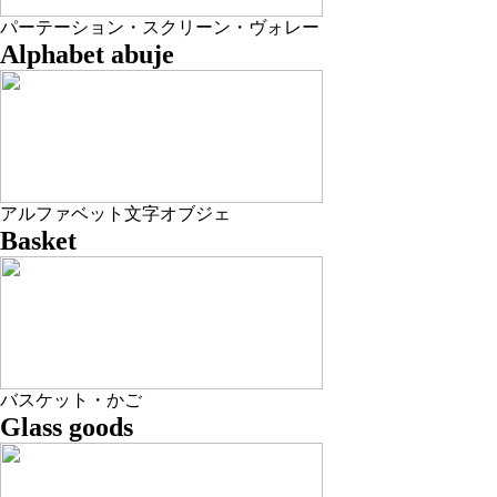
パーテーション・スクリーン・ヴォレー
Alphabet abuje
アルファベット文字オブジェ
Basket
バスケット・かご
Glass goods