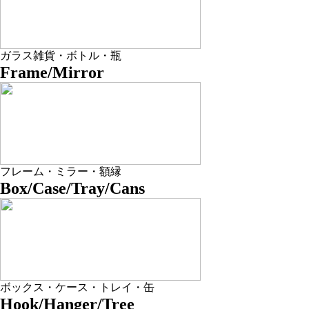
ガラス雑貨・ボトル・瓶
Frame/Mirror
フレーム・ミラー・額縁
Box/Case/Tray/Cans
ボックス・ケース・トレイ・缶
Hook/Hanger/Tree